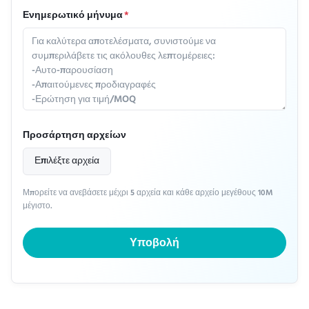
Ενημερωτικό μήνυμα
*
Προσάρτηση αρχείων
Επιλέξτε αρχεία
Μπορείτε να ανεβάσετε μέχρι 5 αρχεία και κάθε αρχείο μεγέθους 10M
μέγιστο.
Υποβολή