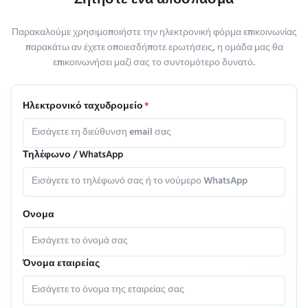
Ζητήστε ένα απόσπασμα
Παρακαλούμε χρησιμοποιήστε την ηλεκτρονική φόρμα επικοινωνίας
παρακάτω αν έχετε οποιεσδήποτε ερωτήσεις, η ομάδα μας θα
επικοινωνήσει μαζί σας το συντομότερο δυνατό.
Ηλεκτρονικό ταχυδρομείο
*
Τηλέφωνο / WhatsApp
Ονομα
Όνομα εταιρείας