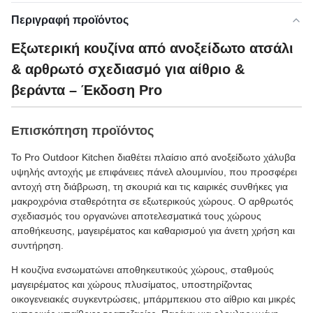
Περιγραφή προϊόντος
Εξωτερική κουζίνα από ανοξείδωτο ατσάλι
& αρθρωτό σχεδιασμό για αίθριο &
βεράντα – Έκδοση Pro
Επισκόπηση προϊόντος
Το Pro Outdoor Kitchen διαθέτει πλαίσιο από ανοξείδωτο χάλυβα
υψηλής αντοχής με επιφάνειες πάνελ αλουμινίου, που προσφέρει
αντοχή στη διάβρωση, τη σκουριά και τις καιρικές συνθήκες για
μακροχρόνια σταθερότητα σε εξωτερικούς χώρους. Ο αρθρωτός
σχεδιασμός του οργανώνει αποτελεσματικά τους χώρους
αποθήκευσης, μαγειρέματος και καθαρισμού για άνετη χρήση και
συντήρηση.
Η κουζίνα ενσωματώνει αποθηκευτικούς χώρους, σταθμούς
μαγειρέματος και χώρους πλυσίματος, υποστηρίζοντας
οικογενειακές συγκεντρώσεις, μπάρμπεκιου στο αίθριο και μικρές