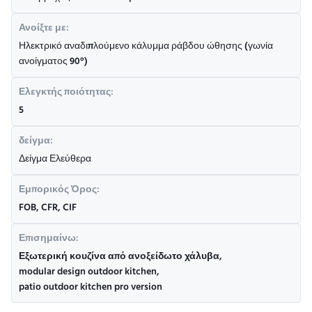
Ανοίξτε με:
Ηλεκτρικό αναδιπλούμενο κάλυμμα ράβδου ώθησης (γωνία
ανοίγματος 90°)
Ελεγκτής ποιότητας:
5
δείγμα:
Δείγμα Ελεύθερα
Εμπορικός Όρος:
FOB, CFR, CIF
Επισημαίνω:
Εξωτερική κουζίνα από ανοξείδωτο χάλυβα
,
modular design outdoor kitchen
,
patio outdoor kitchen pro version