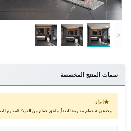
<
سمات المنتج المخصصة
إبراز
وحدة زينة حمام مقاومة للصدأ
,
ملحق حمام من الفولاذ المقاوم للص