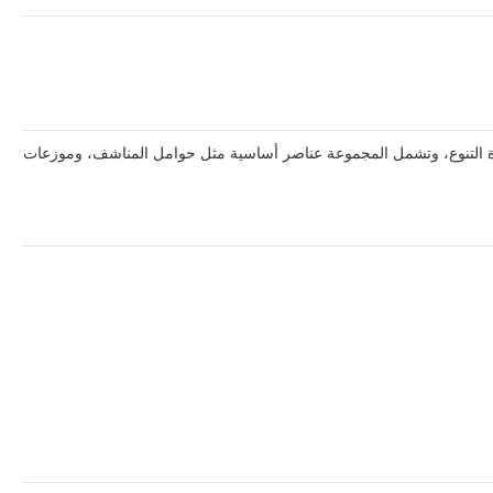
عاة التنوع، وتشمل المجموعة عناصر أساسية مثل حوامل المناشف، وموزعات