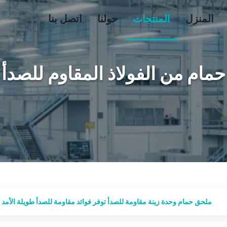
المنزل
المنتجات
حولنا
اتصل بنا
حمام من الفولاذ المقاوم للصدأ
ملحق حمام وحدة زينة مقاومة للصدأ توفر فوائد مقاومة للصدأ طويلة الأمد 