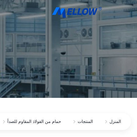
المنزل
المنتجات
حمام من الفولاذ المقاوم للصدأ