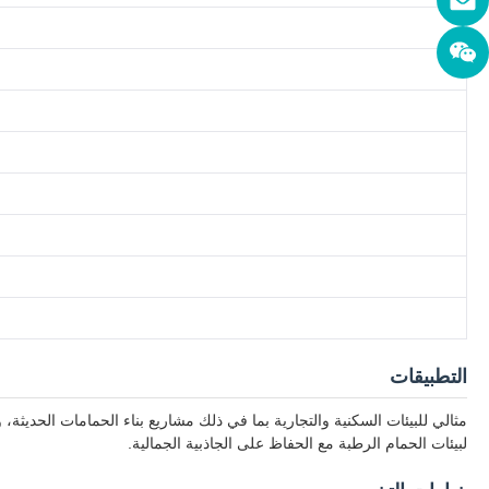
التطبيقات
مثالي للبيئات السكنية والتجارية بما في ذلك مشاريع بناء الحمامات الحديثة
لبيئات الحمام الرطبة مع الحفاظ على الجاذبية الجمالية.