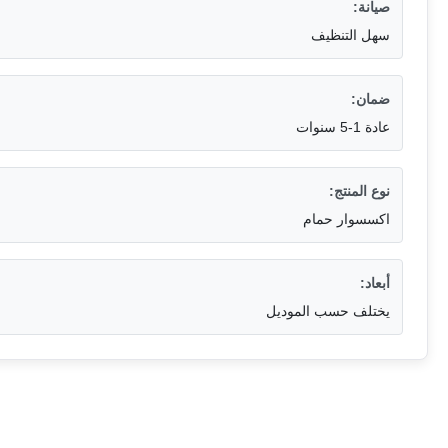
صيانة:
سهل التنظيف
ضمان:
عادة 1-5 سنوات
نوع المنتج:
اكسسوار حمام
أبعاد:
يختلف حسب الموديل