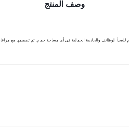
وصف المنتج
م للصدأ الوظائف والجاذبية الجمالية في أي مساحة حمام. تم تصميمها مع مرا