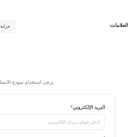
العلامات:
يرجى استخدام نموذج الاتصا
البريد الإلكتروني
*