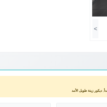
>
دأ
,
ديكور زينة طويل الأمد