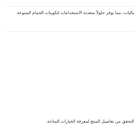
ات، مما يوفر حلولاً متعددة الاستخدامات لتكوينات الحمام المتنوعة.