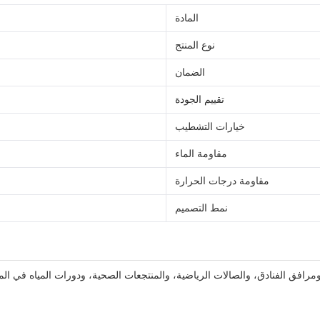
المادة
نوع المنتج
الضمان
تقييم الجودة
خيارات التشطيب
مقاومة الماء
مقاومة درجات الحرارة
نمط التصميم
، ومرافق الفنادق، والصالات الرياضية، والمنتجعات الصحية، ودورات المياه في ا