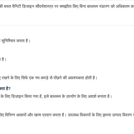
्ष की बचत वैनिटी डिजाइन सौंदर्यशास्त्र पर समझौता किए बिना बाथरूम भंडारण को अधिकतम कर
ोध सुनिश्चित करता है।
ा है।
रखने के लिए सिर्फ एक नम कपड़े से पोंछने की आवश्यकता होती है।
कता है?
े के लिए डिज़ाइन किया गया है, इसे बाथरूम के उपयोग के लिए आदर्श बनाता है।
 लिए विभिन्न आकारों और खत्म प्रदान करता है। उपलब्ध विकल्पों के लिए कृपया उत्पाद विवरण द