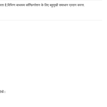
ता है,विभिन्न बाथरूम कॉन्फ़िगरेशन के लिए बहुमुखी समाधान प्रदान करना.
ेखें।