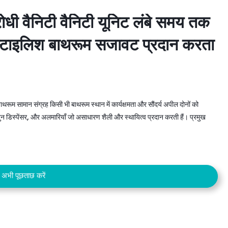
 वैनिटी वैनिटी यूनिट लंबे समय तक
 वैनिटी वैनिटी यूनिट लंबे समय तक
स्टाइलिश बाथरूम सजावट प्रदान करता
स्टाइलिश बाथरूम सजावट प्रदान करता
थरूम सामान संग्रह किसी भी बाथरूम स्थान में कार्यक्षमता और सौंदर्य अपील दोनों को
साबुन डिस्पेंसर, और अलमारियाँ जो असाधारण शैली और स्थायित्व प्रदान करती हैं। प्रमुख
अभी पूछताछ करें