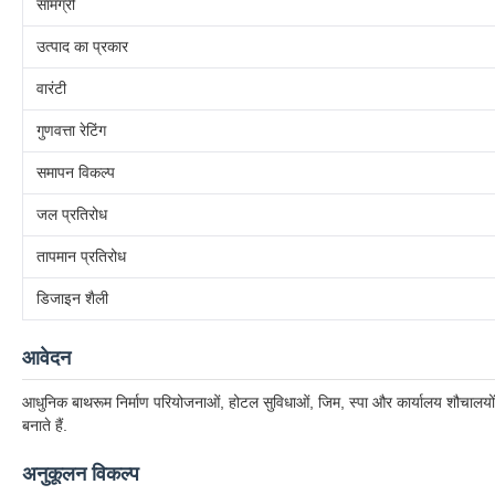
सामग्री
उत्पाद का प्रकार
वारंटी
गुणवत्ता रेटिंग
समापन विकल्प
जल प्रतिरोध
तापमान प्रतिरोध
डिजाइन शैली
आवेदन
आधुनिक बाथरूम निर्माण परियोजनाओं, होटल सुविधाओं, जिम, स्पा और कार्यालय शौचाल
बनाते हैं.
अनुकूलन विकल्प