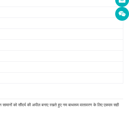
 सामानों को सौंदर्य की अपील बनाए रखते हुए नम बाथरूम वातावरण के लिए एकदम सही