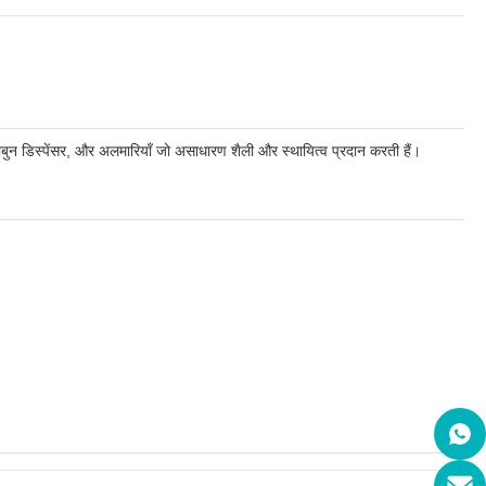
, साबुन डिस्पेंसर, और अलमारियाँ जो असाधारण शैली और स्थायित्व प्रदान करती हैं।