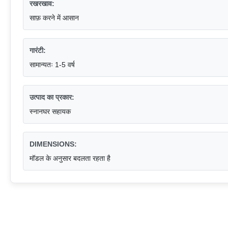
रखरखाव:
साफ़ करने में आसान
गारंटी:
सामान्यतः 1-5 वर्ष
उत्पाद का प्रकार:
स्नानघर सहायक
DIMENSIONS:
मॉडल के अनुसार बदलता रहता है