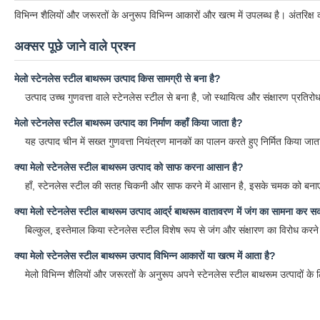
विभिन्न शैलियों और जरूरतों के अनुरूप विभिन्न आकारों और खत्म में उपलब्ध है। अंतरिक
अक्सर पूछे जाने वाले प्रश्न
मेलो स्टेनलेस स्टील बाथरूम उत्पाद किस सामग्री से बना है?
उत्पाद उच्च गुणवत्ता वाले स्टेनलेस स्टील से बना है, जो स्थायित्व और संक्षारण प्रतिर
मेलो स्टेनलेस स्टील बाथरूम उत्पाद का निर्माण कहाँ किया जाता है?
यह उत्पाद चीन में सख्त गुणवत्ता नियंत्रण मानकों का पालन करते हुए निर्मित किया जात
क्या मेलो स्टेनलेस स्टील बाथरूम उत्पाद को साफ करना आसान है?
हाँ, स्टेनलेस स्टील की सतह चिकनी और साफ करने में आसान है, इसके चमक को बनाए 
क्या मेलो स्टेनलेस स्टील बाथरूम उत्पाद आर्द्र बाथरूम वातावरण में जंग का सामना कर स
बिल्कुल, इस्तेमाल किया स्टेनलेस स्टील विशेष रूप से जंग और संक्षारण का विरोध करन
क्या मेलो स्टेनलेस स्टील बाथरूम उत्पाद विभिन्न आकारों या खत्म में आता है?
मेलो विभिन्न शैलियों और जरूरतों के अनुरूप अपने स्टेनलेस स्टील बाथरूम उत्पादों के