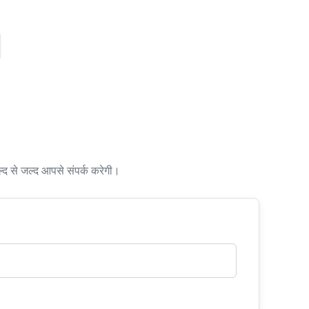
ल्द से जल्द आपसे संपर्क करेगी।