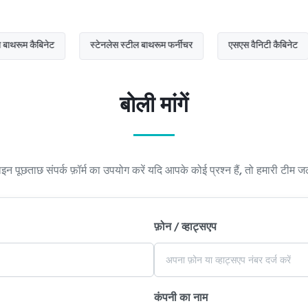
बिनेट
स्टेनलेस स्टील बाथरूम फर्नीचर
एसएस वैनिटी कैबिनेट
बोली मांगें
न पूछताछ संपर्क फ़ॉर्म का उपयोग करें यदि आपके कोई प्रश्न हैं, तो हमारी टीम ज
फ़ोन / व्हाट्सएप
कंपनी का नाम