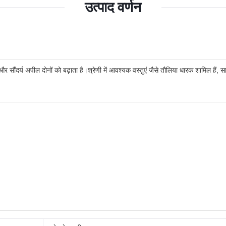
उत्पाद वर्णन
 और सौंदर्य अपील दोनों को बढ़ाता है।श्रेणी में आवश्यक वस्तुएं जैसे तौलिया धारक शामिल हैं