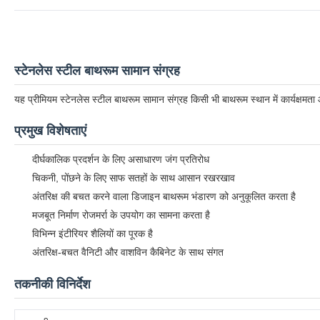
स्टेनलेस स्टील बाथरूम सामान संग्रह
यह प्रीमियम स्टेनलेस स्टील बाथरूम सामान संग्रह किसी भी बाथरूम स्थान में कार्यक्षमता
प्रमुख विशेषताएं
दीर्घकालिक प्रदर्शन के लिए असाधारण जंग प्रतिरोध
चिकनी, पोंछने के लिए साफ सतहों के साथ आसान रखरखाव
अंतरिक्ष की बचत करने वाला डिजाइन बाथरूम भंडारण को अनुकूलित करता है
मजबूत निर्माण रोजमर्रा के उपयोग का सामना करता है
विभिन्न इंटीरियर शैलियों का पूरक है
अंतरिक्ष-बचत वैनिटी और वाशविन कैबिनेट के साथ संगत
तकनीकी विनिर्देश