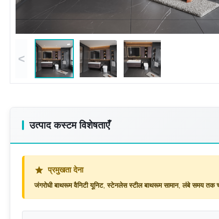
<
उत्पाद कस्टम विशेषताएँ
प्रमुखता देना
जंगरोधी बाथरूम वैनिटी यूनिट
,
स्टेनलेस स्टील बाथरूम सामान
,
लंबे समय तक च