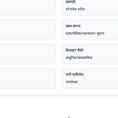
सामग्री:
स्टेनलेस स्टील
खत्म करना:
ब्रश/पॉलिश/स्थानांतरण मुद्रण
डिज़ाइन शैली:
आधुनिक/समसामयिक
पानी प्रतिरोध:
जलरोधक