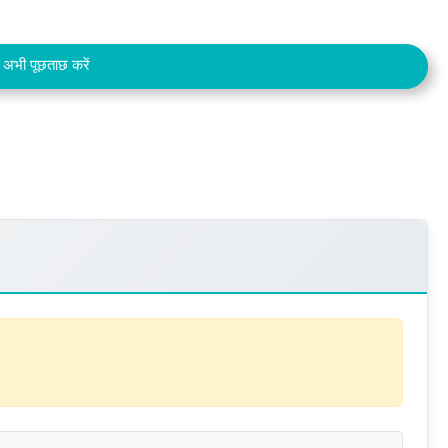
अभी पूछताछ करें