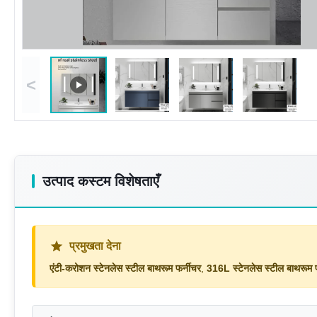
<
उत्पाद कस्टम विशेषताएँ
प्रमुखता देना
एंटी-करोशन स्टेनलेस स्टील बाथरूम फर्नीचर
,
316L स्टेनलेस स्टील बाथरूम फ