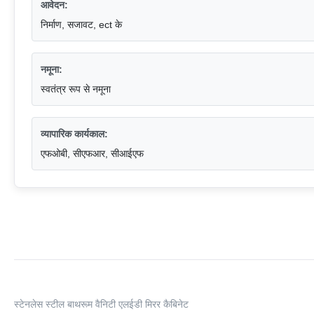
आवेदन:
निर्माण, सजावट, ect के
नमूना:
स्वतंत्र रूप से नमूना
व्यापारिक कार्यकाल:
एफओबी, सीएफआर, सीआईएफ
स्टेनलेस स्टील बाथरूम वैनिटी एलईडी मिरर कैबिनेट