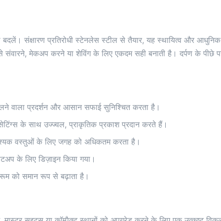
दलें। संक्षारण प्रतिरोधी स्टेनलेस स्टील से तैयार, यह स्थायित्व और आधुनिक
से संवारने, मेकअप करने या शेविंग के लिए एकदम सही बनाती है। दर्पण के पीछे पर्
 चलने वाला प्रदर्शन और आसान सफाई सुनिश्चित करता है।
िंग्स के साथ उज्ज्वल, प्राकृतिक प्रकाश प्रदान करते हैं।
वश्यक वस्तुओं के लिए जगह को अधिकतम करता है।
त सेटअप के लिए डिज़ाइन किया गया।
ूम को समान रूप से बढ़ाता है।
म, मास्टर सुइट्स या कॉम्पैक्ट स्थानों को अपग्रेड करने के लिए एक उत्कृष्ट 