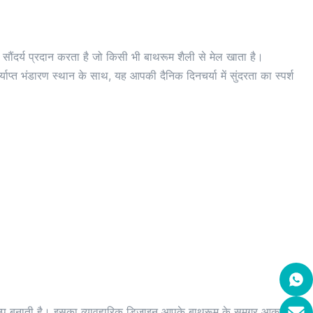
 सौंदर्य प्रदान करता है जो किसी भी बाथरूम शैली से मेल खाता है।
याप्त भंडारण स्थान के साथ, यह आपकी दैनिक दिनचर्या में सुंदरता का स्पर्श
विकल्प बनाती है। इसका व्यावहारिक डिज़ाइन आपके बाथरूम के समग्र आकर्षण