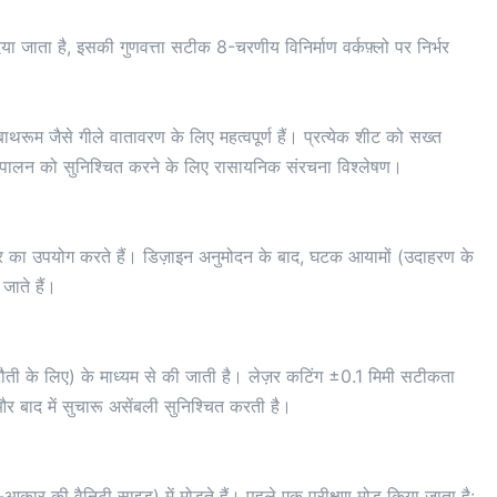
ा जाता है, इसकी गुणवत्ता सटीक 8-चरणीय विनिर्माण वर्कफ़्लो पर निर्भर
रूम जैसे गीले वातावरण के लिए महत्वपूर्ण हैं। प्रत्येक शीट को सख्त
े अनुपालन को सुनिश्चित करने के लिए रासायनिक संरचना विश्लेषण।
यर का उपयोग करते हैं। डिज़ाइन अनुमोदन के बाद, घटक आयामों (उदाहरण के
 जाते हैं।
टौती के लिए) के माध्यम से की जाती है। लेज़र कटिंग ±0.1 मिमी सटीकता
र बाद में सुचारू असेंबली सुनिश्चित करती है।
आकार की वैनिटी साइड) में मोड़ते हैं। पहले एक परीक्षण मोड़ किया जाता है: