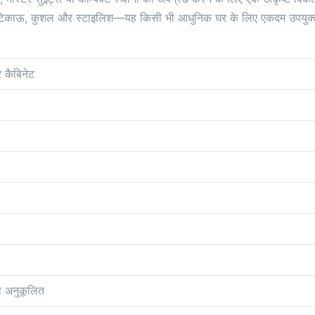
 है। टिकाऊ, कुशल और स्टाइलिश—यह किसी भी आधुनिक घर के लिए एकदम उपयुक्
 कैबिनेट
 अनुकूलित