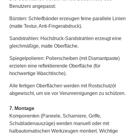
Benutzers angepasst:
Bürsten
: Schleifbänder erzeugen feine parallele Linien
(matte Textur, Anti-Fingerabdruck).
Sandstrahlen
: Hochdruck-Sandstrahlen erzeugt eine
gleichmäßige, matte Oberfläche.
Spiegelpolieren
: Polierscheiben (mit Diamantpaste)
erzielen eine reflektierende Oberfläche (für
hochwertige Waschtische).
Alle fertigen Oberflächen werden mit Rostschutzöl
abgewischt, um sie vor Verunreinigungen zu schützen.
7. Montage
Komponenten (Paneele, Scharniere, Griffe,
Schubladenauszüge) werden manuell oder mit
halbautomatischen Werkzeugen montiert. Wichtige