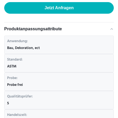
Jetzt Anfragen
Produktanpassungsattribute
Anwendung:
Bau, Dekoration, ect
Standard:
ASTM
Probe:
Probe frei
Qualitätsprüfer:
5
Handelszeit: