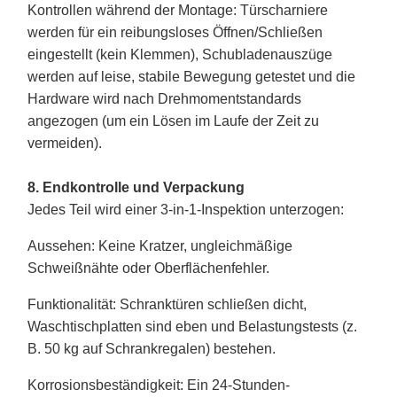
Kontrollen während der Montage: Türscharniere
werden für ein reibungsloses Öffnen/Schließen
eingestellt (kein Klemmen), Schubladenauszüge
werden auf leise, stabile Bewegung getestet und die
Hardware wird nach Drehmomentstandards
angezogen (um ein Lösen im Laufe der Zeit zu
vermeiden).
8. Endkontrolle und Verpackung
Jedes Teil wird einer 3-in-1-Inspektion unterzogen:
Aussehen
: Keine Kratzer, ungleichmäßige
Schweißnähte oder Oberflächenfehler.
Funktionalität
: Schranktüren schließen dicht,
Waschtischplatten sind eben und Belastungstests (z.
B. 50 kg auf Schrankregalen) bestehen.
Korrosionsbeständigkeit
: Ein 24-Stunden-