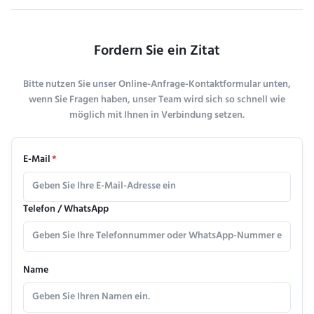
Fordern Sie ein Zitat
Bitte nutzen Sie unser Online-Anfrage-Kontaktformular unten,
wenn Sie Fragen haben, unser Team wird sich so schnell wie
möglich mit Ihnen in Verbindung setzen.
E-Mail
*
Telefon / WhatsApp
Name