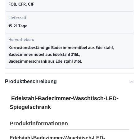
FOB, CFR, CIF
Lieferzeit:
15-21 Tage
Hervorheben:
Korrosionsbeständige Badezimmermöbel aus Edelstahl
,
Badezimmermöbel aus Edelstahl 316L
,
Badezimmerschrank aus Edelstahl 316L
Produktbeschreibung
Edelstahl-Badezimmer-Waschtisch-LED-
Spiegelschrank
Produktinformationen
Edelstahl-Badezimmer-Waschtisch-LED-