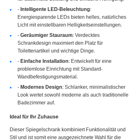
-
Intelligente LED-Beleuchtung
:
Energiesparende LEDs bieten helles, natürliches
Licht mit einstellbaren Helligkeitseinstellungen.
-
Geräumiger Stauraum
: Verdecktes
Schrankdesign maximiert den Platz für
Toilettenartikel und wichtige Dinge.
-
Einfache Installation
: Entwickelt für eine
problemlose Einrichtung mit Standard-
Wandbefestigungsmaterial.
-
Modernes Design
: Schlanker, minimalistischer
Look wertet sowohl moderne als auch traditionelle
Badezimmer auf.
Ideal für Ihr Zuhause
Dieser Spiegelschrank kombiniert Funktionalität und
Stil und ist somit eine ausgezeichnete Wahl für die