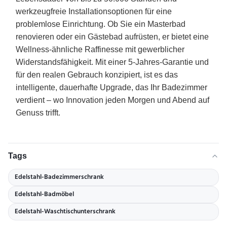
werkzeugfreie Installationsoptionen für eine
problemlose Einrichtung. Ob Sie ein Masterbad
renovieren oder ein Gästebad aufrüsten, er bietet eine
Wellness-ähnliche Raffinesse mit gewerblicher
Widerstandsfähigkeit. Mit einer 5-Jahres-Garantie und
für den realen Gebrauch konzipiert, ist es das
intelligente, dauerhafte Upgrade, das Ihr Badezimmer
verdient – wo Innovation jeden Morgen und Abend auf
Genuss trifft.
Tags
Edelstahl-Badezimmerschrank
Edelstahl-Badmöbel
Edelstahl-Waschtischunterschrank