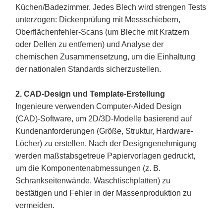
Küchen/Badezimmer. Jedes Blech wird strengen Tests
unterzogen: Dickenprüfung mit Messschiebern,
Oberflächenfehler-Scans (um Bleche mit Kratzern
oder Dellen zu entfernen) und Analyse der
chemischen Zusammensetzung, um die Einhaltung
der nationalen Standards sicherzustellen.
2. CAD-Design und Template-Erstellung
Ingenieure verwenden Computer-Aided Design
(CAD)-Software, um 2D/3D-Modelle basierend auf
Kundenanforderungen (Größe, Struktur, Hardware-
Löcher) zu erstellen. Nach der Designgenehmigung
werden maßstabsgetreue Papiervorlagen gedruckt,
um die Komponentenabmessungen (z. B.
Schrankseitenwände, Waschtischplatten) zu
bestätigen und Fehler in der Massenproduktion zu
vermeiden.