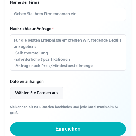
Name der Firma
Nachricht zur Anfrage
*
Dateien anhängen
Wählen Sie Dateien aus
Sie können bis zu 5 Dateien hochladen und jede Datei maximal 10M
groß.
Einreichen