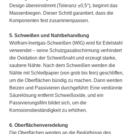
Design übereinstimmt (Toleranz ±0,5°), beginnt das
Massenbiegen. Dieser Schritt garantiert, dass die
Komponenten fest zusammenpassen.
5. Schweißen und Nahtbehandlung
Wolfram-Inertgas-Schweißen (WIG) wird für Edelstahl
verwendet – seine Schutzgasabschirmung verhindert
die Oxidation der Schweißnaht und erzeugt starke,
saubere Nähte. Nach dem Schweißen werden die
Nähte mit Schleifpapier (von grob bis fein) geschliffen,
um die Oberflächen bündig zu machen. Dann werden
Beizen und Passivieren durchgeführt: Eine verdünnte
Säurelösung entfernt Schweißoxide, und ein
Passivierungsfilm bildet sich, um die
Korrosionsbeständigkeit zu erhöhen.
6. Oberflächenveredelung
Die Oberflächen werden an die Bedürfnisse des