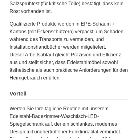
Salzsprühtest (für kritische Teile) bestätigt, dass kein
Rost vorhanden ist.
Qualifizierte Produkte werden in EPE-Schaum +
Kartons (mit Eckenschützern) verpackt, um Schäden
während des Transports zu vermeiden, und
Installationshandbücher werden mitgeliefert.
Dieser Arbeitsablauf gleicht Präzision und Effizienz
aus und stellt sicher, dass Edelstahlmöbel sowohl
ästhetische als auch praktische Anforderungen für den
Heimgebrauch erfüllen.
Vorteil
Werten Sie Ihre tägliche Routine mit unserem
Edelstahl-Badezimmer-Waschtisch-LED-
Spiegelschrank auf, der ein schlankes, modernes
Design mit unübertroffener Funktionalität verbindet.