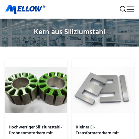
Kern aus Siliziumstahl
Hochwertiger Siliziumstahl-
Kleiner EI-
Drohnenmotorkern mit
Transformatorkern mit