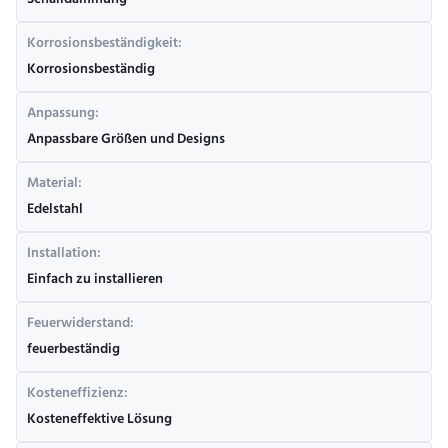
Schalldämmung
Korrosionsbeständigkeit:
Korrosionsbeständig
Anpassung:
Anpassbare Größen und Designs
Material:
Edelstahl
Installation:
Einfach zu installieren
Feuerwiderstand:
feuerbeständig
Kosteneffizienz:
Kosteneffektive Lösung