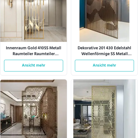
Innenraum Gold 410SS Metall
Dekorative 201 430 Edelstahl
Raumteiler Raumteiler
Wellenförmige SS Metall
Leichtgewicht
Raumteiler
Ansicht mehr
Ansicht mehr