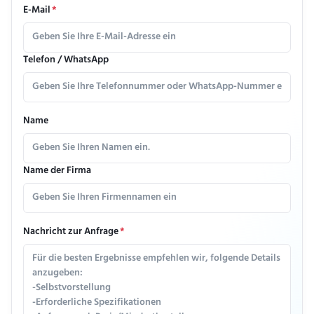
E-Mail
*
Telefon / WhatsApp
Name
Name der Firma
Nachricht zur Anfrage
*