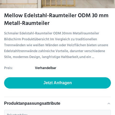
Mellow Edelstahl-Raumteiler ODM 30 mm
Metall-Raumteiler
Schmaler Edelstahl-Raumteiler ODM 30mm Metallraumteiler
Bildschirm Produktübersicht Im Vergleich zu traditionellen
Trennwänden wie weißen Wänden oder Holzflächen bieten unsere
Edelstahltrennwände zahlreiche Vorteile, darunter verschiedene
Stile, modernes Design, langfristige Haltbarkeit,und ein ...
Preis:
Verhandelbar
Jetzt Anfragen
Produktanpassungsattribute