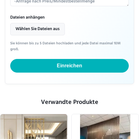
Dateien anhängen
Wählen Sie Dateien aus
Sie können bis zu 5 Dateien hochladen und jede Datei maximal 10M
groß.
Einreichen
Verwandte Produkte