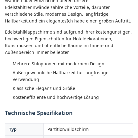
Wänden oder Holzflächen bieten unsere
Edelstahltrennwände zahlreiche Vorteile, darunter
verschiedene Stile, modernes Design, langfristige
Haltbarkeit,und ein elegantesIch habe einen großen Auftritt.
Edelstahlklappschirme sind aufgrund ihrer kostengünstigen,
hochwertigen Eigenschaften für Hoteldekorationen,
Kunstmuseen und öffentliche Räume im Innen- und
Außenbereich immer beliebter.
Mehrere Stiloptionen mit modernem Design
Außergewöhnliche Haltbarkeit für langfristige
Verwendung
Klassische Eleganz und Größe
Kosteneffiziente und hochwertige Lösung
Technische Spezifikation
Typ
Partition/Bildschirm