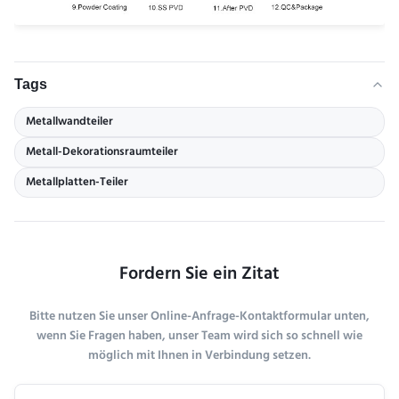
Tags
Metallwandteiler
Metall-Dekorationsraumteiler
Metallplatten-Teiler
Fordern Sie ein Zitat
Bitte nutzen Sie unser Online-Anfrage-Kontaktformular unten,
wenn Sie Fragen haben, unser Team wird sich so schnell wie
möglich mit Ihnen in Verbindung setzen.