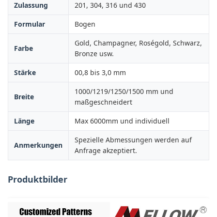
Zulassung
201, 304, 316 und 430
Formular
Bogen
Gold, Champagner, Roségold, Schwarz,
Farbe
Bronze usw.
Stärke
00,8 bis 3,0 mm
1000/1219/1250/1500 mm und
Breite
maßgeschneidert
Länge
Max 6000mm und individuell
Spezielle Abmessungen werden auf
Anmerkungen
Anfrage akzeptiert.
Produktbilder