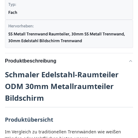
Typ:
Fach
Hervorheben:
SS Metall Trennwand Raumteiler
,
30mm SS Metall Trennwand
,
30mm Edelstahl Bildschirm Trennwand
Produktbeschreibung
Schmaler Edelstahl-Raumteiler
ODM 30mm Metallraumteiler
Bildschirm
Produktübersicht
Im Vergleich zu traditionellen Trennwänden wie weißen