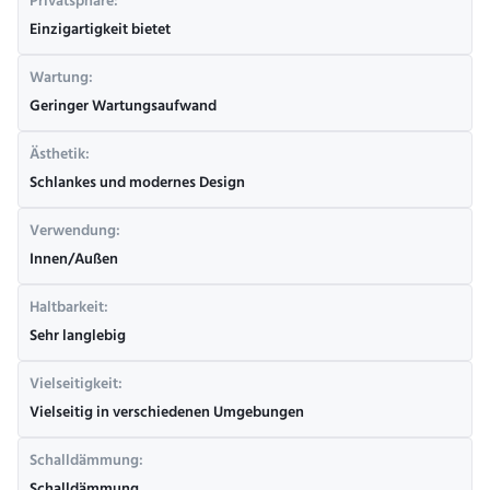
Privatsphäre:
Einzigartigkeit bietet
Wartung:
Geringer Wartungsaufwand
Ästhetik:
Schlankes und modernes Design
Verwendung:
Innen/Außen
Haltbarkeit:
Sehr langlebig
Vielseitigkeit:
Vielseitig in verschiedenen Umgebungen
Schalldämmung: