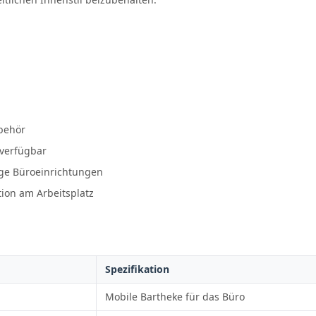
ubehör
 verfügbar
ige Büroeinrichtungen
ion am Arbeitsplatz
Spezifikation
Mobile Bartheke für das Büro