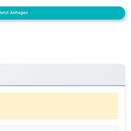
Jetzt Anfragen