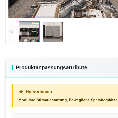
<
Produktanpassungsattribute
Hervorheben
Modulare Büroausstattung
,
Bewegliche Speicherplätze