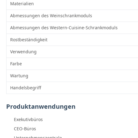
Materialien
Abmessungen des Weinschrankmoduls
Abmessungen des Western-Cuisine-Schrankmoduls
Rostbeständigkeit
Verwendung
Farbe
Wartung
Handelsbegriff
Produktanwendungen
Exekutivbüros
CEO-Büros
Unternehmenszentrale