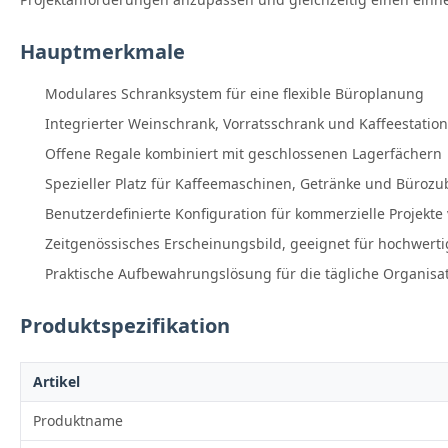
Hauptmerkmale
Modulares Schranksystem für eine flexible Büroplanung
Integrierter Weinschrank, Vorratsschrank und Kaffeestation
Offene Regale kombiniert mit geschlossenen Lagerfächern
Spezieller Platz für Kaffeemaschinen, Getränke und Büroz
Benutzerdefinierte Konfiguration für kommerzielle Projekte
Zeitgenössisches Erscheinungsbild, geeignet für hochwert
Praktische Aufbewahrungslösung für die tägliche Organisat
Produktspezifikation
Artikel
Produktname