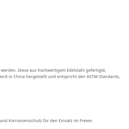
erden. Diese aus hochwertigem Edelstahl gefertigte,
 wird in China hergestellt und entspricht den ASTM-Standards,
und Korrosionsschutz für den Einsatz im Freien.