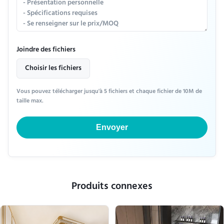
Joindre des fichiers
Choisir les fichiers
Vous pouvez télécharger jusqu'à 5 fichiers et chaque fichier de 10M de
taille max.
Envoyer
Produits connexes