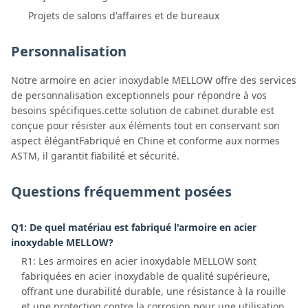
Projets de salons d'affaires et de bureaux
Personnalisation
Notre armoire en acier inoxydable MELLOW offre des services
de personnalisation exceptionnels pour répondre à vos
besoins spécifiques.cette solution de cabinet durable est
conçue pour résister aux éléments tout en conservant son
aspect élégantFabriqué en Chine et conforme aux normes
ASTM, il garantit fiabilité et sécurité.
Questions fréquemment posées
Q1: De quel matériau est fabriqué l'armoire en acier
inoxydable MELLOW?
R1: Les armoires en acier inoxydable MELLOW sont
fabriquées en acier inoxydable de qualité supérieure,
offrant une durabilité durable, une résistance à la rouille
et une protection contre la corrosion pour une utilisation