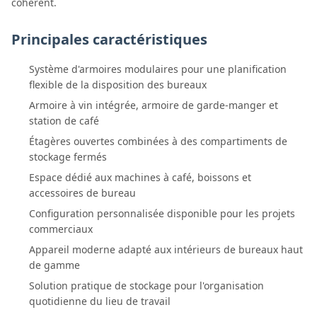
cohérent.
Principales caractéristiques
Système d'armoires modulaires pour une planification
flexible de la disposition des bureaux
Armoire à vin intégrée, armoire de garde-manger et
station de café
Étagères ouvertes combinées à des compartiments de
stockage fermés
Espace dédié aux machines à café, boissons et
accessoires de bureau
Configuration personnalisée disponible pour les projets
commerciaux
Appareil moderne adapté aux intérieurs de bureaux haut
de gamme
Solution pratique de stockage pour l'organisation
quotidienne du lieu de travail