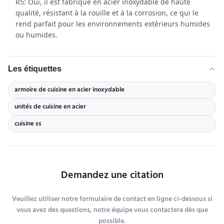
R5: Oui, il est fabriqué en acier inoxydable de haute
qualité, résistant à la rouille et à la corrosion, ce qui le
rend parfait pour les environnements extérieurs humides
ou humides.
Les étiquettes
armoire de cuisine en acier inoxydable
unités de cuisine en acier
cuisine ss
Demandez une citation
Veuillez utiliser notre formulaire de contact en ligne ci-dessous si
vous avez des questions, notre équipe vous contactera dès que
possible.