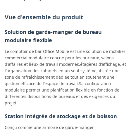
Vue d'ensemble du produit
Solution de garde-manger de bureau
modulaire flexible
Le comptoir de bar Office Mobile est une solution de mobilier
commercial modulaire conçue pour les bureaux, salons
d'affaires et lieux de travail modernes.étagères d'affichage, et
l'organisation des cabinets en un seul système, il crée une
zone de rafraîchissement dédiée tout en soutenant une
gestion efficace de l'espace de travail.Sa configuration
modulaire permet une planification flexible en fonction de
différentes dispositions de bureaux et des exigences du
projet.
Station intégrée de stockage et de boisson
Conçu comme une armoire de garde-manger