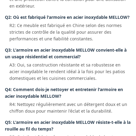
en extérieur.
Q2: Où est fabriqué l'armoire en acier inoxydable MELLOW?
R2: Ce meuble est fabriqué en Chine selon des normes
strictes de contrôle de la qualité pour assurer des
performances et une fiabilité constantes.
Q3: L'armoire en acier inoxydable MELLOW convient-elle à
un usage résidentiel et commercial?
A3: Oui, sa construction résistante et sa robustesse en
acier inoxydable le rendent idéal à la fois pour les patios
domestiques et les cuisines commerciales.
Q4: Comment dois-je nettoyer et entretenir l'armoire en
acier inoxydable MELLOW?
R4: Nettoyez régulièrement avec un détergent doux et un
chiffon doux pour maintenir l'éclat et la durabilité.
Q5: L'armoire en acier inoxydable MELLOW résiste-t-elle à la
rouille au fil du temps?