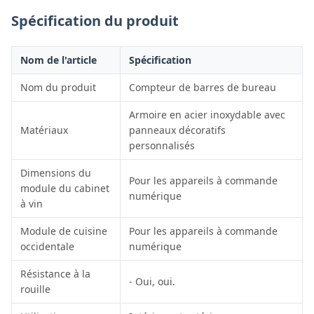
Spécification du produit
Nom de l'article
Spécification
Nom du produit
Compteur de barres de bureau
Armoire en acier inoxydable avec
Matériaux
panneaux décoratifs
personnalisés
Dimensions du
Pour les appareils à commande
module du cabinet
numérique
à vin
Module de cuisine
Pour les appareils à commande
occidentale
numérique
Résistance à la
- Oui, oui.
rouille