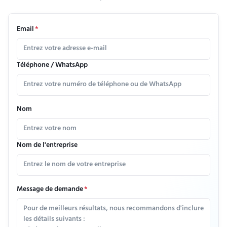
Email
*
Téléphone / WhatsApp
Nom
Nom de l'entreprise
Message de demande
*