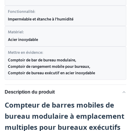
Fonctionnalité:
Imperméable et étanche à l'humidité
Matériel:
Acier inoxydable
Mettre en évidence:
Comptoir de bar de bureau modulaire
,
Comptoir de rangement mobile pour bureaux
,
Comptoir de bureau exécutif en acier inoxydable
Description du produit
Compteur de barres mobiles de
bureau modulaire à emplacement
multiples pour bureaux exécutifs