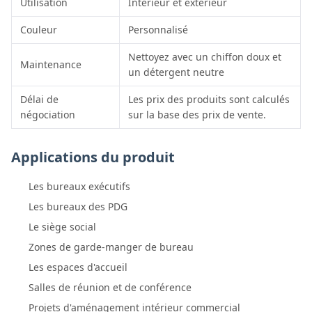
Utilisation
Intérieur et extérieur
Couleur
Personnalisé
Nettoyez avec un chiffon doux et
Maintenance
un détergent neutre
Délai de
Les prix des produits sont calculés
négociation
sur la base des prix de vente.
Applications du produit
Les bureaux exécutifs
Les bureaux des PDG
Le siège social
Zones de garde-manger de bureau
Les espaces d'accueil
Salles de réunion et de conférence
Projets d'aménagement intérieur commercial