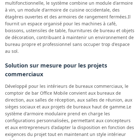
multifonctionnelle, le système combine un module d'armoire
à vin, un module d'armoire de cuisine occidentale, des
étagères ouvertes et des armoires de rangement fermées.Il
fournit un espace organisé pour les machines à café,
boissons, ustensiles de table, fournitures de bureau et objets
de décoration, contribuant à maintenir un environnement de
bureau propre et professionnel sans occuper trop d'espace
au sol.
Solution sur mesure pour les projets
commerciaux
Développé pour les intérieurs de bureaux commerciaux, le
comptoir de bar Office Mobile convient aux bureaux de
direction, aux salles de réception, aux salles de réunion, aux
sièges sociaux et aux projets de bureaux haut de gamme.Le
système d'armoire modulaire prend en charge les
configurations personnalisées, permettant aux concepteurs
et aux entrepreneurs d'adapter la disposition en fonction des
exigences du projet tout en maintenant un style intérieur