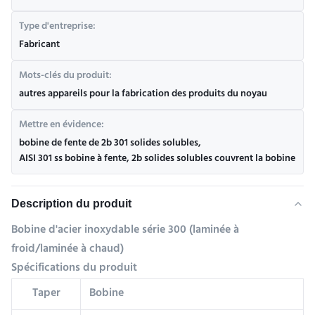
Type d'entreprise:
Fabricant
Mots-clés du produit:
autres appareils pour la fabrication des produits du noyau
Mettre en évidence:
bobine de fente de 2b 301 solides solubles
,
AISI 301 ss bobine à fente
,
2b solides solubles couvrent la bobine
Description du produit
Bobine d'acier inoxydable série 300 (laminée à
froid/laminée à chaud)
Spécifications du produit
Taper
Bobine