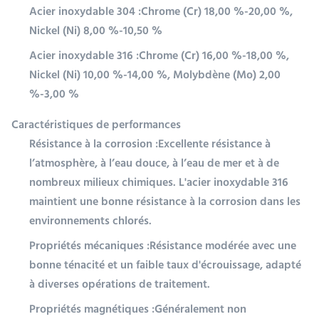
Acier inoxydable 304 :
Chrome (Cr) 18,00 %-20,00 %,
Nickel (Ni) 8,00 %-10,50 %
Acier inoxydable 316 :
Chrome (Cr) 16,00 %-18,00 %,
Nickel (Ni) 10,00 %-14,00 %, Molybdène (Mo) 2,00
%-3,00 %
Caractéristiques de performances
Résistance à la corrosion :
Excellente résistance à
l’atmosphère, à l’eau douce, à l’eau de mer et à de
nombreux milieux chimiques. L'acier inoxydable 316
maintient une bonne résistance à la corrosion dans les
environnements chlorés.
Propriétés mécaniques :
Résistance modérée avec une
bonne ténacité et un faible taux d'écrouissage, adapté
à diverses opérations de traitement.
Propriétés magnétiques :
Généralement non