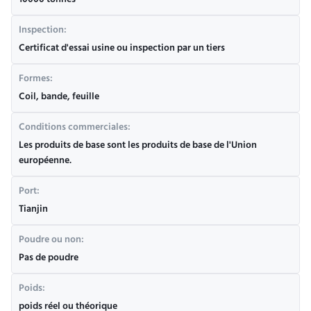
10000 tonnes
Inspection:
Certificat d'essai usine ou inspection par un tiers
Formes:
Coil, bande, feuille
Conditions commerciales:
Les produits de base sont les produits de base de l'Union
européenne.
Port:
Tianjin
Poudre ou non:
Pas de poudre
Poids:
poids réel ou théorique