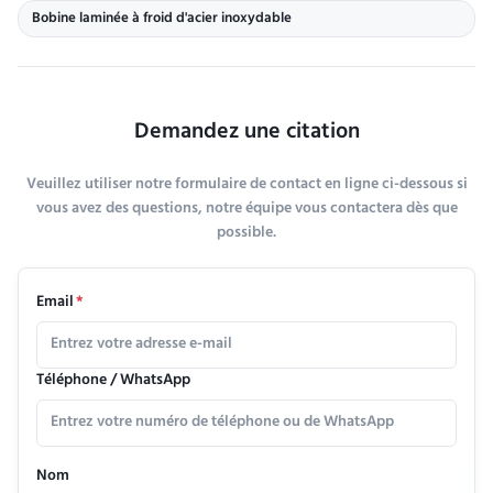
Bobine laminée à froid d'acier inoxydable
Demandez une citation
Veuillez utiliser notre formulaire de contact en ligne ci-dessous si
vous avez des questions, notre équipe vous contactera dès que
possible.
Email
*
Téléphone / WhatsApp
Nom