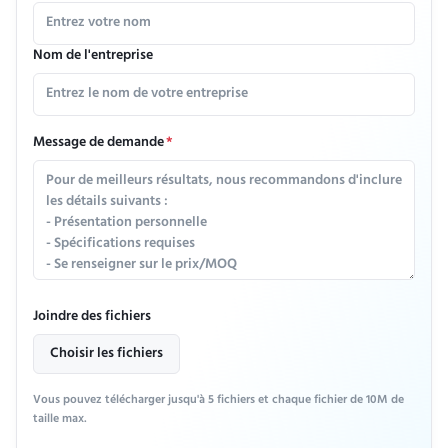
Nom de l'entreprise
Message de demande
*
Joindre des fichiers
Choisir les fichiers
Vous pouvez télécharger jusqu'à 5 fichiers et chaque fichier de 10M de
taille max.