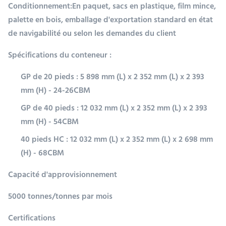
Conditionnement:
En paquet, sacs en plastique, film mince,
palette en bois, emballage d'exportation standard en état
de navigabilité ou selon les demandes du client
Spécifications du conteneur :
GP de 20 pieds : 5 898 mm (L) x 2 352 mm (L) x 2 393
mm (H) - 24-26CBM
GP de 40 pieds : 12 032 mm (L) x 2 352 mm (L) x 2 393
mm (H) - 54CBM
40 pieds HC : 12 032 mm (L) x 2 352 mm (L) x 2 698 mm
(H) - 68CBM
Capacité d'approvisionnement
5000 tonnes/tonnes par mois
Certifications