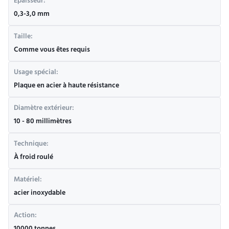
Épaisseur:
0,3-3,0 mm
Taille:
Comme vous êtes requis
Usage spécial:
Plaque en acier à haute résistance
Diamètre extérieur:
10 - 80 millimètres
Technique:
À froid roulé
Matériel:
acier inoxydable
Action: