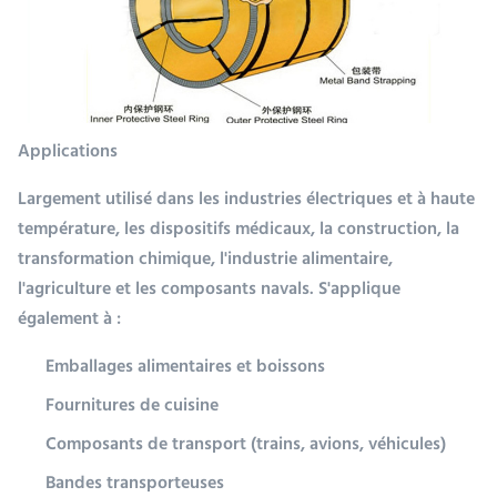
Applications
Largement utilisé dans les industries électriques et à haute
température, les dispositifs médicaux, la construction, la
transformation chimique, l'industrie alimentaire,
l'agriculture et les composants navals. S'applique
également à :
Emballages alimentaires et boissons
Fournitures de cuisine
Composants de transport (trains, avions, véhicules)
Bandes transporteuses