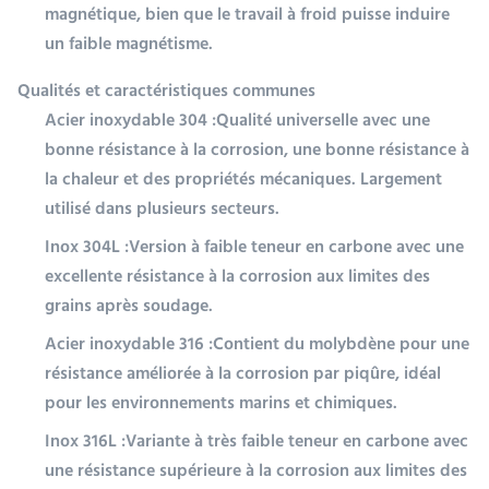
magnétique, bien que le travail à froid puisse induire
un faible magnétisme.
Qualités et caractéristiques communes
Acier inoxydable 304 :
Qualité universelle avec une
bonne résistance à la corrosion, une bonne résistance à
la chaleur et des propriétés mécaniques. Largement
utilisé dans plusieurs secteurs.
Inox 304L :
Version à faible teneur en carbone avec une
excellente résistance à la corrosion aux limites des
grains après soudage.
Acier inoxydable 316 :
Contient du molybdène pour une
résistance améliorée à la corrosion par piqûre, idéal
pour les environnements marins et chimiques.
Inox 316L :
Variante à très faible teneur en carbone avec
une résistance supérieure à la corrosion aux limites des