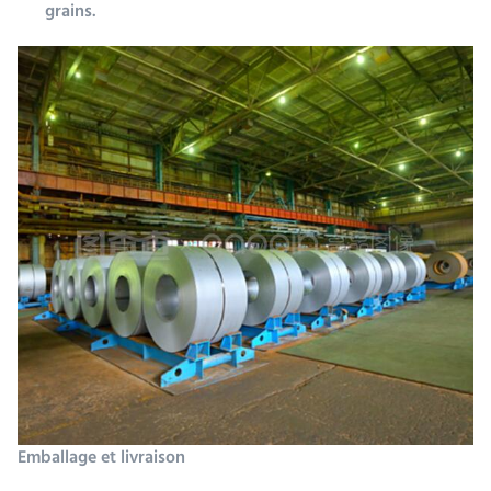
grains.
Emballage et livraison