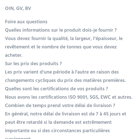
OIN, GV, BV
Foire aux questions
Quelles informations sur le produit dois-je fournir ?
Vous devez fournir la qualité, la largeur, l’épaisseur, le
revêtement et le nombre de tonnes que vous devez
acheter.
Sur les prix des produits ?
Les prix varient d'une période à l'autre en raison des
changements cycliques du prix des matières premières.
Quelles sont les certifications de vos produits ?
Nous avons les certifications ISO 9001, SGS, EWC et autres.
Combien de temps prend votre délai de livraison ?
En général, notre délai de livraison est de 7 à 45 jours et
peut être retardé si la demande est extrêmement
importante ou si des circonstances particulières