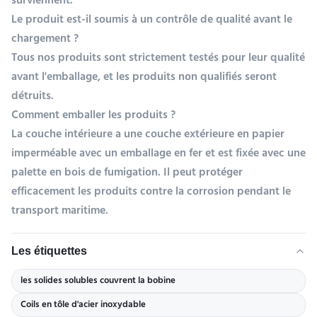
surviennent.
Le produit est-il soumis à un contrôle de qualité avant le
chargement ?
Tous nos produits sont strictement testés pour leur qualité
avant l'emballage, et les produits non qualifiés seront
détruits.
Comment emballer les produits ?
La couche intérieure a une couche extérieure en papier
imperméable avec un emballage en fer et est fixée avec une
palette en bois de fumigation. Il peut protéger
efficacement les produits contre la corrosion pendant le
transport maritime.
Les étiquettes
les solides solubles couvrent la bobine
Coils en tôle d'acier inoxydable