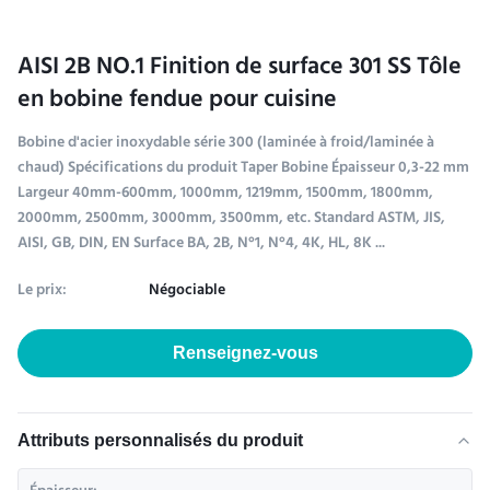
AISI 2B NO.1 Finition de surface 301 SS Tôle
en bobine fendue pour cuisine
Bobine d'acier inoxydable série 300 (laminée à froid/laminée à
chaud) Spécifications du produit Taper Bobine Épaisseur 0,3-22 mm
Largeur 40mm-600mm, 1000mm, 1219mm, 1500mm, 1800mm,
2000mm, 2500mm, 3000mm, 3500mm, etc. Standard ASTM, JIS,
AISI, GB, DIN, EN Surface BA, 2B, N°1, N°4, 4K, HL, 8K ...
Le prix:
Négociable
Renseignez-vous
Attributs personnalisés du produit