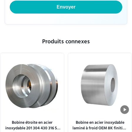
Envoyer
Produits connexes
Bobine étroite en acier
Bobine en acier inoxydable
inoxydable 201 304 430 316 SS
laminé à froid OEM 8K finition