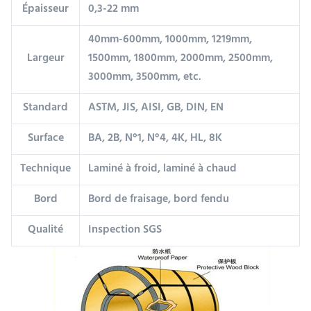
Épaisseur
0,3-22 mm
40mm-600mm, 1000mm, 1219mm,
Largeur
1500mm, 1800mm, 2000mm, 2500mm,
3000mm, 3500mm, etc.
Standard
ASTM, JIS, AISI, GB, DIN, EN
Surface
BA, 2B, N°1, N°4, 4K, HL, 8K
Technique
Laminé à froid, laminé à chaud
Bord
Bord de fraisage, bord fendu
Qualité
Inspection SGS