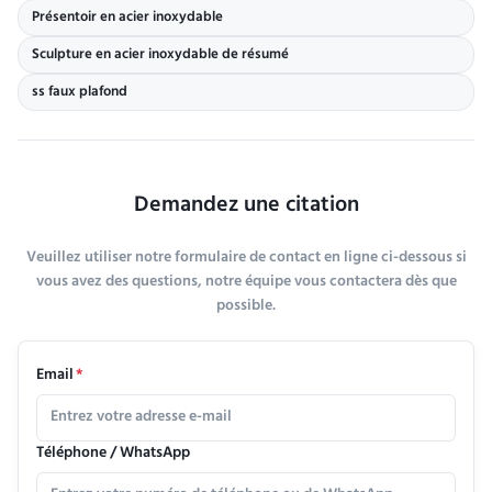
Présentoir en acier inoxydable
Sculpture en acier inoxydable de résumé
ss faux plafond
Demandez une citation
Veuillez utiliser notre formulaire de contact en ligne ci-dessous si
vous avez des questions, notre équipe vous contactera dès que
possible.
Email
*
Téléphone / WhatsApp