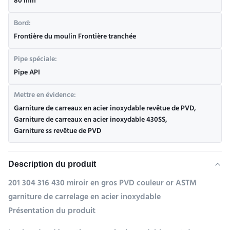
80 mm
Bord:
Frontière du moulin Frontière tranchée
Pipe spéciale:
Pipe API
Mettre en évidence:
Garniture de carreaux en acier inoxydable revêtue de PVD
,
Garniture de carreaux en acier inoxydable 430SS
,
Garniture ss revêtue de PVD
Description du produit
201 304 316 430 miroir en gros PVD couleur or ASTM
garniture de carrelage en acier inoxydable
Présentation du produit