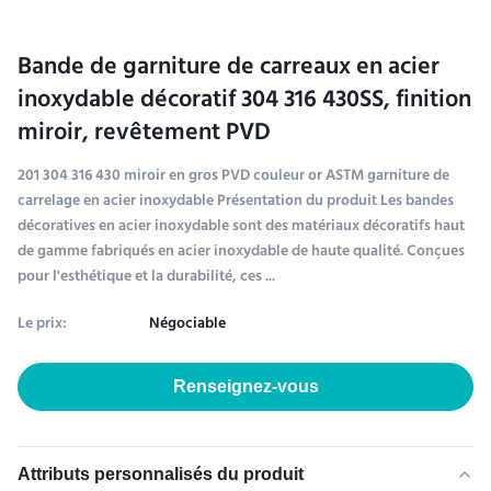
Bande de garniture de carreaux en acier
inoxydable décoratif 304 316 430SS, finition
miroir, revêtement PVD
201 304 316 430 miroir en gros PVD couleur or ASTM garniture de
carrelage en acier inoxydable Présentation du produit Les bandes
décoratives en acier inoxydable sont des matériaux décoratifs haut
de gamme fabriqués en acier inoxydable de haute qualité. Conçues
pour l'esthétique et la durabilité, ces ...
Le prix:
Négociable
Renseignez-vous
Attributs personnalisés du produit