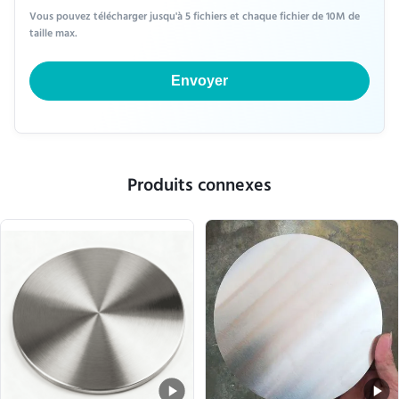
Vous pouvez télécharger jusqu'à 5 fichiers et chaque fichier de 10M de
taille max.
Envoyer
Produits connexes