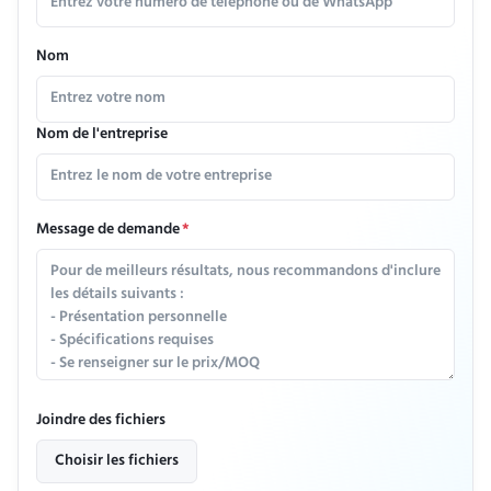
Nom
Nom de l'entreprise
Message de demande
*
Joindre des fichiers
Choisir les fichiers