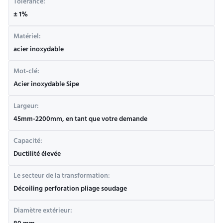
Tolérance:
± 1%
Matériel:
acier inoxydable
Mot-clé:
Acier inoxydable Sipe
Largeur:
45mm-2200mm, en tant que votre demande
Capacité:
Ductilité élevée
Le secteur de la transformation:
Décoiling perforation pliage soudage
Diamètre extérieur: