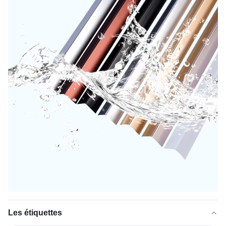
Les étiquettes