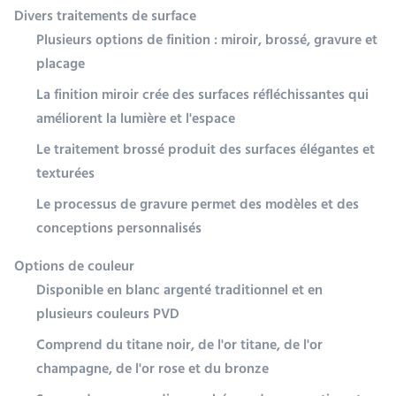
Divers traitements de surface
Plusieurs options de finition : miroir, brossé, gravure et
placage
La finition miroir crée des surfaces réfléchissantes qui
améliorent la lumière et l'espace
Le traitement brossé produit des surfaces élégantes et
texturées
Le processus de gravure permet des modèles et des
conceptions personnalisés
Options de couleur
Disponible en blanc argenté traditionnel et en
plusieurs couleurs PVD
Comprend du titane noir, de l'or titane, de l'or
champagne, de l'or rose et du bronze