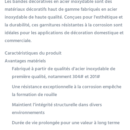
Les bandes décoratives en acier inoxydable sont des
matériaux décoratifs haut de gamme fabriqués en acier
inoxydable de haute qualité. Conçues pour l'esthétique et
la durabilité, ces garnitures résistantes à la corrosion sont
idéales pour les applications de décoration domestique et
commerciale.
Caractéristiques du produit
Avantages matériels
Fabriqué à partir de qualités d'acier inoxydable de
première qualité, notamment 304# et 201#
Une résistance exceptionnelle à la corrosion empêche
la formation de rouille
Maintient l’intégrité structurelle dans divers
environnements
Durée de vie prolongée pour une valeur à long terme