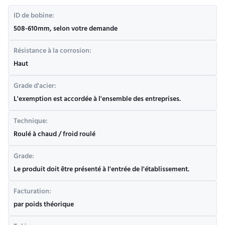
ID de bobine:
508-610mm, selon votre demande
Résistance à la corrosion:
Haut
Grade d'acier:
L'exemption est accordée à l'ensemble des entreprises.
Technique:
Roulé à chaud / froid roulé
Grade:
Le produit doit être présenté à l'entrée de l'établissement.
Facturation:
par poids théorique