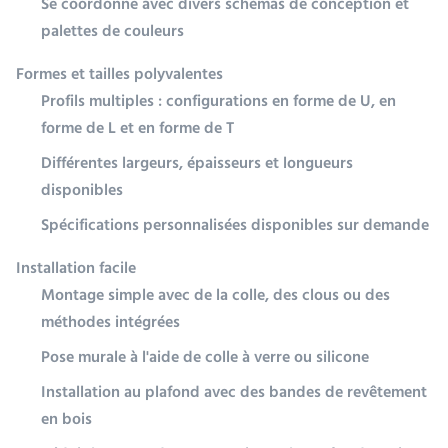
Se coordonne avec divers schémas de conception et
palettes de couleurs
Formes et tailles polyvalentes
Profils multiples : configurations en forme de U, en
forme de L et en forme de T
Différentes largeurs, épaisseurs et longueurs
disponibles
Spécifications personnalisées disponibles sur demande
Installation facile
Montage simple avec de la colle, des clous ou des
méthodes intégrées
Pose murale à l'aide de colle à verre ou silicone
Installation au plafond avec des bandes de revêtement
en bois