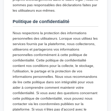
sommes pas responsables des déclarations faites par
les utilisateurs eux-mêmes.
Politique de confidentialité
Nous respectons la protection des informations
personnelles des utilisateurs. Lorsque vous utilisez les
services fournis par la plateforme, nous collecterons,
utiliserons et partagerons vos informations
personnelles conformément à cette politique de
confidentialité. Cette politique de confidentialité
contient nos conditions pour la collecte, le stockage,
l'utilisation, le partage et la protection de vos
informations personnelles. Nous vous recommandons
de lire cette politique dans son intégralité pour vous
aider à comprendre comment maintenir votre
confidentialité. Si vous avez des questions concernant
cette politique de confidentialité, vous pouvez nous
contacter via les coordonnées publiées sur la
plateforme. Si vous n'êtes pas d'accord avec le