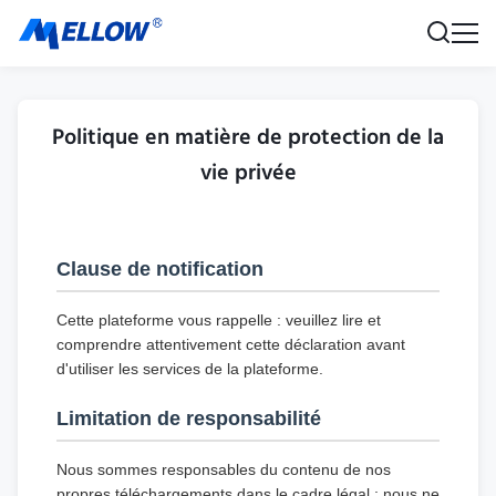
Politique en matière de protection de la
vie privée
Clause de notification
Cette plateforme vous rappelle : veuillez lire et
comprendre attentivement cette déclaration avant
d'utiliser les services de la plateforme.
Limitation de responsabilité
Nous sommes responsables du contenu de nos
propres téléchargements dans le cadre légal ; nous ne