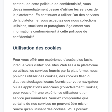
contenu de cette politique de confidentialité, vous
devez immédiatement cesser d'utiliser les services de
la plateforme. En continuant à utiliser l'un des services
de la plateforme, vous acceptez que nous collections,
utilisions, stockions et partagions légalement vos
informations conformément à cette politique de
confidentialité.
Utilisation des cookies
Pour vous offrir une expérience d'accès plus facile,
lorsque vous visitez nos sites Web liés à la plateforme
ou utilisez les services fournis par la plateforme, nous
pouvons utiliser des cookies, des cookies flash ou
d'autres stockages locaux fournis par votre navigateur
ou les applications associées (collectivement Cookies)
pour vous offrir une expérience utilisateur et un
service personnalisés. Veuillez comprendre que
certains de nos services ne peuvent être mis en
œuvre qu'en utilisant des cookies. Vous pouvez