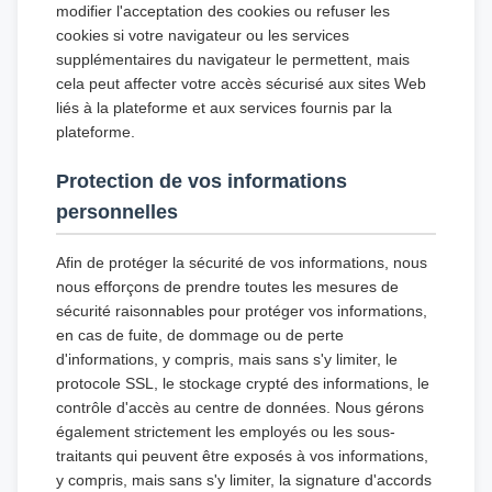
modifier l'acceptation des cookies ou refuser les
cookies si votre navigateur ou les services
supplémentaires du navigateur le permettent, mais
cela peut affecter votre accès sécurisé aux sites Web
liés à la plateforme et aux services fournis par la
plateforme.
Protection de vos informations
personnelles
Afin de protéger la sécurité de vos informations, nous
nous efforçons de prendre toutes les mesures de
sécurité raisonnables pour protéger vos informations,
en cas de fuite, de dommage ou de perte
d'informations, y compris, mais sans s'y limiter, le
protocole SSL, le stockage crypté des informations, le
contrôle d'accès au centre de données. Nous gérons
également strictement les employés ou les sous-
traitants qui peuvent être exposés à vos informations,
y compris, mais sans s'y limiter, la signature d'accords