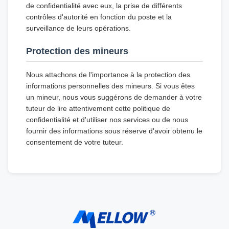
de confidentialité avec eux, la prise de différents
contrôles d'autorité en fonction du poste et la
surveillance de leurs opérations.
Protection des mineurs
Nous attachons de l'importance à la protection des
informations personnelles des mineurs. Si vous êtes
un mineur, nous vous suggérons de demander à votre
tuteur de lire attentivement cette politique de
confidentialité et d'utiliser nos services ou de nous
fournir des informations sous réserve d'avoir obtenu le
consentement de votre tuteur.