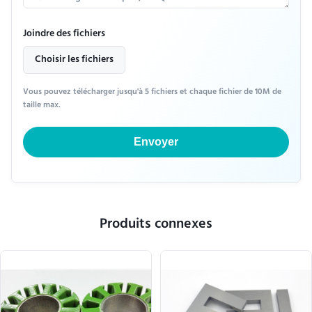
Joindre des fichiers
Choisir les fichiers
Vous pouvez télécharger jusqu'à 5 fichiers et chaque fichier de 10M de
taille max.
Envoyer
Produits connexes