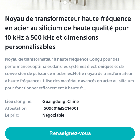
Noyau de transformateur haute fréquence
en acier au silicium de haute qualité pour
10 kHz à 500 kHz et dimensions
personnalisables
Noyau de transformateur à haute fréquence Conçu pour des
performances optimales dans les systèmes électroniques et de
conversion de puissance modernes,Notre noyau de transformateur
à haute fréquence utilise des matériaux avancés en acier au silicium
pour fonctionner efficacement à haute fr...
Lieu d'origine:
Guangdong, Chine
Attestation:
ISO9001&ISO14001
Le prix:
Négociable
Renseignez-vous