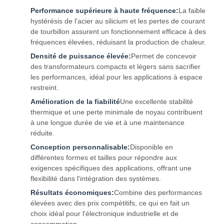
Performance supérieure à haute fréquence:
La faible
hystérésis de l'acier au silicium et les pertes de courant
de tourbillon assurent un fonctionnement efficace à des
fréquences élevées, réduisant la production de chaleur.
Densité de puissance élevée:
Permet de concevoir
des transformateurs compacts et légers sans sacrifier
les performances, idéal pour les applications à espace
restreint.
Amélioration de la fiabilité
Une excellente stabilité
thermique et une perte minimale de noyau contribuent
à une longue durée de vie et à une maintenance
réduite.
Conception personnalisable:
Disponible en
différentes formes et tailles pour répondre aux
exigences spécifiques des applications, offrant une
flexibilité dans l'intégration des systèmes.
Résultats économiques:
Combine des performances
élevées avec des prix compétitifs, ce qui en fait un
choix idéal pour l'électronique industrielle et de