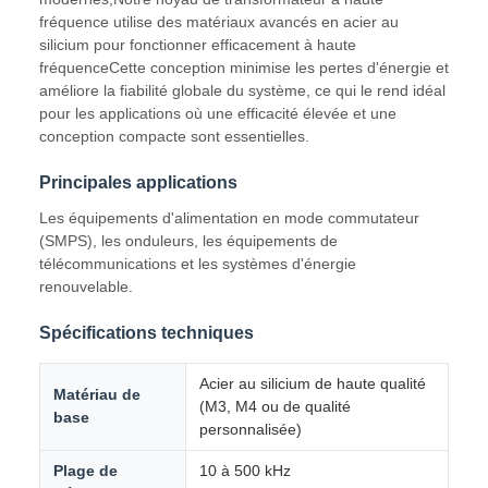
fréquence utilise des matériaux avancés en acier au
silicium pour fonctionner efficacement à haute
fréquenceCette conception minimise les pertes d'énergie et
améliore la fiabilité globale du système, ce qui le rend idéal
pour les applications où une efficacité élevée et une
conception compacte sont essentielles.
Principales applications
Les équipements d'alimentation en mode commutateur
(SMPS), les onduleurs, les équipements de
télécommunications et les systèmes d'énergie
renouvelable.
Spécifications techniques
Acier au silicium de haute qualité
Matériau de
(M3, M4 ou de qualité
base
personnalisée)
Plage de
10 à 500 kHz