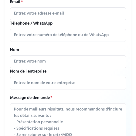
Email
*
Téléphone / WhatsApp
Nom
Nom de l'entreprise
Message de demande
*