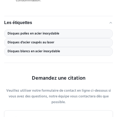
consommation.
Les étiquettes
Disques polies en acier inoxydable
Disques d'acier coupés au laser
Disques blancs en acier inoxydable
Demandez une citation
Veuillez utiliser notre formulaire de contact en ligne ci-dessous si
vous avez des questions, notre équipe vous contactera dès que
possible.