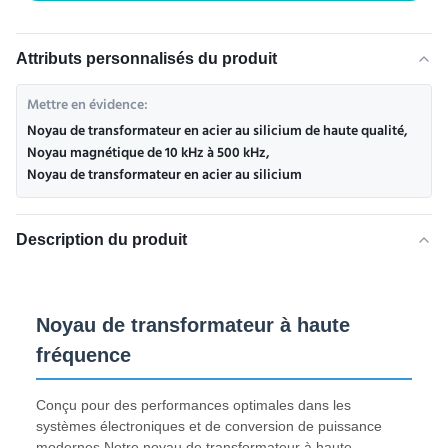
Attributs personnalisés du produit
Mettre en évidence:
Noyau de transformateur en acier au silicium de haute qualité
,
Noyau magnétique de 10 kHz à 500 kHz
,
Noyau de transformateur en acier au silicium
Description du produit
Noyau de transformateur à haute
fréquence
Conçu pour des performances optimales dans les
systèmes électroniques et de conversion de puissance
modernes,Notre noyau de transformateur à haute