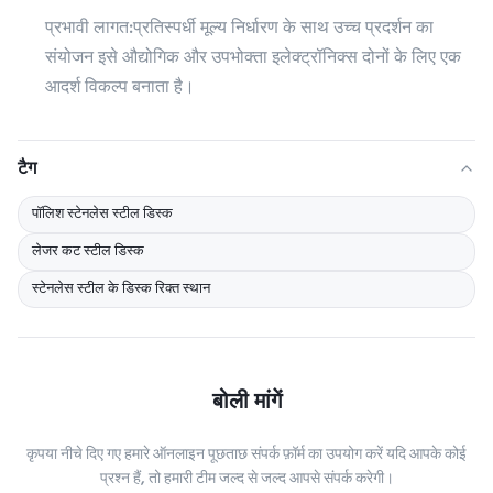
प्रभावी लागत:
प्रतिस्पर्धी मूल्य निर्धारण के साथ उच्च प्रदर्शन का
संयोजन इसे औद्योगिक और उपभोक्ता इलेक्ट्रॉनिक्स दोनों के लिए एक
आदर्श विकल्प बनाता है।
टैग
पॉलिश स्टेनलेस स्टील डिस्क
लेजर कट स्टील डिस्क
स्टेनलेस स्टील के डिस्क रिक्त स्थान
बोली मांगें
कृपया नीचे दिए गए हमारे ऑनलाइन पूछताछ संपर्क फ़ॉर्म का उपयोग करें यदि आपके कोई
प्रश्न हैं, तो हमारी टीम जल्द से जल्द आपसे संपर्क करेगी।