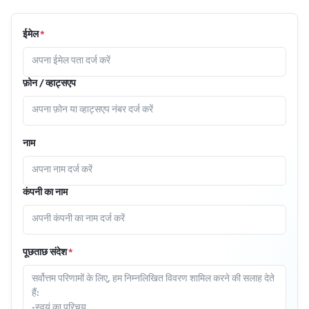
ईमेल
*
फ़ोन / व्हाट्सएप
नाम
कंपनी का नाम
पूछताछ संदेश
*