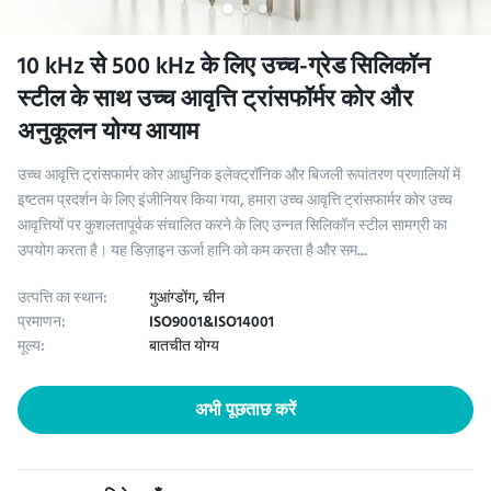
10 kHz से 500 kHz के लिए उच्च-ग्रेड सिलिकॉन
स्टील के साथ उच्च आवृत्ति ट्रांसफॉर्मर कोर और
अनुकूलन योग्य आयाम
उच्च आवृत्ति ट्रांसफार्मर कोर आधुनिक इलेक्ट्रॉनिक और बिजली रूपांतरण प्रणालियों में
इष्टतम प्रदर्शन के लिए इंजीनियर किया गया, हमारा उच्च आवृत्ति ट्रांसफार्मर कोर उच्च
आवृत्तियों पर कुशलतापूर्वक संचालित करने के लिए उन्नत सिलिकॉन स्टील सामग्री का
उपयोग करता है। यह डिज़ाइन ऊर्जा हानि को कम करता है और सम...
उत्पत्ति का स्थान:
गुआंग्डोंग, चीन
प्रमाणन:
ISO9001&ISO14001
मूल्य:
बातचीत योग्य
अभी पूछताछ करें