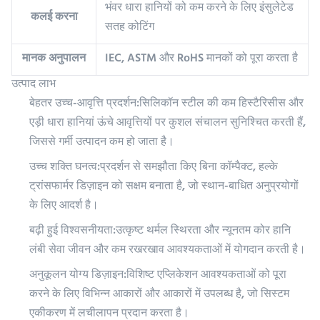
भंवर धारा हानियों को कम करने के लिए इंसुलेटेड
कलई करना
सतह कोटिंग
मानक अनुपालन
IEC, ASTM और RoHS मानकों को पूरा करता है
उत्पाद लाभ
बेहतर उच्च-आवृत्ति प्रदर्शन:
सिलिकॉन स्टील की कम हिस्टैरिसीस और
एड़ी धारा हानियां ऊंचे आवृत्तियों पर कुशल संचालन सुनिश्चित करती हैं,
जिससे गर्मी उत्पादन कम हो जाता है।
उच्च शक्ति घनत्व:
प्रदर्शन से समझौता किए बिना कॉम्पैक्ट, हल्के
ट्रांसफार्मर डिज़ाइन को सक्षम बनाता है, जो स्थान-बाधित अनुप्रयोगों
के लिए आदर्श है।
बढ़ी हुई विश्वसनीयता:
उत्कृष्ट थर्मल स्थिरता और न्यूनतम कोर हानि
लंबी सेवा जीवन और कम रखरखाव आवश्यकताओं में योगदान करती है।
अनुकूलन योग्य डिज़ाइन:
विशिष्ट एप्लिकेशन आवश्यकताओं को पूरा
करने के लिए विभिन्न आकारों और आकारों में उपलब्ध है, जो सिस्टम
एकीकरण में लचीलापन प्रदान करता है।