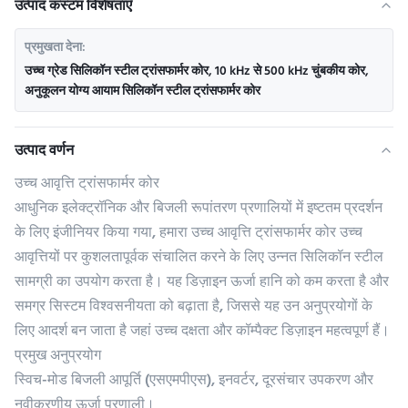
उत्पाद कस्टम विशेषताएँ
प्रमुखता देना:
उच्च ग्रेड सिलिकॉन स्टील ट्रांसफार्मर कोर
,
10 kHz से 500 kHz चुंबकीय कोर
,
अनुकूलन योग्य आयाम सिलिकॉन स्टील ट्रांसफार्मर कोर
उत्पाद वर्णन
उच्च आवृत्ति ट्रांसफार्मर कोर
आधुनिक इलेक्ट्रॉनिक और बिजली रूपांतरण प्रणालियों में इष्टतम प्रदर्शन
के लिए इंजीनियर किया गया, हमारा उच्च आवृत्ति ट्रांसफार्मर कोर उच्च
आवृत्तियों पर कुशलतापूर्वक संचालित करने के लिए उन्नत सिलिकॉन स्टील
सामग्री का उपयोग करता है। यह डिज़ाइन ऊर्जा हानि को कम करता है और
समग्र सिस्टम विश्वसनीयता को बढ़ाता है, जिससे यह उन अनुप्रयोगों के
लिए आदर्श बन जाता है जहां उच्च दक्षता और कॉम्पैक्ट डिज़ाइन महत्वपूर्ण हैं।
प्रमुख अनुप्रयोग
स्विच-मोड बिजली आपूर्ति (एसएमपीएस), इनवर्टर, दूरसंचार उपकरण और
नवीकरणीय ऊर्जा प्रणाली।