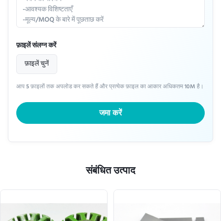
फ़ाइलें संलग्न करें
फ़ाइलें चुनें
आप 5 फ़ाइलों तक अपलोड कर सकते हैं और प्रत्येक फ़ाइल का आकार अधिकतम 10M है।
जमा करें
संबंधित उत्पाद