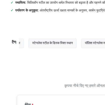
स्थायित्व:
सिलिकॉन स्टील का उपयोग थर्मल स्थिरता को बढ़ाता है और पहनने 
पर्यावरण के अनुकूल:
अंतर्राष्ट्रीय ऊर्जा दक्षता मानकों के अनुरूप, कार्बन फुटप्
टैग:
डिस्क
स्टेनलेस स्टील के डिस्क रिक्त स्थान
पॉलिश स्टेनलेस स्टील डिस्क
कृपया नीचे दिए गए हमारे ऑनलाइ