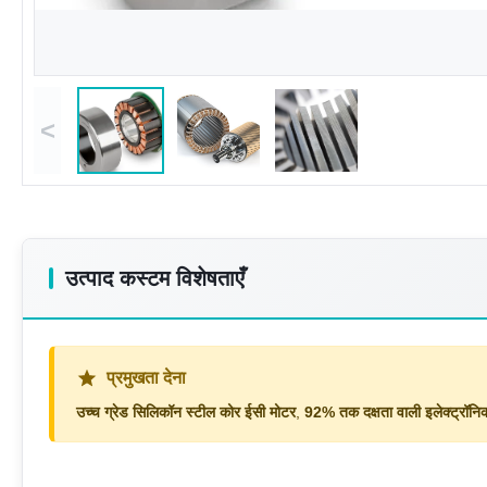
<
उत्पाद कस्टम विशेषताएँ
प्रमुखता देना
उच्च ग्रेड सिलिकॉन स्टील कोर ईसी मोटर
,
92% तक दक्षता वाली इलेक्ट्रॉनिक