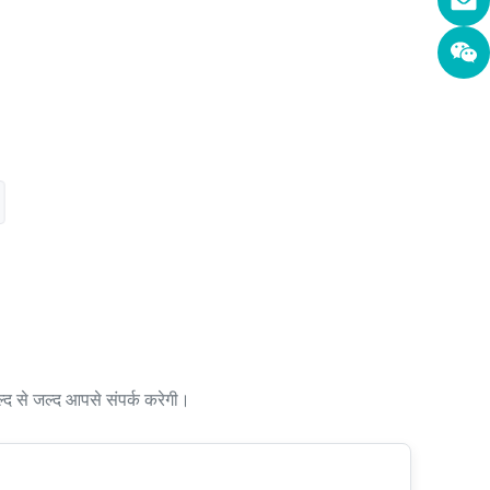
ल्द से जल्द आपसे संपर्क करेगी।