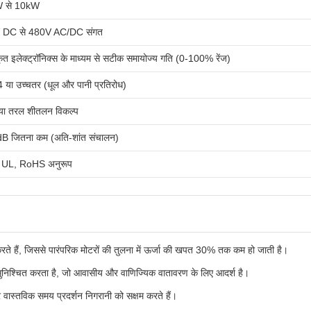
 से 10kW
 DC से 480V AC/DC संगत
ृत इलेक्ट्रॉनिक्स के माध्यम से सटीक समायोज्य गति (0-100% रेंज)
 या उच्चतर (धूल और पानी प्रतिरोध)
 या तरल शीतलन विकल्प
B जितना कम (अति-शांत संचालन)
 UL, RoHS अनुरूप
े हैं, जिससे पारंपरिक मोटरों की तुलना में ऊर्जा की खपत 30% तक कम हो जाती है।
सुनिश्चित करता है, जो आवासीय और वाणिज्यिक वातावरण के लिए आदर्श है।
 वास्तविक समय प्रदर्शन निगरानी को सक्षम करते हैं।