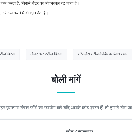
को कम करता है, जिससे मोटर का जीवनकाल बढ़ जाता है।
रिंट को कम करने में योगदान देता है।
लेजर कट स्टील डिस्क
स्टेनलेस स्टील के डिस्क रिक्त स्थान
बोली मांगें
न पूछताछ संपर्क फ़ॉर्म का उपयोग करें यदि आपके कोई प्रश्न हैं, तो हमारी टीम ज