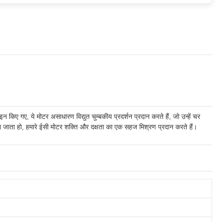
िए गए, ये मोटर असाधारण विद्युत चुम्बकीय प्रदर्शन प्रदान करते हैं, जो उन्हें चर
 जाता हो, हमारे ईसी मोटर शक्ति और दक्षता का एक सहज मिश्रण प्रदान करते हैं।