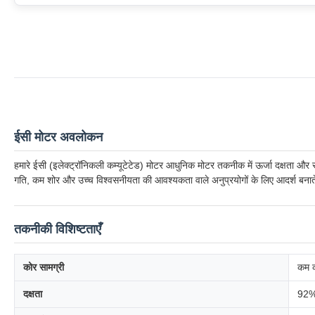
ईसी मोटर अवलोकन
हमारे ईसी (इलेक्ट्रॉनिकली कम्यूटेटेड) मोटर आधुनिक मोटर तकनीक में ऊर्जा दक्षता और स
गति, कम शोर और उच्च विश्वसनीयता की आवश्यकता वाले अनुप्रयोगों के लिए आदर्श बनाते
तकनीकी विशिष्टताएँ
कोर सामग्री
कम क
दक्षता
92%