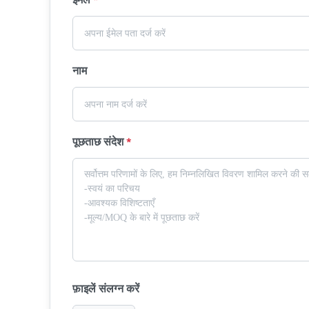
ईमेल
*
नाम
पूछताछ संदेश
*
फ़ाइलें संलग्न करें