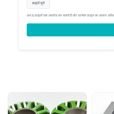
फ़ाइलें चुनें
आप 5 फ़ाइलों तक अपलोड कर सकते हैं और प्रत्येक फ़ाइल का आकार अध