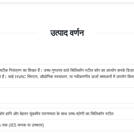
उत्पाद वर्णन
टीक नियंत्रण का शिखर हैं। उच्च-गुणवत्ता वाले सिलिकॉन स्टील कोर का उपयोग करके डिज़ाइन क
 हैं। चाहे HVAC सिस्टम, औद्योगिक स्वचालन, या नवीकरणीय ऊर्जा समाधानों में उपयोग किया
ोर हानि और बेहतर चुंबकीय पारगम्यता के साथ उच्च-श्रेणी का सिलिकॉन स्टील
 तक (IE5 मानक या उच्चतर)