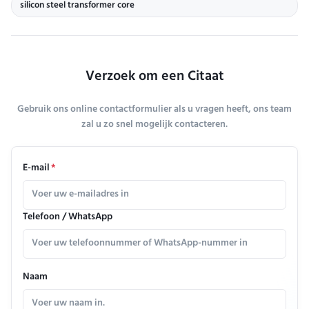
silicon steel transformer core
Verzoek om een Citaat
Gebruik ons online contactformulier als u vragen heeft, ons team
zal u zo snel mogelijk contacteren.
E-mail
*
Telefoon / WhatsApp
Naam