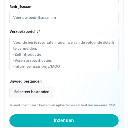
Bedrijfsnaam
Verzoeksbericht
*
Bijvoeg bestanden
Selecteer bestanden
Je kunt maximaal 5 bestanden uploaden en elk bestand maximaal 10M.
Inzenden