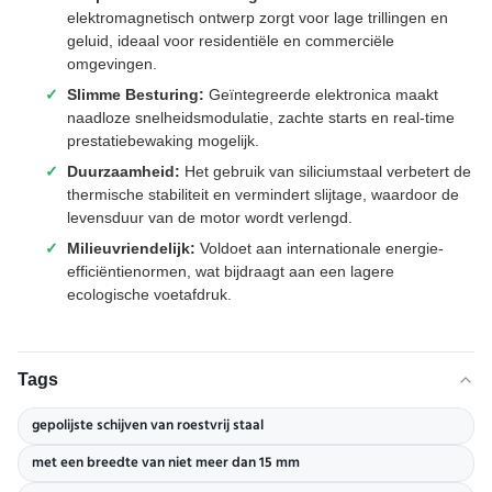
elektromagnetisch ontwerp zorgt voor lage trillingen en
geluid, ideaal voor residentiële en commerciële
omgevingen.
Slimme Besturing:
Geïntegreerde elektronica maakt
naadloze snelheidsmodulatie, zachte starts en real-time
prestatiebewaking mogelijk.
Duurzaamheid:
Het gebruik van siliciumstaal verbetert de
thermische stabiliteit en vermindert slijtage, waardoor de
levensduur van de motor wordt verlengd.
Milieuvriendelijk:
Voldoet aan internationale energie-
efficiëntienormen, wat bijdraagt aan een lagere
ecologische voetafdruk.
Tags
gepolijste schijven van roestvrij staal
met een breedte van niet meer dan 15 mm