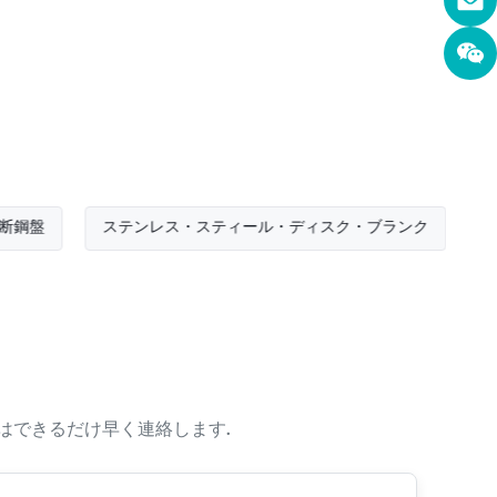
ステンレス・スティール・ディスク・ブランク
はできるだけ早く連絡します.