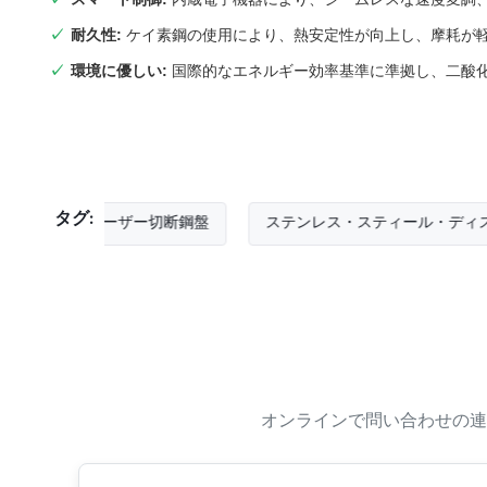
耐久性:
ケイ素鋼の使用により、熱安定性が向上し、摩耗が
環境に優しい:
国際的なエネルギー効率基準に準拠し、二酸
タグ:
レーザー切断鋼盤
ステンレス・スティール・ディスク・ブ
オンラインで問い合わせの連