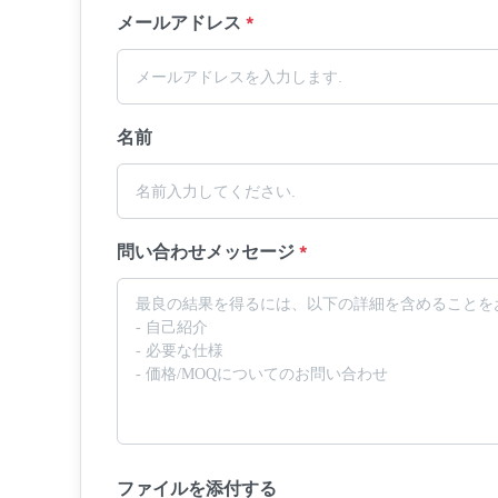
メールアドレス
*
名前
問い合わせメッセージ
*
ファイルを添付する