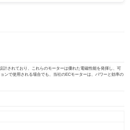
設計されており、これらのモーターは優れた電磁性能を発揮し、可
ションで使用される場合でも、当社のECモーターは、パワーと効率の