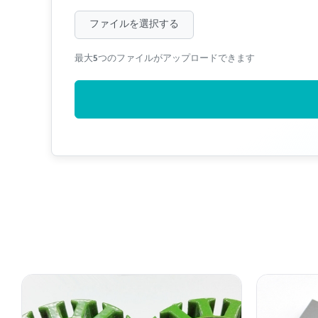
ファイルを選択する
最大5つのファイルがアップロードできます