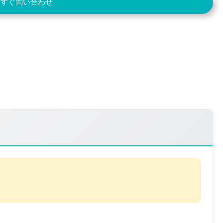
今すぐ問い合わせ