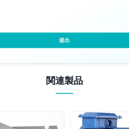
提出
関連製品