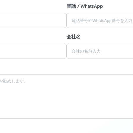
電話 / WhatsApp
会社名