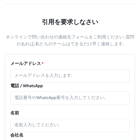
引用を要求しなさい
オンラインで問い合わせの連絡先フォームをご利用ください. 質問
があれば,私たちのチームはできるだけ早く連絡します.
メールアドレス
*
電話 / WhatsApp
名前
会社名