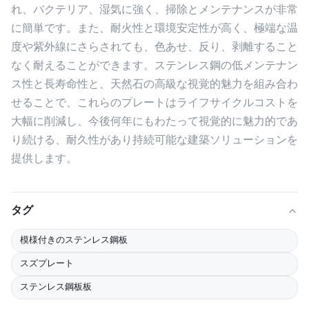
れ、バクテリア、湿気に強く、掃除とメンテナンスが非常
に簡単です。また、耐火性と環境安定性が高く、極端な温
度や紫外線にさらされても、色あせ、反り、剥離すること
なく耐えることができます。ステンレス鋼の低メンテナン
ス性と長寿命性と、天然石の高級な視覚的魅力を組み合わ
せることで、これらのプレートはライフサイクルコストを
大幅に削減し、今後何年にもわたって視覚的に魅力的であ
り続ける、耐久性があり持続可能な建築ソリューションを
提供します。
タグ
模様付きのステンレス鋼板
スズプレート
ステンレス鋼板板