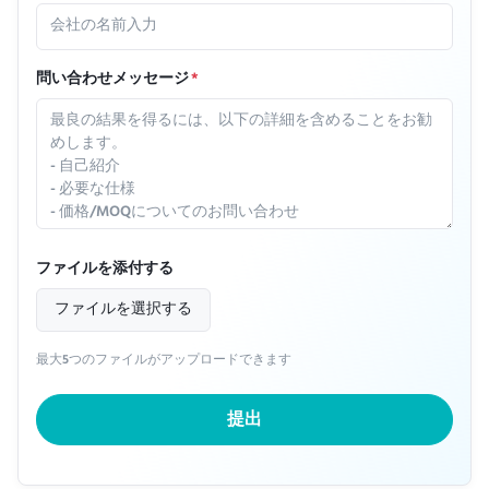
問い合わせメッセージ
*
ファイルを添付する
ファイルを選択する
最大5つのファイルがアップロードできます
提出