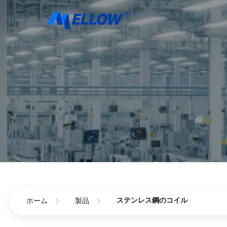
ステンレス鋼のコイル
ホーム
製品