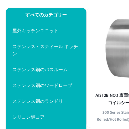
すべてのカテゴリー
屋外キッチンユニット
ステンレス・スティール キッチ
ン
ステンレス鋼のバスルーム
ステンレス鋼のワードローブ
AISI 2B NO.1 
ステンレス鋼のランドリー
コイルシー
300 Series Stai
シリコン鋼コア
Rolled/Hot Rolled
Type Coil Thickne