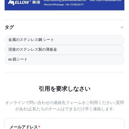
タグ
金属のステンレス鋼 シート
溶接のステンレス製の薄板金
ss 鏡シート
引用を要求しなさい
オンラインで問い合わせの連絡先フォームをご利用ください. 質問
があれば,私たちのチームはできるだけ早く連絡します.
メールアドレス
*