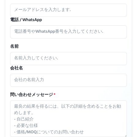
電話 / WhatsApp
名前
会社名
問い合わせメッセージ
*