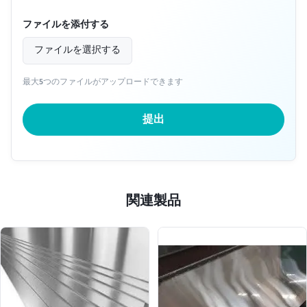
ファイルを添付する
ファイルを選択する
最大5つのファイルがアップロードできます
提出
関連製品