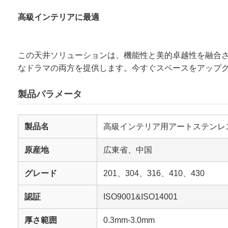
高級インテリアに最適
この天井ソリューションは、機能性と美的卓越性を融合
なドラマの両方を提供します。今すぐスペースをアップ
製品パラメータ
製品名
高級インテリア用アートステンレ
原産地
広東省、中国
グレード
201、304、316、410、430
認証
ISO9001&ISO14001
厚さ範囲
0.3mm-3.0mm