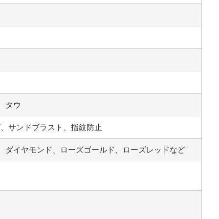
、タウ
ング、サンドブラスト、指紋防止
、ダイヤモンド、ローズゴールド、ローズレッドなど