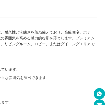
は、耐久性と洗練さを兼ね備えており、高級住宅、ホテ
屋の雰囲気を高める魅力的な影を落とします。プレミアム
す。リビングルーム、ロビー、またはダイニングエリアで
しています。
ックな雰囲気を演出できます。
します。