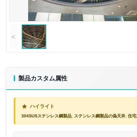
<
製品カスタム属性
ハイライト
304SUSステンレス鋼製品
,
ステンレス鋼製品の偽天井
,
住宅