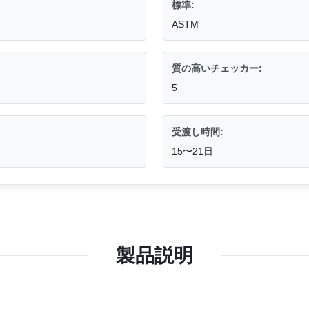
標準:
ASTM
質の高いチェッカー:
5
受渡し時間:
15〜21日
製品説明