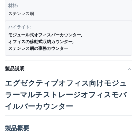
材料:
ステンレス鋼
ハイライト:
モジュール式オフィスバーカウンター
,
オフィスの移動式収納カウンター
,
ステンレス鋼の事務カウンター
製品説明
エグゼクティブオフィス向けモジュ
ラーマルチストレージオフィスモバ
イルバーカウンター
製品概要