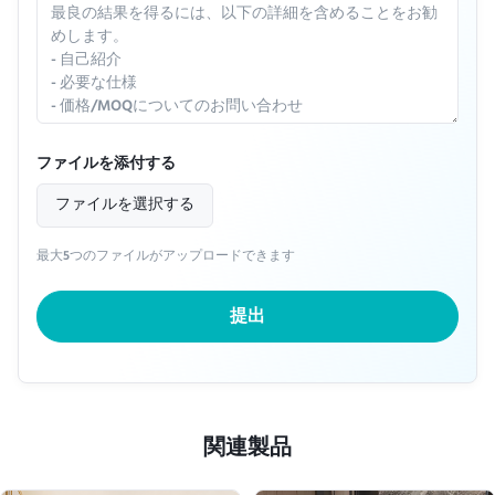
ファイルを添付する
ファイルを選択する
最大5つのファイルがアップロードできます
提出
関連製品