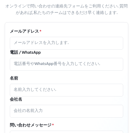
オンラインで問い合わせの連絡先フォームをご利用ください. 質問
があれば,私たちのチームはできるだけ早く連絡します.
メールアドレス
*
電話 / WhatsApp
名前
会社名
問い合わせメッセージ
*