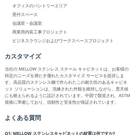
オフィスのパントリーエリア
受付スペース
会議室・会議室
商業用内装工事プロジェクト
ビジネスラウンジおよびワークスペースプロジェクト
カスタマイズ
当社の MELLOW ステンレス スチール キャビネットは、お客様の
特定のニーズを満たす優れたカスタマイズ サービスを提供しま
す。高品質のステンレス鋼で作られたこの耐久性のあるキャビネ
ット ソリューションは、洗練された外観を維持しながら、悪天候
にも耐えられるように設計されています。中国で製造され、ASTM
規格に準拠しており、信頼性と安全性が保証されています。
よくある質問
Q1: MELLOW ステンレスキャビネットの材質は何ですか?