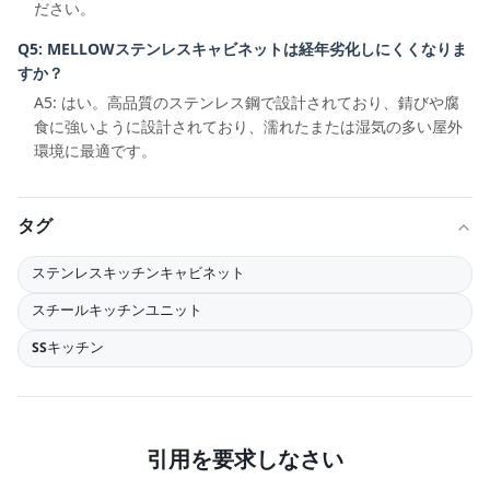
ださい。
Q5: MELLOWステンレスキャビネットは経年劣化しにくくなりま
すか？
A5: はい。高品質のステンレス鋼で設計されており、錆びや腐
食に強いように設計されており、濡れたまたは湿気の多い屋外
環境に最適です。
タグ
ステンレスキッチンキャビネット
スチールキッチンユニット
SSキッチン
引用を要求しなさい