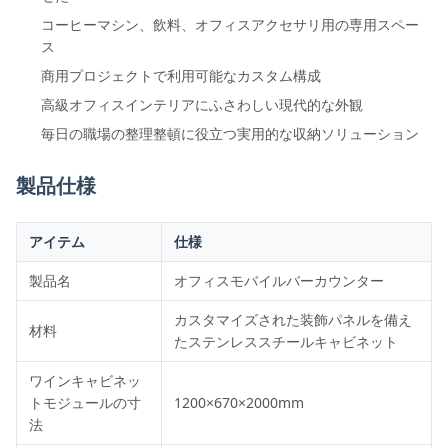
コーヒーマシン、飲料、オフィスアクセサリ用の専用スペー
ス
商用プロジェクトで利用可能なカスタム構成
高級オフィスインテリアにふさわしい現代的な外観
毎日の職場の整理整頓に役立つ実用的な収納ソリューション
製品仕様
アイテム
仕様
製品名
オフィスモバイルバーカウンター
カスタマイズされた装飾パネルを備え
材料
たステンレススチールキャビネット
ワインキャビネッ
トモジュールの寸
1200×670×2000mm
法