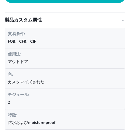
製品カスタム属性
貿易条件:
FOB、CFR、CIF
使用法:
アウトドア
色:
カスタマイズされた
モジュール:
2
特徴:
防水およびmoisture-proof