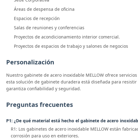
Áreas de despensa de oficina
Espacios de recepción
Salas de reuniones y conferencias
Proyectos de acondicionamiento interior comercial.
Proyectos de espacios de trabajo y salones de negocios
Personalización
Nuestro gabinete de acero inoxidable MELLOW ofrece servicios d
esta solución de gabinete duradera está diseñada para resisti
garantiza confiabilidad y seguridad.
Preguntas frecuentes
P1: ¿De qué material está hecho el gabinete de acero inoxid
R1: Los gabinetes de acero inoxidable MELLOW están fabricado
corrosión para uso en exteriores.