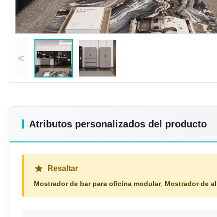
<
Atributos personalizados del producto
Resaltar
Mostrador de bar para oficina modular
,
Mostrador de a