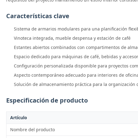
Características clave
Sistema de armarios modulares para una planificación flexibl
Vinoteca integrada, mueble despensa y estación de café
Estantes abiertos combinados con compartimentos de alma
Espacio dedicado para máquinas de café, bebidas y accesori
Configuración personalizada disponible para proyectos com
Aspecto contemporáneo adecuado para interiores de ofici
Solución de almacenamiento práctica para la organización d
Especificación de producto
Artículo
Nombre del producto