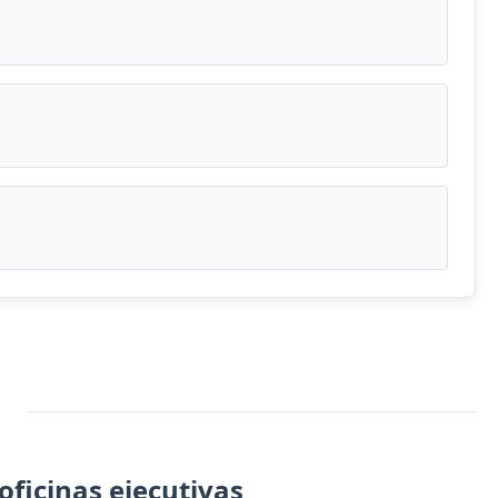
ficinas ejecutivas