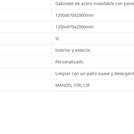
Gabinete de acero inoxidable con pane
1200x670x2000mm
1200x670x2000mm
Sí
Interior y exterior
Personalizado
Limpiar con un paño suave y detergent
MANDO, CFR, CIF