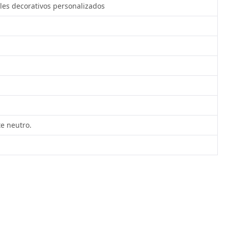
les decorativos personalizados
e neutro.