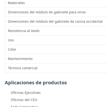
Materiales
Dimensiones del módulo de gabinete para vinos
Dimensiones del módulo del gabinete de cocina occidental
Resistencia al óxido
Uso
Color
Mantenimiento
Término comercial
Aplicaciones de productos
Oficinas Ejecutivas
Oficinas del CEO
Sede Corporativa