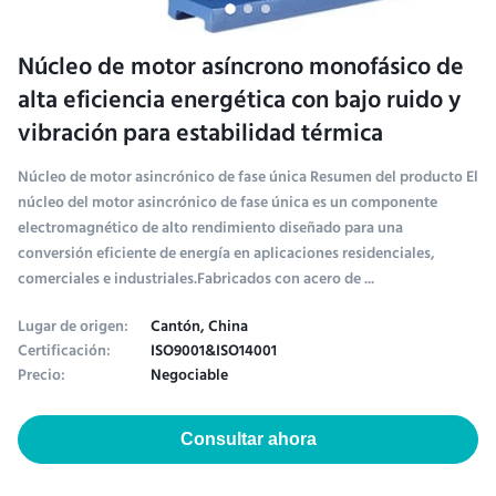
Núcleo de motor asíncrono monofásico de
alta eficiencia energética con bajo ruido y
vibración para estabilidad térmica
Núcleo de motor asincrónico de fase única Resumen del producto El
núcleo del motor asincrónico de fase única es un componente
electromagnético de alto rendimiento diseñado para una
conversión eficiente de energía en aplicaciones residenciales,
comerciales e industriales.Fabricados con acero de ...
Lugar de origen:
Cantón, China
Certificación:
ISO9001&ISO14001
Precio:
Negociable
Consultar ahora