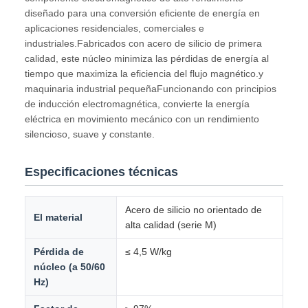
diseñado para una conversión eficiente de energía en
aplicaciones residenciales, comerciales e
industriales.Fabricados con acero de silicio de primera
calidad, este núcleo minimiza las pérdidas de energía al
tiempo que maximiza la eficiencia del flujo magnético.y
maquinaria industrial pequeñaFuncionando con principios
de inducción electromagnética, convierte la energía
eléctrica en movimiento mecánico con un rendimiento
silencioso, suave y constante.
Especificaciones técnicas
Acero de silicio no orientado de
El material
alta calidad (serie M)
Pérdida de
≤ 4,5 W/kg
núcleo (a 50/60
Hz)