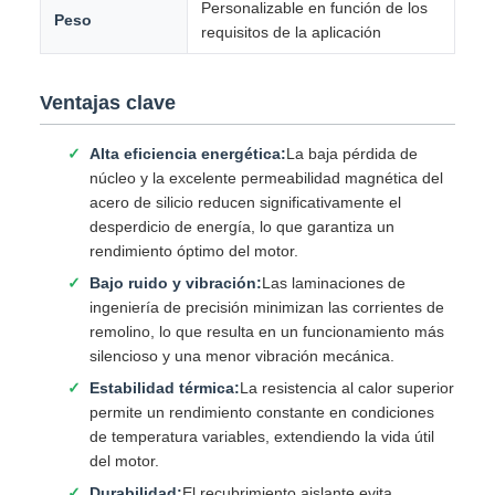
Personalizable en función de los
Peso
requisitos de la aplicación
Ventajas clave
Alta eficiencia energética:
La baja pérdida de
núcleo y la excelente permeabilidad magnética del
acero de silicio reducen significativamente el
desperdicio de energía, lo que garantiza un
rendimiento óptimo del motor.
Bajo ruido y vibración:
Las laminaciones de
ingeniería de precisión minimizan las corrientes de
remolino, lo que resulta en un funcionamiento más
silencioso y una menor vibración mecánica.
Estabilidad térmica:
La resistencia al calor superior
permite un rendimiento constante en condiciones
de temperatura variables, extendiendo la vida útil
del motor.
Durabilidad:
El recubrimiento aislante evita