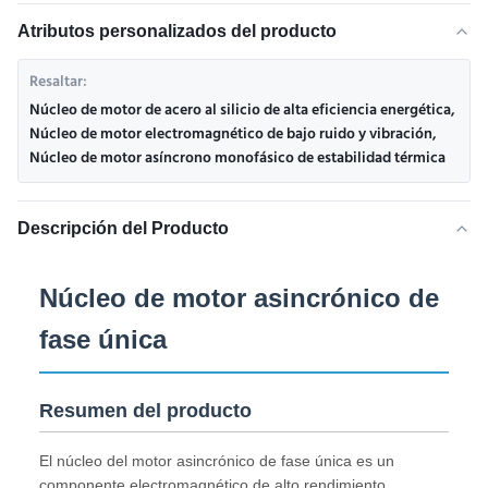
Atributos personalizados del producto
Resaltar:
Núcleo de motor de acero al silicio de alta eficiencia energética
,
Núcleo de motor electromagnético de bajo ruido y vibración
,
Núcleo de motor asíncrono monofásico de estabilidad térmica
Descripción del Producto
Núcleo de motor asincrónico de
fase única
Resumen del producto
El núcleo del motor asincrónico de fase única es un
componente electromagnético de alto rendimiento