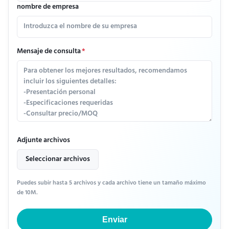
nombre de empresa
Mensaje de consulta
*
Adjunte archivos
Seleccionar archivos
Puedes subir hasta 5 archivos y cada archivo tiene un tamaño máximo
de 10M.
Enviar