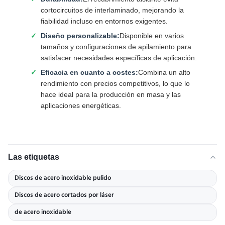
cortocircuitos de interlaminado, mejorando la
fiabilidad incluso en entornos exigentes.
Diseño personalizable:
Disponible en varios
tamaños y configuraciones de apilamiento para
satisfacer necesidades específicas de aplicación.
Eficacia en cuanto a costes:
Combina un alto
rendimiento con precios competitivos, lo que lo
hace ideal para la producción en masa y las
aplicaciones energéticas.
Las etiquetas
Discos de acero inoxidable pulido
Discos de acero cortados por láser
de acero inoxidable