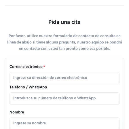
Pida una cita
Por favor, utilice nuestro formulario de contacto de consulta en
línea de abajo si tiene alguna pregunta, nuestro equipo se pondrá
en contacto con usted tan pronto como sea posible.
Correo electrónico
*
Teléfono / WhatsApp
Nombre