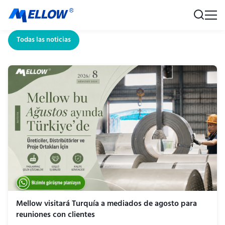
Todas las noticias
Mellow visitará Turquía a mediados de agosto para
reuniones con clientes