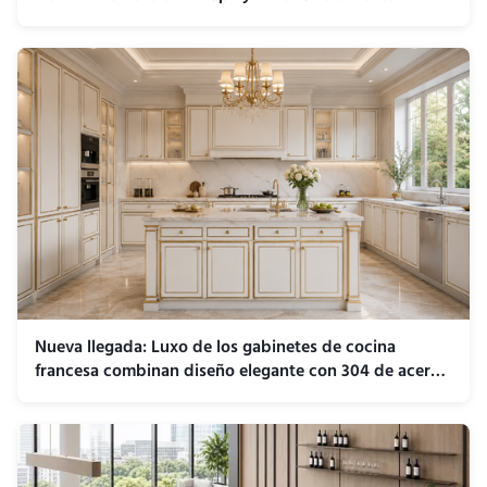
Nueva llegada: Luxo de los gabinetes de cocina
francesa combinan diseño elegante con 304 de acero
inoxidable durabilidad