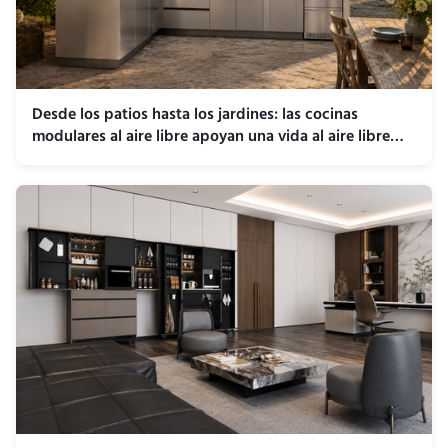
Desde los patios hasta los jardines: las cocinas
modulares al aire libre apoyan una vida al aire libre
flexible