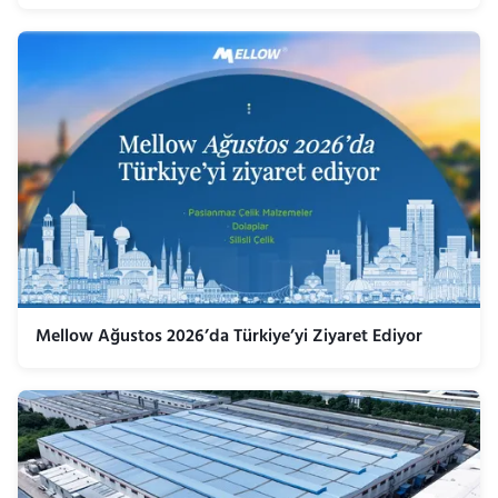
Mellow Ağustos 2026’da Türkiye’yi Ziyaret Ediyor