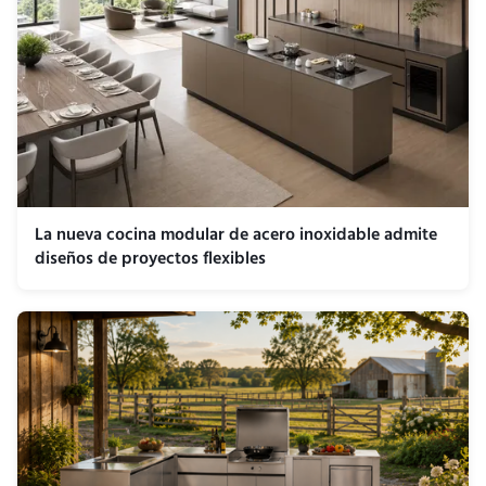
La nueva cocina modular de acero inoxidable admite
diseños de proyectos flexibles