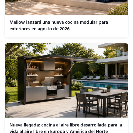
Mellow lanzará una nueva cocina modular para
exteriores en agosto de 2026
Nueva llegada: cocina al aire libre desarrollada para la
vida al aire libre en Europa y América del Norte