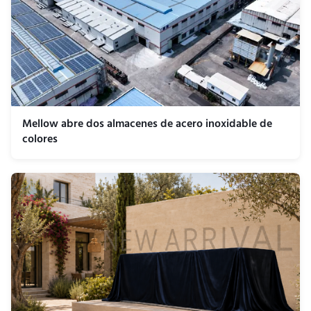
Mellow abre dos almacenes de acero inoxidable de
colores