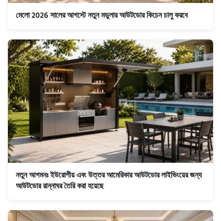
মেলো 2026 সালের আগস্টে নতুন মডুলার আউটডোর কিচেন চালু করবে
নতুন আগমনঃ ইউরোপীয় এবং উত্তর আমেরিকার আউটডোর লাইভিংয়ের জন্য
আউটডোর রান্নাঘর তৈরি করা হয়েছে