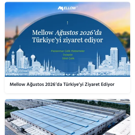
Mellow Ağustos 2026’da Türkiye’yi Ziyaret Ediyor