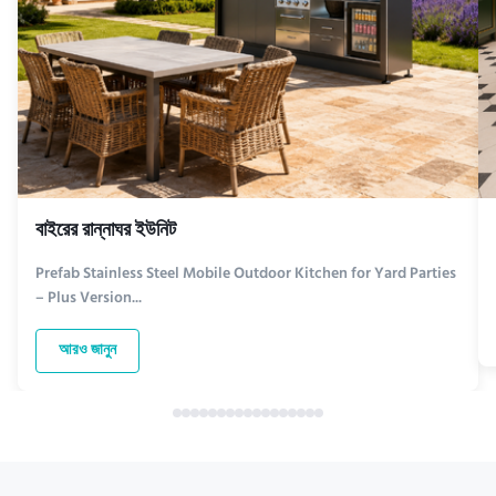
বাইরের রান্নাঘর ইউনিট
Prefab Stainless Steel Mobile Outdoor Kitchen for Yard Parties
– Plus Version...
আরও জানুন