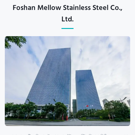
Foshan Mellow Stainless Steel Co.,
Ltd.