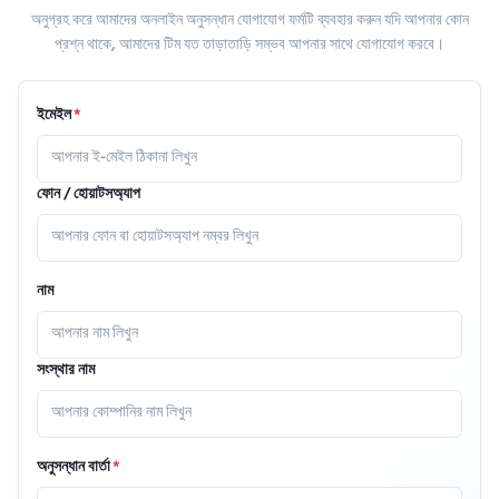
অনুগ্রহ করে আমাদের অনলাইন অনুসন্ধান যোগাযোগ ফর্মটি ব্যবহার করুন যদি আপনার কোন
প্রশ্ন থাকে, আমাদের টিম যত তাড়াতাড়ি সম্ভব আপনার সাথে যোগাযোগ করবে।
ইমেইল
*
ফোন / হোয়াটসঅ্যাপ
নাম
সংস্থার নাম
অনুসন্ধান বার্তা
*