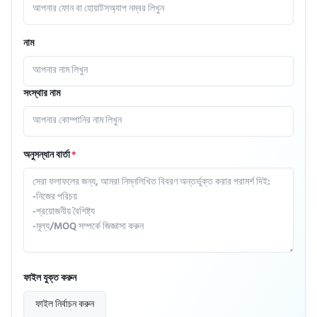
নাম
সংস্থার নাম
অনুসন্ধান বার্তা
*
ফাইল যুক্ত করুন
ফাইল নির্বাচন করুন