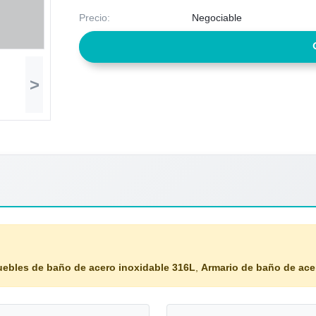
Precio:
Negociable
>
ebles de baño de acero inoxidable 316L
,
Armario de baño de ace