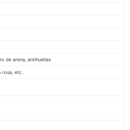
ro de arena, antihuellas
 rosa, etc.