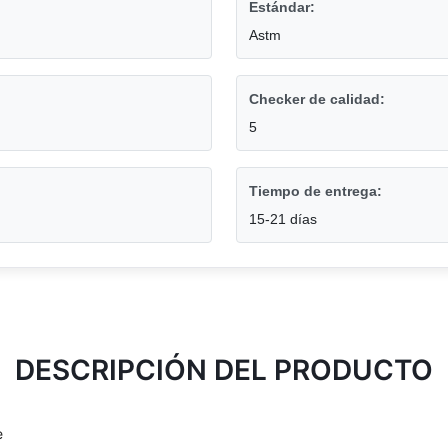
Estándar:
Astm
Checker de calidad:
5
Tiempo de entrega:
15-21 días
DESCRIPCIÓN DEL PRODUCTO
e