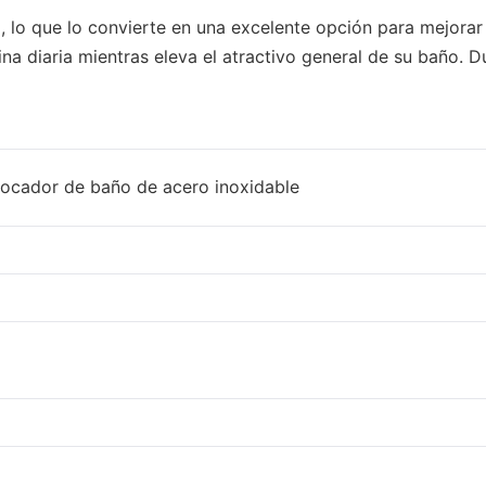
 lo que lo convierte en una excelente opción para mejorar 
na diaria mientras eleva el atractivo general de su baño. D
tocador de baño de acero inoxidable