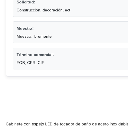
Solicitud:
Construcción, decoración, ect
Muestra:
Muestra libremente
Término comercial:
FOB, CFR, CIF
Gabinete con espejo LED de tocador de baño de acero inoxidabl