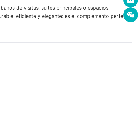
baños de visitas, suites principales o espacios
urable, eficiente y elegante: es el complemento perfecto