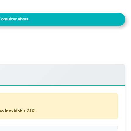
Consultar ahora
ro inoxidable 316L