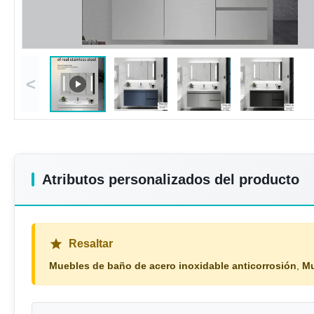
<
Atributos personalizados del producto
Resaltar
Muebles de baño de acero inoxidable anticorrosión
,
Mu