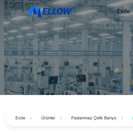
Evde
Evde
Ürünler
Paslanmaz Çelik Banyo