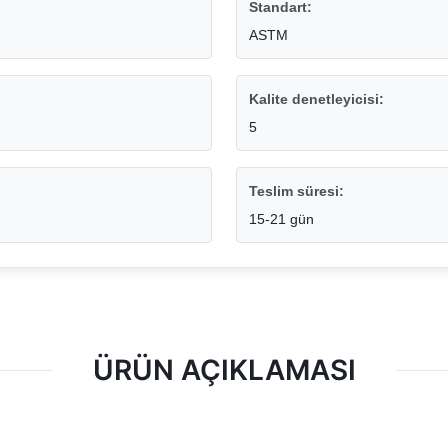
Standart:
ASTM
Kalite denetleyicisi:
5
Teslim süresi:
15-21 gün
ÜRÜN AÇIKLAMASI