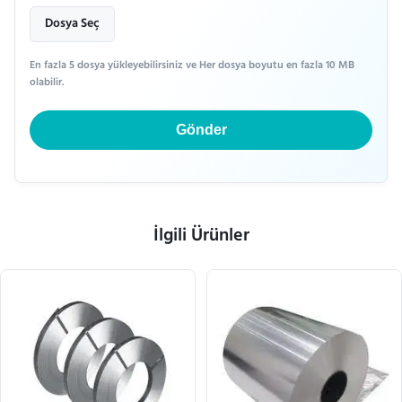
Dosya Seç
En fazla 5 dosya yükleyebilirsiniz ve Her dosya boyutu en fazla 10 MB
olabilir.
Gönder
İlgili Ürünler