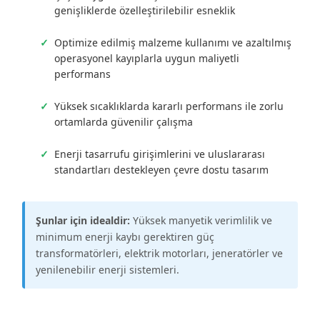
genişliklerde özelleştirilebilir esneklik
Optimize edilmiş malzeme kullanımı ve azaltılmış
operasyonel kayıplarla uygun maliyetli
performans
Yüksek sıcaklıklarda kararlı performans ile zorlu
ortamlarda güvenilir çalışma
Enerji tasarrufu girişimlerini ve uluslararası
standartları destekleyen çevre dostu tasarım
Şunlar için idealdir:
Yüksek manyetik verimlilik ve
minimum enerji kaybı gerektiren güç
transformatörleri, elektrik motorları, jeneratörler ve
yenilenebilir enerji sistemleri.