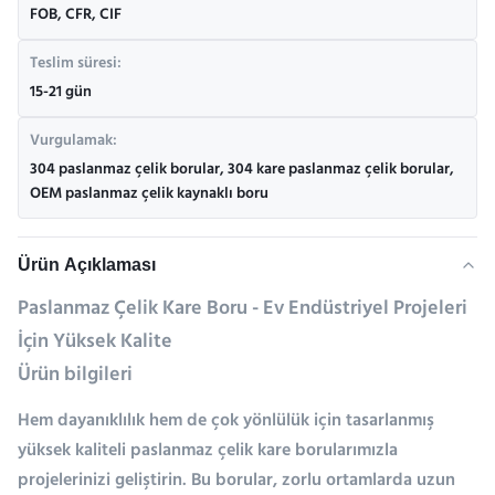
FOB, CFR, CIF
Teslim süresi:
15-21 gün
Vurgulamak:
304 paslanmaz çelik borular
,
304 kare paslanmaz çelik borular
,
OEM paslanmaz çelik kaynaklı boru
Ürün Açıklaması
Paslanmaz Çelik Kare Boru - Ev Endüstriyel Projeleri
İçin Yüksek Kalite
Ürün bilgileri
Hem dayanıklılık hem de çok yönlülük için tasarlanmış
yüksek kaliteli paslanmaz çelik kare borularımızla
projelerinizi geliştirin. Bu borular, zorlu ortamlarda uzun