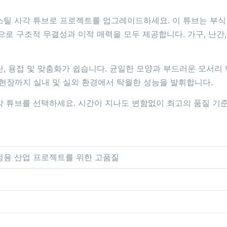
틸 사각 튜브로 프로젝트를 업그레이드하세요. 이 튜브는 부식
로 구조적 무결성과 미적 매력을 모두 제공합니다. 가구, 난간,
단, 용접 및 맞춤화가 쉽습니다. 균일한 모양과 부드러운 모서리
업 현장까지 실내 및 실외 환경에서 탁월한 성능을 발휘합니다.
각 튜브를 선택하세요. 시간이 지나도 변함없이 최고의 품질 기
가정용 산업 프로젝트를 위한 고품질