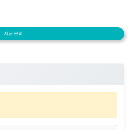
지금 문의