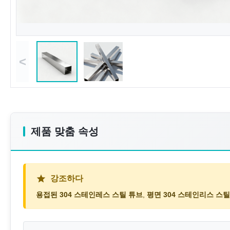
<
제품 맞춤 속성
강조하다
용접된 304 스테인레스 스틸 튜브
,
평면 304 스테인리스 스틸