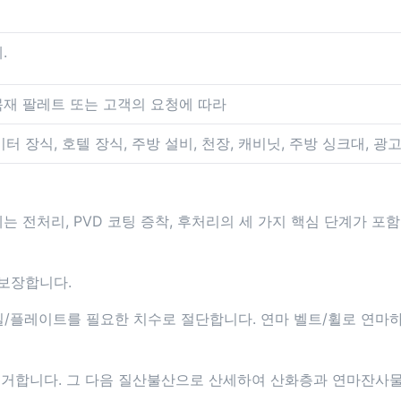
.
목재 팔레트 또는 고객의 요청에 따라
터 장식, 호텔 장식, 주방 설비, 천장, 캐비닛, 주방 싱크대, 광
에는 전처리, PVD 코팅 증착, 후처리의 세 가지 핵심 단계가
보장합니다.
일/플레이트를 필요한 치수로 절단합니다. 연마 벨트/휠로 연마하
제거합니다. 그 다음 질산불산으로 산세하여 산화층과 연마잔사