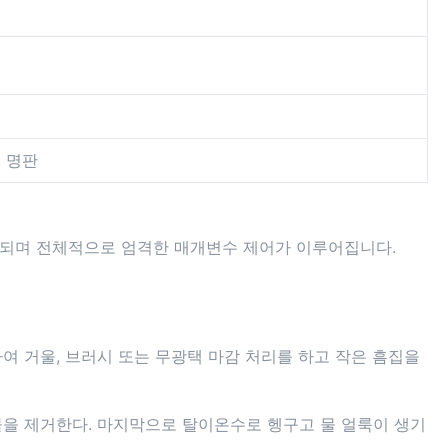
고 명판
 포함되며 전체적으로 엄격한 매개변수 제어가 이루어집니다.
여 거울, 브러시 또는 무광택 마감 처리를 하고 작은 흠집을
물을 제거한다. 마지막으로 탈이온수로 헹구고 물 얼룩이 생기