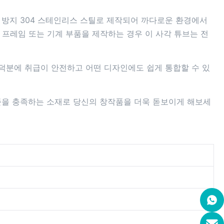
 방지 304 스테인리스 스틸로 제작되어 까다로운 환경에서
 프레임 또는 기계 부품을 제작하는 경우 이 사각 튜브는 전
 덕분에 취급이 안전하고 어떤 디자인에도 쉽게 통합할 수 있
준을 충족하는 소재로 당신의 창작품을 더욱 돋보이게 해보세