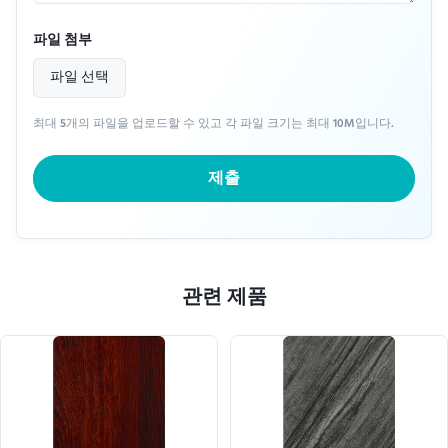
파일 첨부
파일 선택
최대 5개의 파일을 업로드할 수 있고 각 파일 크기는 최대 10M입니다.
제출
관련 제품