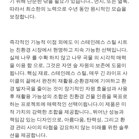
기 위해 단순한 닦을 필요가 있습니다., 먼지, 또는 얼룩,
따라서 최소한의 노력으로 수년 동안 원시적인 모습을
보장합니다.
즉각적인 기능적 이점 외에도 이 스테인레스 스틸 시트
는 친환경 시장에서 현명하고 지속 가능한 선택입니다.
실제 나무 를 수확 하지 않고 나무 곡물 의 시각적 매력
을 이용 함 으로, 그것은 자연 숲 자원의 보존에 도움이
됩니다. 핵심 재료, 스테인레스 스틸, 매우 긴 라이프 사
이클의 끝에서 완전히 재활용,순환경제에 기여하고 환
경 발자국을 줄이는 것이 장기적인 자원 효율성과 사용
후 재활용 가능성의 조합은 친환경 건물 인증을 목표로
하는 프로젝트에 매력적인 선택이됩니다.이 제품은 미
적 가치의 강력한 조합을 제공합니다., 뛰어난 성능과
책임감 있는 디자인으로, 아름다움, 탄력성, 그리고 환
경 관리 사이의 타협을 강요하지 않는 미래를 위한 솔루
션을 제공합니다.