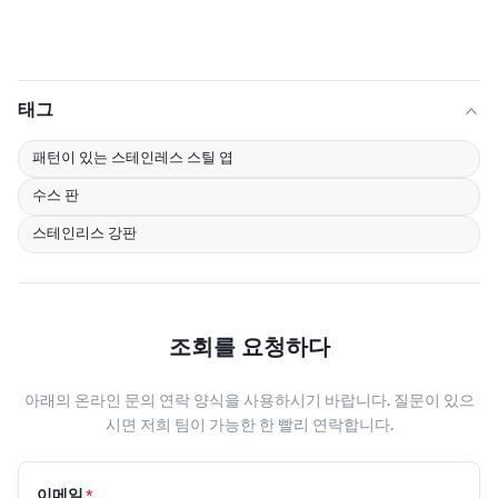
태그
패턴이 있는 스테인레스 스틸 엽
수스 판
스테인리스 강판
조회를 요청하다
아래의 온라인 문의 연락 양식을 사용하시기 바랍니다. 질문이 있으
시면 저희 팀이 가능한 한 빨리 연락합니다.
이메일
*