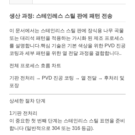
생산 과정: 스테인레스 스틸 판에 패턴 전송
이 문서에서는 스테인리스 스틸 판에 장식용 나무 곡물
또는 대리석 패턴을 적용하는 가시화 된 제조 프로세스
를 설명합니다.핵심 기술은 기본 색상을 위한 PVD 진공
코팅과 세부 패턴을 위한 열 전달 과정을 결합합니다..
전체 프로세스 흐름 차트
기판 전처리 → PVD 진공 코팅 → 열 전달 → 후처리 및
포장
상세한 절차 단계
1기판 전처리
이 중요한 첫 번째 단계는 스테인리스 스틸 표면을 준비
합니다 (일반적으로 304 또는 316 등급).