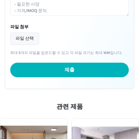
파일 첨부
파일 선택
최대 5개의 파일을 업로드할 수 있고 각 파일 크기는 최대 10M입니다.
제출
관련 제품