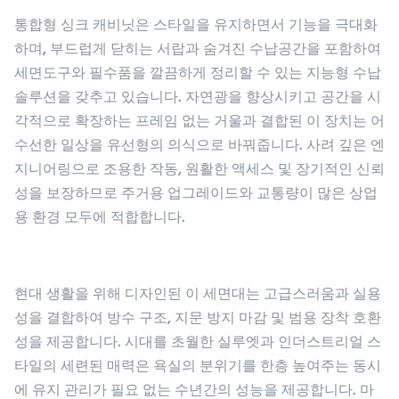
통합형 싱크 캐비닛은 스타일을 유지하면서 기능을 극대화
하며, 부드럽게 닫히는 서랍과 숨겨진 수납공간을 포함하여
세면도구와 필수품을 깔끔하게 정리할 수 있는 지능형 수납
솔루션을 갖추고 있습니다. 자연광을 향상시키고 공간을 시
각적으로 확장하는 프레임 없는 거울과 결합된 이 장치는 어
수선한 일상을 유선형의 의식으로 바꿔줍니다. 사려 깊은 엔
지니어링으로 조용한 작동, 원활한 액세스 및 장기적인 신뢰
성을 보장하므로 주거용 업그레이드와 교통량이 많은 상업
용 환경 모두에 적합합니다.
현대 생활을 위해 디자인된 이 세면대는 고급스러움과 실용
성을 결합하여 방수 구조, 지문 방지 마감 및 범용 장착 호환
성을 제공합니다. 시대를 초월한 실루엣과 인더스트리얼 스
타일의 세련된 매력은 욕실의 분위기를 한층 높여주는 동시
에 유지 관리가 필요 없는 수년간의 성능을 제공합니다. 마