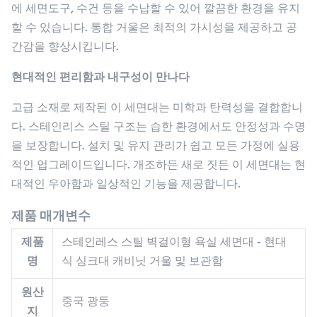
에 세면도구, 수건 등을 수납할 수 있어 깔끔한 환경을 유지
할 수 있습니다. 통합 거울은 최적의 가시성을 제공하고 공
간감을 향상시킵니다.
현대적인 편리함과 내구성이 만나다
고급 소재로 제작된 이 세면대는 미학과 탄력성을 결합합니
다. 스테인리스 스틸 구조는 습한 환경에서도 안정성과 수명
을 보장합니다. 설치 및 유지 관리가 쉽고 모든 가정에 실용
적인 업그레이드입니다. 개조하든 새로 짓든 이 세면대는 현
대적인 우아함과 일상적인 기능을 제공합니다.
제품 매개변수
제품
스테인레스 스틸 벽걸이형 욕실 세면대 - 현대
명
식 싱크대 캐비닛 거울 및 보관함
원산
중국 광둥
지