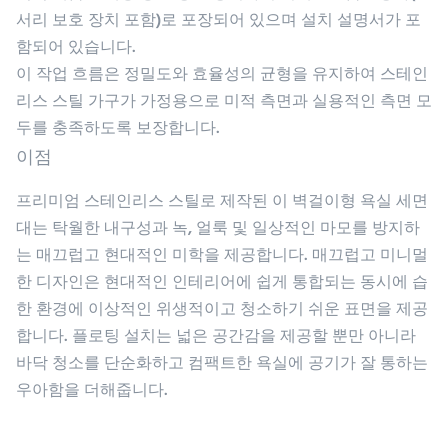
서리 보호 장치 포함)로 포장되어 있으며 설치 설명서가 포
함되어 있습니다.
이 작업 흐름은 정밀도와 효율성의 균형을 유지하여 스테인
리스 스틸 가구가 가정용으로 미적 측면과 실용적인 측면 모
두를 충족하도록 보장합니다.
이점
프리미엄 스테인리스 스틸로 제작된 이 벽걸이형 욕실 세면
대는 탁월한 내구성과 녹, 얼룩 및 일상적인 마모를 방지하
는 매끄럽고 현대적인 미학을 제공합니다. 매끄럽고 미니멀
한 디자인은 현대적인 인테리어에 쉽게 통합되는 동시에 습
한 환경에 이상적인 위생적이고 청소하기 쉬운 표면을 제공
합니다. 플로팅 설치는 넓은 공간감을 제공할 뿐만 아니라
바닥 청소를 단순화하고 컴팩트한 욕실에 공기가 잘 통하는
우아함을 더해줍니다.