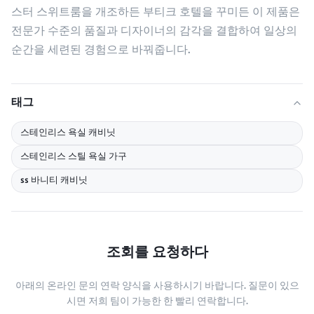
스터 스위트룸을 개조하든 부티크 호텔을 꾸미든 이 제품은
전문가 수준의 품질과 디자이너의 감각을 결합하여 일상의
순간을 세련된 경험으로 바꿔줍니다.
태그
스테인리스 욕실 캐비닛
스테인리스 스틸 욕실 가구
ss 바니티 캐비닛
조회를 요청하다
아래의 온라인 문의 연락 양식을 사용하시기 바랍니다. 질문이 있으
시면 저희 팀이 가능한 한 빨리 연락합니다.