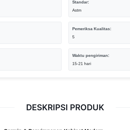
Standar:
Astm
Pemeriksa Kualitas:
5
Waktu pengiriman:
15-21 hari
DESKRIPSI PRODUK