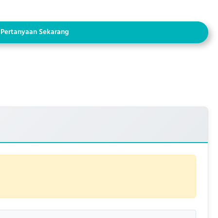
 Pertanyaan Sekarang