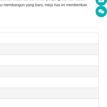
tau membangun yang baru, meja rias ini memberikan