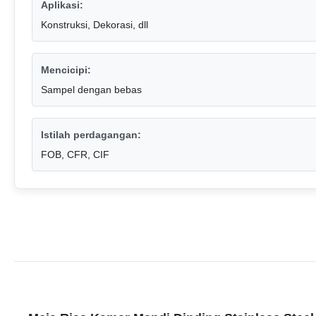
Aplikasi:
Konstruksi, Dekorasi, dll
Mencicipi:
Sampel dengan bebas
Istilah perdagangan:
FOB, CFR, CIF