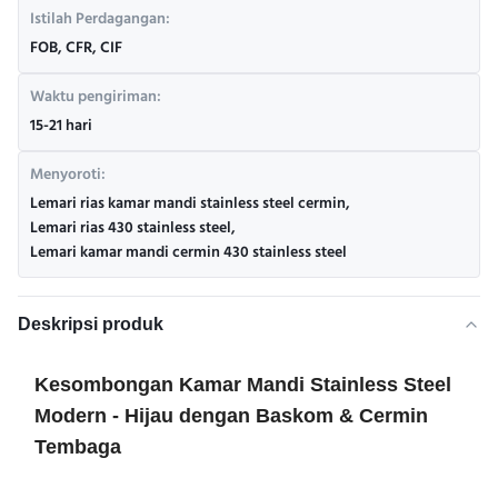
Istilah Perdagangan:
FOB, CFR, CIF
Waktu pengiriman:
15-21 hari
Menyoroti:
Lemari rias kamar mandi stainless steel cermin
,
Lemari rias 430 stainless steel
,
Lemari kamar mandi cermin 430 stainless steel
Deskripsi produk
Kesombongan Kamar Mandi Stainless Steel
Modern - Hijau dengan Baskom & Cermin
Tembaga