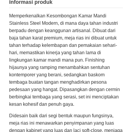
Informasi produk
Memperkenalkan Kesombongan Kamar Mandi
Stainless Steel Modern, di mana daya tahan industri
berpadu dengan keanggunan artisanal. Dibuat dari
baja tahan karat premium, meja rias ini dibuat untuk
tahan terhadap kelembapan dan pemakaian sehari-
hari, memastikan kinerja yang tahan lama di
lingkungan kamar mandi mana pun. Finishing
hijaunya yang ramping menambahkan sentuhan
kontemporer yang berani, sedangkan baskom
tembaga buatan tangan menghadirkan pesona
pedesaan yang hangat. Dipasangkan dengan cermin
berbingkai tembaga yang serasi, set ini menciptakan
kesan kohesif dan penuh gaya.
Didesain baik dari segi bentuk maupun fungsinya,
meja rias ini menawarkan penyimpanan yang luas
dengan kabinet yang luas dan laci soft-close, menjaga