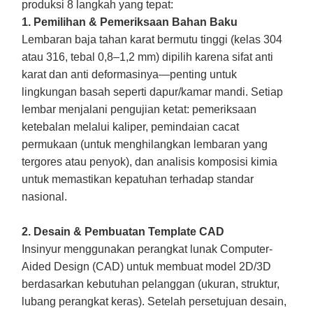
produksi 8 langkah yang tepat:
1. Pemilihan & Pemeriksaan Bahan Baku
Lembaran baja tahan karat bermutu tinggi (kelas 304
atau 316, tebal 0,8–1,2 mm) dipilih karena sifat anti
karat dan anti deformasinya—penting untuk
lingkungan basah seperti dapur/kamar mandi. Setiap
lembar menjalani pengujian ketat: pemeriksaan
ketebalan melalui kaliper, pemindaian cacat
permukaan (untuk menghilangkan lembaran yang
tergores atau penyok), dan analisis komposisi kimia
untuk memastikan kepatuhan terhadap standar
nasional.
2. Desain & Pembuatan Template CAD
Insinyur menggunakan perangkat lunak Computer-
Aided Design (CAD) untuk membuat model 2D/3D
berdasarkan kebutuhan pelanggan (ukuran, struktur,
lubang perangkat keras). Setelah persetujuan desain,