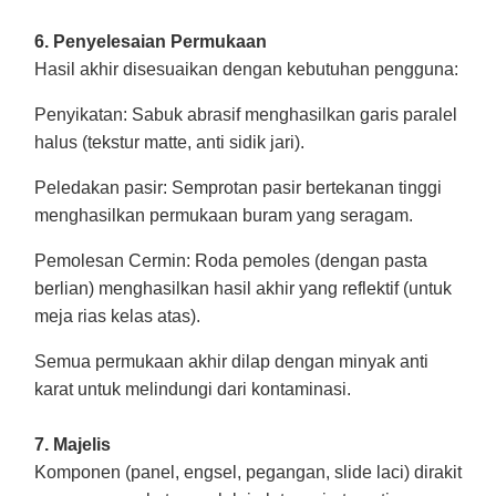
6. Penyelesaian Permukaan
Hasil akhir disesuaikan dengan kebutuhan pengguna:
Penyikatan
: Sabuk abrasif menghasilkan garis paralel
halus (tekstur matte, anti sidik jari).
Peledakan pasir
: Semprotan pasir bertekanan tinggi
menghasilkan permukaan buram yang seragam.
Pemolesan Cermin
: Roda pemoles (dengan pasta
berlian) menghasilkan hasil akhir yang reflektif (untuk
meja rias kelas atas).
Semua permukaan akhir dilap dengan minyak anti
karat untuk melindungi dari kontaminasi.
7. Majelis
Komponen (panel, engsel, pegangan, slide laci) dirakit