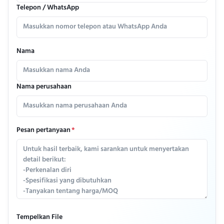
Telepon / WhatsApp
Nama
Nama perusahaan
Pesan pertanyaan
*
Tempelkan File