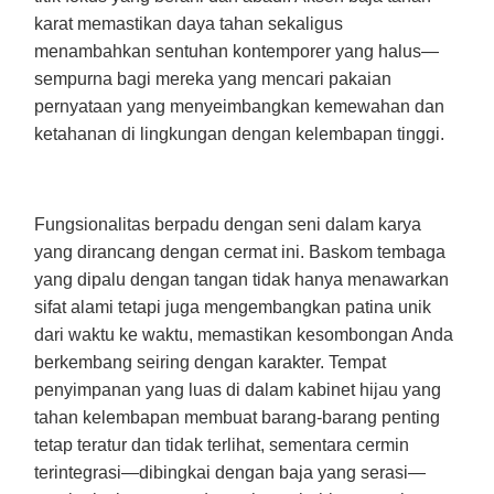
karat memastikan daya tahan sekaligus
menambahkan sentuhan kontemporer yang halus—
sempurna bagi mereka yang mencari pakaian
pernyataan yang menyeimbangkan kemewahan dan
ketahanan di lingkungan dengan kelembapan tinggi.
Fungsionalitas berpadu dengan seni dalam karya
yang dirancang dengan cermat ini. Baskom tembaga
yang dipalu dengan tangan tidak hanya menawarkan
sifat alami tetapi juga mengembangkan patina unik
dari waktu ke waktu, memastikan kesombongan Anda
berkembang seiring dengan karakter. Tempat
penyimpanan yang luas di dalam kabinet hijau yang
tahan kelembapan membuat barang-barang penting
tetap teratur dan tidak terlihat, sementara cermin
terintegrasi—dibingkai dengan baja yang serasi—