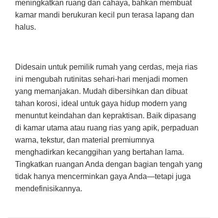
meningkatkan ruang dan cahaya, bahkan membuat
kamar mandi berukuran kecil pun terasa lapang dan
halus.
Didesain untuk pemilik rumah yang cerdas, meja rias
ini mengubah rutinitas sehari-hari menjadi momen
yang memanjakan. Mudah dibersihkan dan dibuat
tahan korosi, ideal untuk gaya hidup modern yang
menuntut keindahan dan kepraktisan. Baik dipasang
di kamar utama atau ruang rias yang apik, perpaduan
warna, tekstur, dan material premiumnya
menghadirkan kecanggihan yang bertahan lama.
Tingkatkan ruangan Anda dengan bagian tengah yang
tidak hanya mencerminkan gaya Anda—tetapi juga
mendefinisikannya.