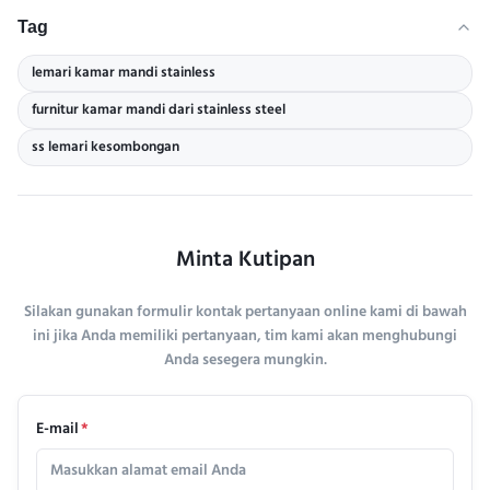
Tag
lemari kamar mandi stainless
furnitur kamar mandi dari stainless steel
ss lemari kesombongan
Minta Kutipan
Silakan gunakan formulir kontak pertanyaan online kami di bawah
ini jika Anda memiliki pertanyaan, tim kami akan menghubungi
Anda sesegera mungkin.
E-mail
*