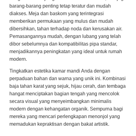
barang-barang penting tetap teratur dan mudah
diakses. Meja dan baskom yang terintegrasi
memberikan permukaan yang mulus dan mudah
dibersihkan, tahan terhadap noda dan kerusakan air.
Pemasangannya mudah, dengan lubang yang telah
dibor sebelumnya dan kompatibilitas pipa standar,
menjadikannya peningkatan yang ideal untuk rumah
modern.
Tingkatkan estetika kamar mandi Anda dengan
perpaduan bahan dan warna yang unik ini. Kombinasi
baja tahan karat yang sejuk, hijau cerah, dan tembaga
hangat menciptakan bagian tengah yang mencolok
secara visual yang menyeimbangkan minimalis
modern dengan kehangatan organik. Sempurna bagi
mereka yang mencari perlengkapan menonjol yang
memadukan kepraktisan dengan bakat artistik.