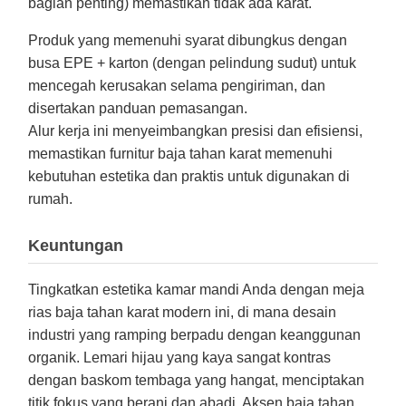
bagian penting) memastikan tidak ada karat.
Produk yang memenuhi syarat dibungkus dengan
busa EPE + karton (dengan pelindung sudut) untuk
mencegah kerusakan selama pengiriman, dan
disertakan panduan pemasangan.
Alur kerja ini menyeimbangkan presisi dan efisiensi,
memastikan furnitur baja tahan karat memenuhi
kebutuhan estetika dan praktis untuk digunakan di
rumah.
Keuntungan
Tingkatkan estetika kamar mandi Anda dengan meja
rias baja tahan karat modern ini, di mana desain
industri yang ramping berpadu dengan keanggunan
organik. Lemari hijau yang kaya sangat kontras
dengan baskom tembaga yang hangat, menciptakan
titik fokus yang berani dan abadi. Aksen baja tahan