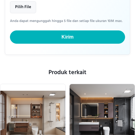
Pilih File
Anda dapat mengunggah hingga 5 file dan setiap file ukuran 10M max.
Kirim
Produk terkait