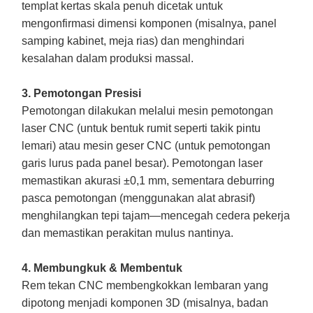
templat kertas skala penuh dicetak untuk
mengonfirmasi dimensi komponen (misalnya, panel
samping kabinet, meja rias) dan menghindari
kesalahan dalam produksi massal.
3. Pemotongan Presisi
Pemotongan dilakukan melalui mesin pemotongan
laser CNC (untuk bentuk rumit seperti takik pintu
lemari) atau mesin geser CNC (untuk pemotongan
garis lurus pada panel besar). Pemotongan laser
memastikan akurasi ±0,1 mm, sementara deburring
pasca pemotongan (menggunakan alat abrasif)
menghilangkan tepi tajam—mencegah cedera pekerja
dan memastikan perakitan mulus nantinya.
4. Membungkuk & Membentuk
Rem tekan CNC membengkokkan lembaran yang
dipotong menjadi komponen 3D (misalnya, badan