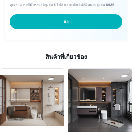
คุณสามารถอัปโหลดได้สูงสุด 5 ไฟล์ และแต่ละไฟล์มีขนาดสูงสุด 10MB
ส่ง
สินค้าที่เกี่ยวข้อง