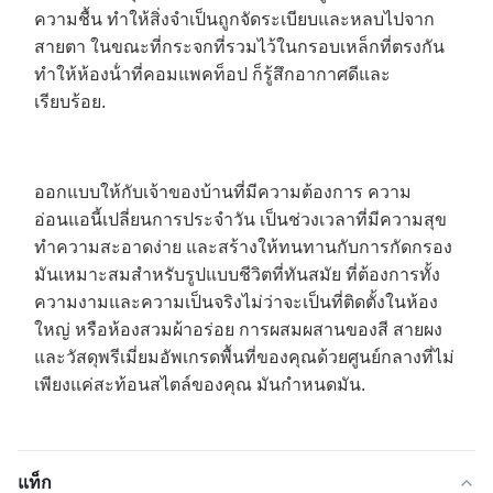
ความชื้น ทําให้สิ่งจําเป็นถูกจัดระเบียบและหลบไปจาก
สายตา ในขณะที่กระจกที่รวมไว้ในกรอบเหล็กที่ตรงกัน
ทําให้ห้องน้ําที่คอมแพคท็อป ก็รู้สึกอากาศดีและ
เรียบร้อย.
ออกแบบให้กับเจ้าของบ้านที่มีความต้องการ ความ
อ่อนแอนี้เปลี่ยนการประจําวัน เป็นช่วงเวลาที่มีความสุข
ทําความสะอาดง่าย และสร้างให้ทนทานกับการกัดกรอง
มันเหมาะสมสําหรับรูปแบบชีวิตที่ทันสมัย ที่ต้องการทั้ง
ความงามและความเป็นจริงไม่ว่าจะเป็นที่ติดตั้งในห้อง
ใหญ่ หรือห้องสวมผ้าอร่อย การผสมผสานของสี สายผง
และวัสดุพรีเมี่ยมอัพเกรดพื้นที่ของคุณด้วยศูนย์กลางที่ไม่
เพียงแค่สะท้อนสไตล์ของคุณ มันกําหนดมัน.
แท็ก