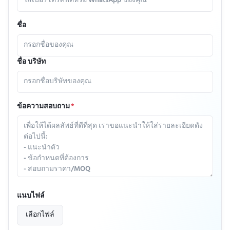
ชื่อ
ชื่อ บริษัท
ข้อความสอบถาม
*
แนบไฟล์
เลือกไฟล์