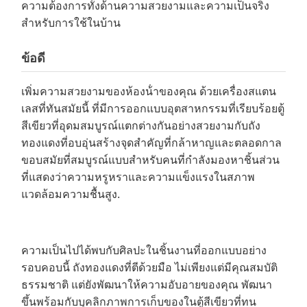
ความต้องการทั้งด้านความสวยงามและความเป็นจริง
สําหรับการใช้ในบ้าน
ข้อดี
เพิ่มความสวยงามของห้องน้ําของคุณ ด้วยเครื่องสแตน
เลสที่ทันสมัยนี้ ที่มีการออกแบบอุตสาหกรรมที่เรียบร้อยตู้
สีเขียวที่อุดมสมบูรณ์แตกต่างกันอย่างสวยงามกับถัง
ทองแดงที่อบอุ่นสร้างจุดสําคัญที่กล้าหาญและตลอดกาล
ขอบสมัยที่สมบูรณ์แบบสําหรับคนที่กําลังมองหาชิ้นส่วน
ที่แสดงว่าความหรูหราและความแข็งแรงในสภาพ
แวดล้อมความชื้นสูง.
ความเป็นไปได้พบกับศิลปะในชิ้นงานที่ออกแบบอย่าง
รอบคอบนี้ ถังทองแดงที่ตีด้วยมือ ไม่เพียงแต่มีคุณสมบัติ
ธรรมชาติ แต่ยังพัฒนาให้ความอับอายของคุณ พัฒนา
ขึ้นพร้อมกับบุคลิกภาพการเก็บของในตู้สีเขียวที่ทน