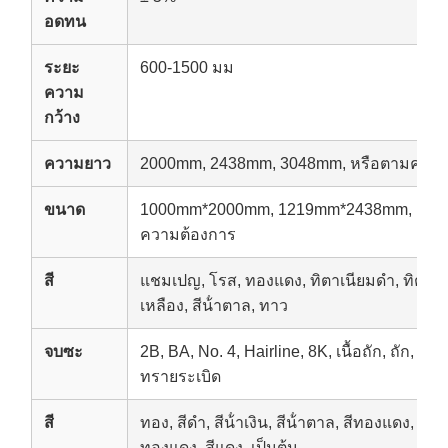
อดทน
ระยะ
600-1500 มม
ความ
กว้าง
ความยาว
2000mm, 2438mm, 3048mm, หรือตามความ
ขนาด
1000mm*2000mm, 1219mm*2438mm, 121
ความต้องการ
สี
แชมเปญ, โรส, ทองแดง, ทิตาเนียมดํา, ทิตาเน
เหลือง, สีน้ําตาล, ทาว
จบซะ
2B, BA, No. 4, Hairline, 8K, เนื้อถัก, ถัก, สั
ทรายระเบิด
สี
ทอง, สีดํา, สีน้ําเงิน, สีน้ําตาล, สีทองแดง, สีม
ทองแดง, สีแดง, เป็นต้น