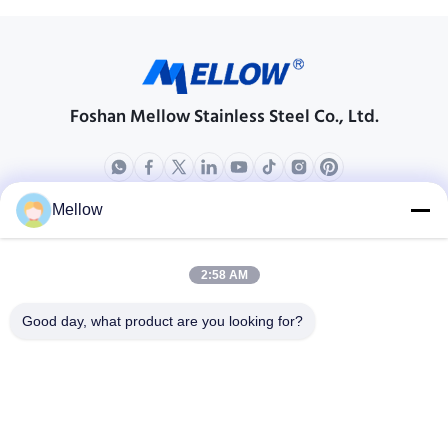
Foshan Mellow Stainless Steel Co., Ltd.
Mellow
ผลิตภัณฑ์
เกี่ยวกับเรา
โปรไฟล์บริษัท
2:58 AM
ทัวร์โรงงาน
Good day, what product are you looking for?
การควบคุมคุณภาพ
กรณี
บล็อก
ข่าว