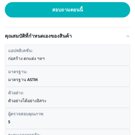
สอบถามตอนนี้
คุณสมบัติที่กําหนดเองของสินค้า
แอปพลิเคชัน:
ก่อสร้าง ตกแต่ง ฯลฯ
มาตรฐาน:
มาตรฐาน ASTM
ตัวอย่าง:
ตัวอย่างได้อย่างอิสระ
ผู้ตรวจสอบคุณภาพ:
5