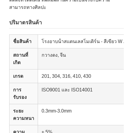
สามารถทางศิลปะ
ปริมาตรสินค้า
ชื่อสินค้า
โรงอาบน้ําสแตนเลสโมเดิร์น - สีเขียว W / 
สถานที่
กวางดง, จีน
เกิด
เกรด
201, 304, 316, 410, 430
การ
ISO9001 และ ISO14001
รับรอง
ระยะ
0.3mm-3.0mm
ความหนา
ความ
± 5%