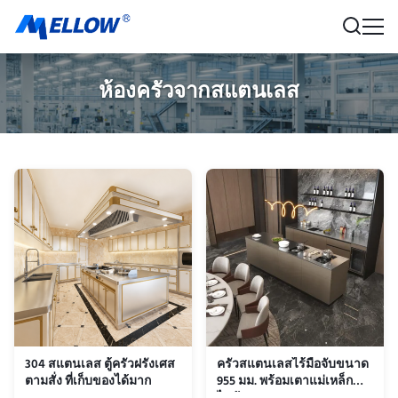
ห้องครัวจากสแตนเลส
304 สแตนเลส ตู้ครัวฝรั่งเศส
ครัวสแตนเลสไร้มือจับขนาด
ตามสั่ง ที่เก็บของได้มาก
955 มม. พร้อมเตาแม่เหล็ก