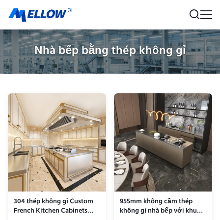
Nhà bếp bằng thép không gỉ
304 thép không gỉ Custom
955mm không cầm thép
French Kitchen Cabinets
không gỉ nhà bếp với khu