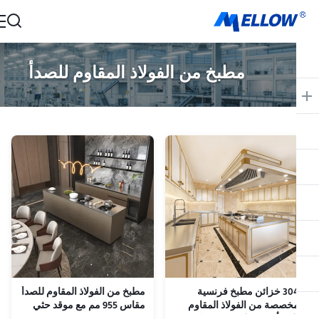
مطبخ من الفولاذ المقاوم للصدأ
304 خزائن مطبخ فرنسية
مطبخ من الفولاذ المقاوم للصدأ
خصصة من الفولاذ المقاوم
مقاس 955 مم مع موقد حثي