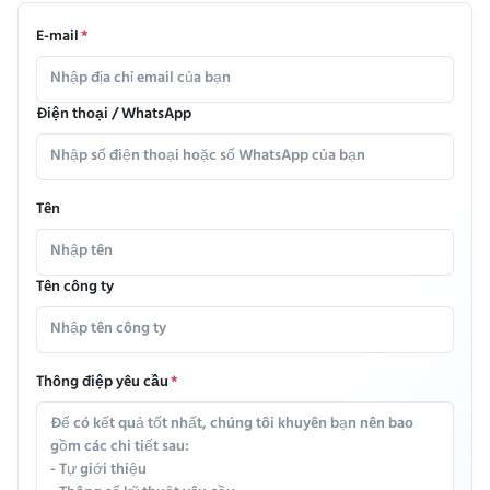
E-mail
*
Điện thoại / WhatsApp
Tên
Tên công ty
Thông điệp yêu cầu
*