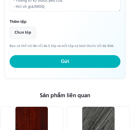
Thêm tệp
Chọn tệp
Bạn có thể tải lên tối đa 5 tệp và mỗi tệp có kích thước tối đa 10M.
Gửi
Sản phẩm liên quan