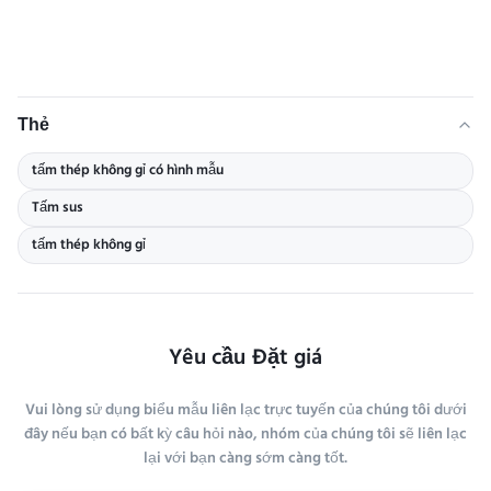
Thẻ
tấm thép không gỉ có hình mẫu
Tấm sus
tấm thép không gỉ
Yêu cầu Đặt giá
Vui lòng sử dụng biểu mẫu liên lạc trực tuyến của chúng tôi dưới
đây nếu bạn có bất kỳ câu hỏi nào, nhóm của chúng tôi sẽ liên lạc
lại với bạn càng sớm càng tốt.