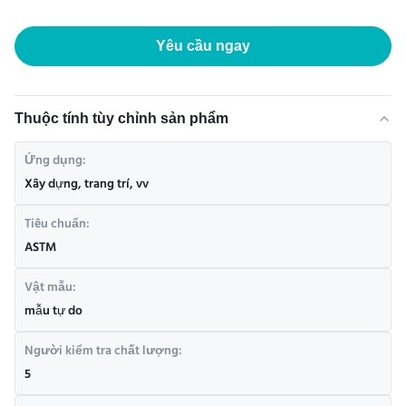
Yêu cầu ngay
Thuộc tính tùy chỉnh sản phẩm
Ứng dụng:
Xây dựng, trang trí, vv
Tiêu chuẩn:
ASTM
Vật mẫu:
mẫu tự do
Người kiểm tra chất lượng:
5