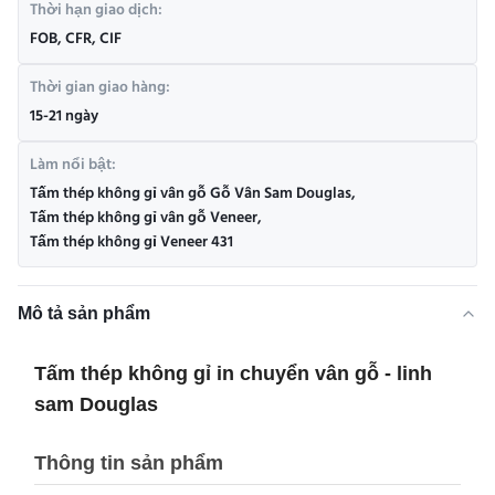
Thời hạn giao dịch:
FOB, CFR, CIF
Thời gian giao hàng:
15-21 ngày
Làm nổi bật:
Tấm thép không gỉ vân gỗ Gỗ Vân Sam Douglas
,
Tấm thép không gỉ vân gỗ Veneer
,
Tấm thép không gỉ Veneer 431
Mô tả sản phẩm
Tấm thép không gỉ in chuyển vân gỗ - linh
sam Douglas
Thông tin sản phẩm