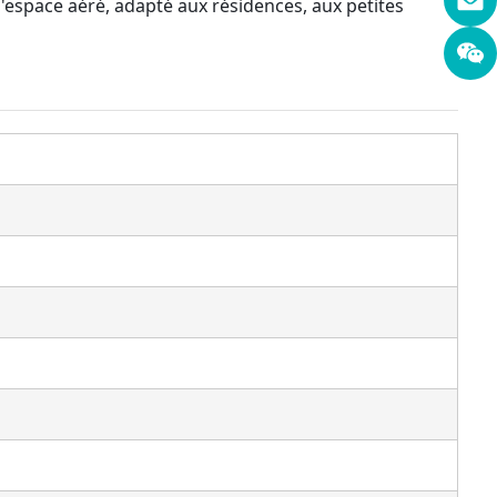
espace aéré, adapté aux résidences, aux petites 