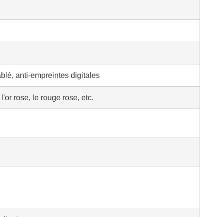
ablé, anti-empreintes digitales
l'or rose, le rouge rose, etc.