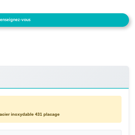
enseignez-vous
acier inoxydable 431 placage