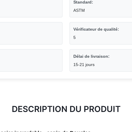
Standard:
ASTM
Vérificateur de qualité:
5
Délai de livraison:
15-21 jours
DESCRIPTION DU PRODUIT