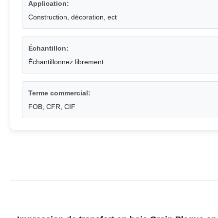
Application:
Construction, décoration, ect
Échantillon:
Échantillonnez librement
Terme commercial:
FOB, CFR, CIF