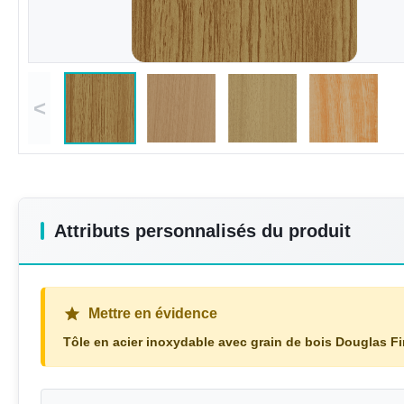
<
Attributs personnalisés du produit
Mettre en évidence
Tôle en acier inoxydable avec grain de bois Douglas Fi