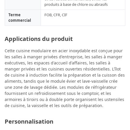
produits à base de chlore ou abrasifs
Terme
FOB, CFR, CIF
commercial
Applications du produit
Cette cuisine modulaire en acier inoxydable est conçue pour
les salles à manger privées d'entreprise, les salles à manger
exécutives, les espaces d'accueil d'affaires, les salles à
manger privées et les cuisines ouvertes résidentielles. L'îlot
de cuisine à induction facilite la préparation et la cuisson des
aliments, tandis que le module évier et lave-vaisselle crée
une zone de lavage dédiée. Les modules de réfrigérateur
fournissent un refroidissement sous le comptoir, et les
armoires à tiroirs ou à double porte organisent les ustensiles
de cuisine, la vaisselle et les outils de préparation.
Personnalisation