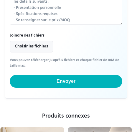
Joindre des fichiers
Choisir les fichiers
Vous pouvez télécharger jusqu'à 5 fichiers et chaque fichier de 10M de
taille max.
Envoyer
Produits connexes