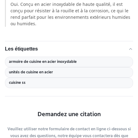
Oui. Conçu en acier inoxydable de haute qualité, il est
conçu pour résister à la rouille et à la corrosion, ce qui le
rend parfait pour les environnements extérieurs humides
ou humides.
Les étiquettes
armoire de cuisine en acier inoxydable
unités de cuisine en acier
cuisine ss
Demandez une citation
Veuillez utiliser notre formulaire de contact en ligne ci-dessous si
vous avez des questions, notre équipe vous contactera dès que