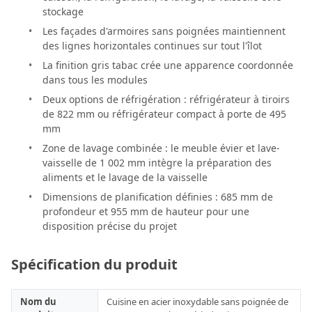
stockage
Les façades d'armoires sans poignées maintiennent
des lignes horizontales continues sur tout l'îlot
La finition gris tabac crée une apparence coordonnée
dans tous les modules
Deux options de réfrigération : réfrigérateur à tiroirs
de 822 mm ou réfrigérateur compact à porte de 495
mm
Zone de lavage combinée : le meuble évier et lave-
vaisselle de 1 002 mm intègre la préparation des
aliments et le lavage de la vaisselle
Dimensions de planification définies : 685 mm de
profondeur et 955 mm de hauteur pour une
disposition précise du projet
Spécification du produit
Nom du
Cuisine en acier inoxydable sans poignée de