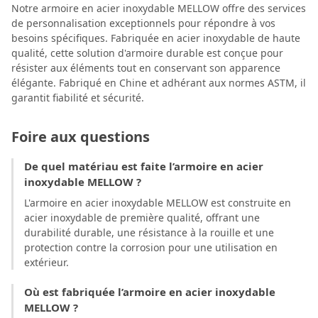
Notre armoire en acier inoxydable MELLOW offre des services
de personnalisation exceptionnels pour répondre à vos
besoins spécifiques. Fabriquée en acier inoxydable de haute
qualité, cette solution d'armoire durable est conçue pour
résister aux éléments tout en conservant son apparence
élégante. Fabriqué en Chine et adhérant aux normes ASTM, il
garantit fiabilité et sécurité.
Foire aux questions
De quel matériau est faite l’armoire en acier
inoxydable MELLOW ?
L'armoire en acier inoxydable MELLOW est construite en
acier inoxydable de première qualité, offrant une
durabilité durable, une résistance à la rouille et une
protection contre la corrosion pour une utilisation en
extérieur.
Où est fabriquée l’armoire en acier inoxydable
MELLOW ?