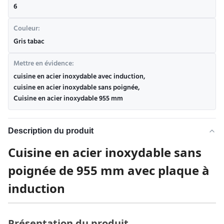
6
Couleur:
Gris tabac
Mettre en évidence:
cuisine en acier inoxydable avec induction
,
cuisine en acier inoxydable sans poignée
,
Cuisine en acier inoxydable 955 mm
Description du produit
Cuisine en acier inoxydable sans
poignée de 955 mm avec plaque à
induction
Présentation du produit