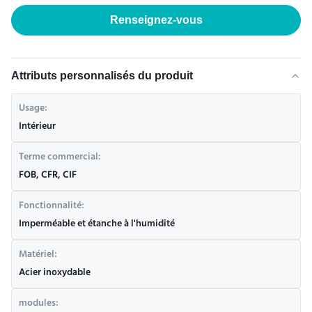
Renseignez-vous
Attributs personnalisés du produit
Usage:
Intérieur
Terme commercial:
FOB, CFR, CIF
Fonctionnalité:
Imperméable et étanche à l'humidité
Matériel:
Acier inoxydable
modules: