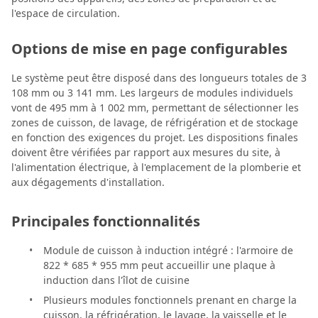
l'espace de circulation.
Options de mise en page configurables
Le système peut être disposé dans des longueurs totales de 3
108 mm ou 3 141 mm. Les largeurs de modules individuels
vont de 495 mm à 1 002 mm, permettant de sélectionner les
zones de cuisson, de lavage, de réfrigération et de stockage
en fonction des exigences du projet. Les dispositions finales
doivent être vérifiées par rapport aux mesures du site, à
l'alimentation électrique, à l'emplacement de la plomberie et
aux dégagements d'installation.
Principales fonctionnalités
Module de cuisson à induction intégré : l'armoire de
822 * 685 * 955 mm peut accueillir une plaque à
induction dans l'îlot de cuisine
Plusieurs modules fonctionnels prenant en charge la
cuisson, la réfrigération, le lavage, la vaisselle et le