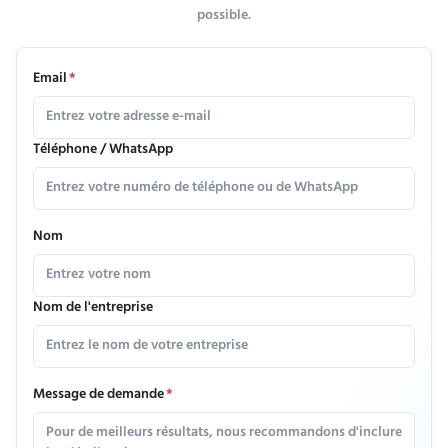
possible.
Email
*
Téléphone / WhatsApp
Nom
Nom de l'entreprise
Message de demande
*