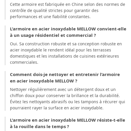
Cette armoire est fabriquée en Chine selon des normes de
contrôle de qualité strictes pour garantir des
performances et une fiabilité constantes.
L'armoire en acier inoxydable MELLOW convient-elle
à un usage résidentiel et commercial ?
Oui. Sa construction robuste et sa conception robuste en
acier inoxydable le rendent idéal pour les terrasses
domestiques et les installations de cuisines extérieures
commerciales.
Comment dois-je nettoyer et entretenir l’armoire
en acier inoxydable MELLOW ?
Nettoyer régulièrement avec un détergent doux et un
chiffon doux pour conserver la brillance et la durabilité.
Évitez les nettoyants abrasifs ou les tampons à récurer qui
pourraient rayer la surface en acier inoxydable.
L'armoire en acier inoxydable MELLOW résiste-t-elle
à la rouille dans le temps ?