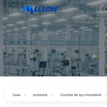
Ca
Casa
produtos
Cozinha de aço inoxidável