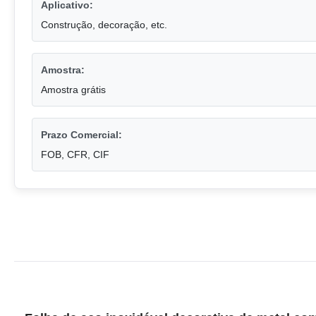
Aplicativo:
Construção, decoração, etc.
Amostra:
Amostra grátis
Prazo Comercial:
FOB, CFR, CIF