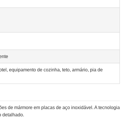
ente
tel, equipamento de cozinha, teto, armário, pia de
ões de mármore em placas de aço inoxidável. A tecnologia
o detalhado.