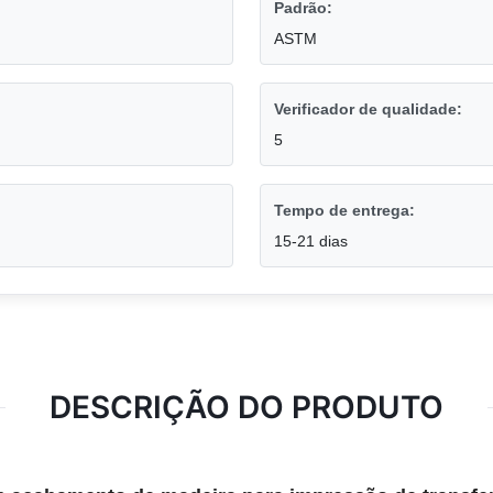
Padrão:
ASTM
Verificador de qualidade:
5
Tempo de entrega:
15-21 dias
DESCRIÇÃO DO PRODUTO