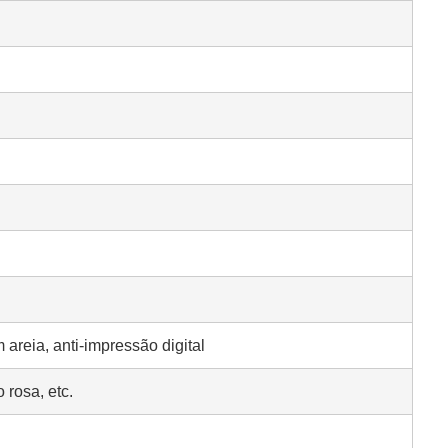
 areia, anti-impressão digital
 rosa, etc.