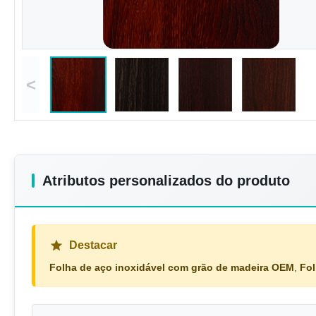
<
Atributos personalizados do produto
Destacar
Folha de aço inoxidável com grão de madeira OEM
,
Fol