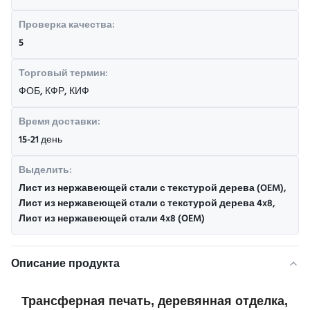
Проверка качества:
5
Торговый термин:
ФОБ, КФР, КИФ
Время доставки:
15-21 день
Выделить:
Лист из нержавеющей стали с текстурой дерева (OEM)
,
Лист из нержавеющей стали с текстурой дерева 4x8
,
Лист из нержавеющей стали 4x8 (OEM)
Описание продукта
Трансферная печать, деревянная отделка,