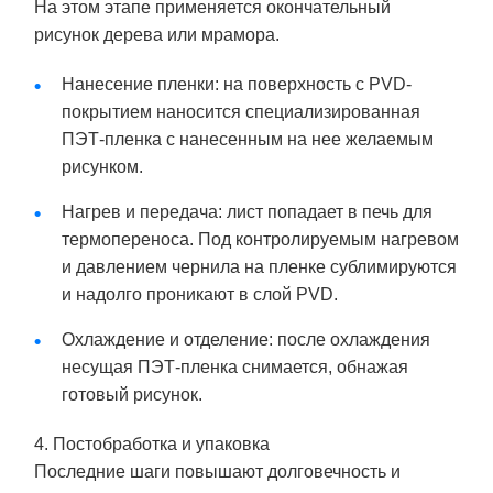
На этом этапе применяется окончательный
рисунок дерева или мрамора.
Нанесение пленки: на поверхность с PVD-
покрытием наносится специализированная
ПЭТ-пленка с нанесенным на нее желаемым
рисунком.
Нагрев и передача: лист попадает в печь для
термопереноса. Под контролируемым нагревом
и давлением чернила на пленке сублимируются
и надолго проникают в слой PVD.
Охлаждение и отделение: после охлаждения
несущая ПЭТ-пленка снимается, обнажая
готовый рисунок.
4. Постобработка и упаковка
Последние шаги повышают долговечность и