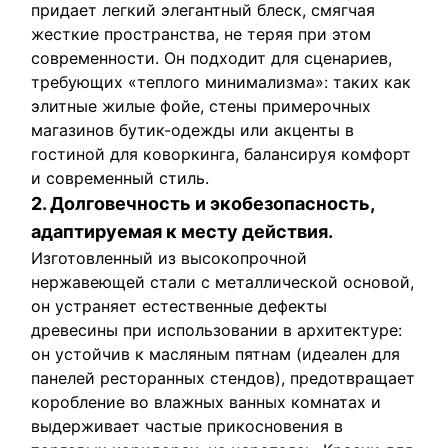
придает легкий элегантный блеск, смягчая
жесткие пространства, не теряя при этом
современности. Он подходит для сценариев,
требующих «теплого минимализма»: таких как
элитные жилые фойе, стены примерочных
магазинов бутик-одежды или акценты в
гостиной для коворкинга, балансируя комфорт
и современный стиль.
2. Долговечность и экобезопасность,
адаптируемая к месту действия.
Изготовленный из высокопрочной
нержавеющей стали с металлической основой,
он устраняет естественные дефекты
древесины при использовании в архитектуре:
он устойчив к масляным пятнам (идеален для
панелей ресторанных стендов), предотвращает
коробление во влажных ванных комнатах и ​​
выдерживает частые прикосновения в