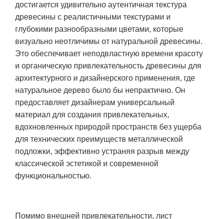
достигается удивительно аутентичная текстура
древесины с реалистичными текстурами и
глубокими разнообразными цветами, которые
визуально неотличимы от натуральной древесины.
Это обеспечивает неподвластную времени красоту
и органическую привлекательность древесины для
архитектурного и дизайнерского применения, где
натуральное дерево было бы непрактично. Он
предоставляет дизайнерам универсальный
материал для создания привлекательных,
вдохновленных природой пространств без ущерба
для технических преимуществ металлической
подложки, эффективно устраняя разрыв между
классической эстетикой и современной
функциональностью.
Помимо внешней привлекательности, лист