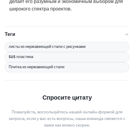
делает его разумным и экономичным выбором для
широкого спектра проектов.
Теги
листы из нержавеющей стали с рисунками
SUS пластина
Плитка из нержавеющей стали
Спросите цитату
Пожалуйста, воспользуйтесь нашей онлайн-формой для
запроса, если у вас есть вопросы, наша команда свяжется с
вами как можно скорее.