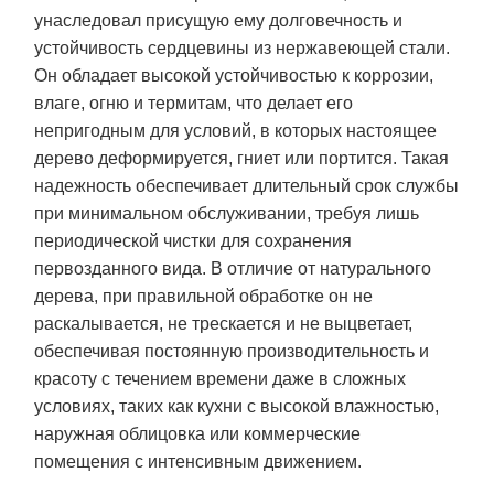
унаследовал присущую ему долговечность и
устойчивость сердцевины из нержавеющей стали.
Он обладает высокой устойчивостью к коррозии,
влаге, огню и термитам, что делает его
непригодным для условий, в которых настоящее
дерево деформируется, гниет или портится. Такая
надежность обеспечивает длительный срок службы
при минимальном обслуживании, требуя лишь
периодической чистки для сохранения
первозданного вида. В отличие от натурального
дерева, при правильной обработке он не
раскалывается, не трескается и не выцветает,
обеспечивая постоянную производительность и
красоту с течением времени даже в сложных
условиях, таких как кухни с высокой влажностью,
наружная облицовка или коммерческие
помещения с интенсивным движением.