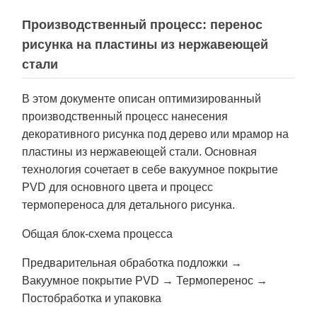
Производственный процесс: перенос
рисунка на пластины из нержавеющей
стали
В этом документе описан оптимизированный
производственный процесс нанесения
декоративного рисунка под дерево или мрамор на
пластины из нержавеющей стали. Основная
технология сочетает в себе вакуумное покрытие
PVD для основного цвета и процесс
термопереноса для детального рисунка.
Общая блок-схема процесса
Предварительная обработка подложки →
Вакуумное покрытие PVD → Термоперенос →
Постобработка и упаковка