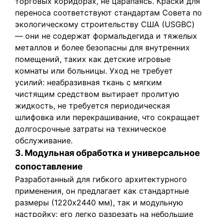
торговых коридорах, не царапаясь. Краски для
переноса соответствуют стандартам Совета по
экологическому строительству США (USGBC)
— они не содержат формальдегида и тяжелых
металлов и более безопасны для внутренних
помещений, таких как детские игровые
комнаты или больницы. Уход не требует
усилий: неабразивная ткань с мягким
чистящим средством вытирает пролитую
жидкость, не требуется периодическая
шлифовка или перекрашивание, что сокращает
долгосрочные затраты на техническое
обслуживание.
3. Модульная обработка и универсальное
сопоставление
Разработанный для гибкого архитектурного
применения, он предлагает как стандартные
размеры (1220x2440 мм), так и модульную
настройку: его легко разрезать на небольшие