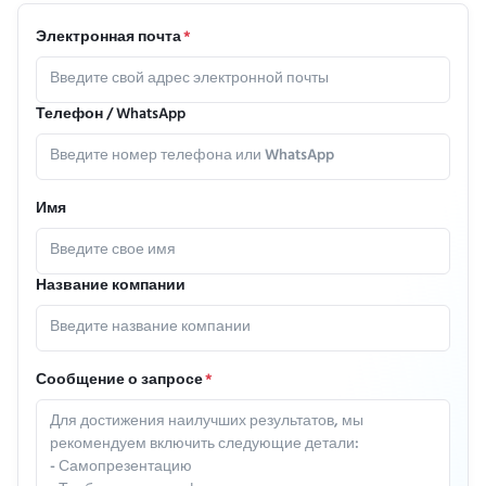
Электронная почта
*
Телефон / WhatsApp
Имя
Название компании
Сообщение о запросе
*