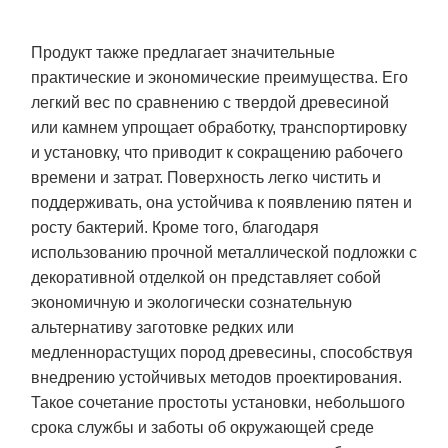
Продукт также предлагает значительные
практические и экономические преимущества. Его
легкий вес по сравнению с твердой древесиной
или камнем упрощает обработку, транспортировку
и установку, что приводит к сокращению рабочего
времени и затрат. Поверхность легко чистить и
поддерживать, она устойчива к появлению пятен и
росту бактерий. Кроме того, благодаря
использованию прочной металлической подложки с
декоративной отделкой он представляет собой
экономичную и экологически сознательную
альтернативу заготовке редких или
медленнорастущих пород древесины, способствуя
внедрению устойчивых методов проектирования.
Такое сочетание простоты установки, небольшого
срока службы и заботы об окружающей среде