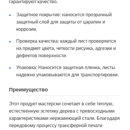
гарантируют качество.
Защитное покрытие: наносится прозрачный
защитный слой для защиты от царапин и
коррозии.
Проверка качества: каждый лист проверяется
на предмет цвета, четкости рисунка, адгезии и
дефектов поверхности.
Упаковка: Наносится защитная пленка, листы
надежно упаковываются для транспортировки.
Преимущество
Этот продукт мастерски сочетает в себе теплую,
естественную эстетику дерева с превосходными
характеристиками нержавеющей стали. Благодаря
передовому процессу трансферной печати