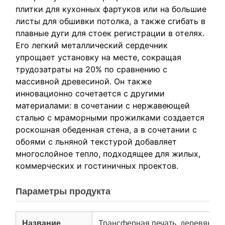
плитки для кухонных фартуков или на большие
листы для обшивки потолка, а также сгибать в
плавные дуги для стоек регистрации в отелях.
Его легкий металлический сердечник
упрощает установку на месте, сокращая
трудозатраты на 20% по сравнению с
массивной древесиной. Он также
инновационно сочетается с другими
материалами: в сочетании с нержавеющей
сталью с мраморными прожилками создается
роскошная обеденная стена, а в сочетании с
обоями с льняной текстурой добавляет
многослойное тепло, подходящее для жилых,
коммерческих и гостиничных проектов.
Параметры продукта
Название
Трансферная печать, деревянная