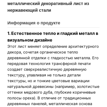
металлический декоративный лист из
нержавеющей стали
Информация о продукте
1. Естественное тепло и гладкий металл в
визуальном дизайне
Этот лист меняет определение архитектурного
декора, сочетая органическое тепло
деревянной отделки с гладкостью металла. Его
передовая технология трансферной печати
создает сверхреалистичную деревянную
текстуру, улавливая не только детали
текстуры, но и тонкие цветовые вариации
натуральной древесины (например, золотистые
оттенки медового дуба, глубокие коричневые
полосы ореха). В отличие от традиционных
деревянных панелей, металлическая основа