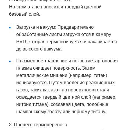
На этом этапе наносится твердый цветной
базовый слой.
Загрузка и вакуум: Предварительно
обработанные листы загружаются в камеру
PVD, которая герметизируется и накачивается
до высокого вакуума.
Плазменное травление и покрытие: аргоновая
плазма очищает поверхность. Затем
металлические мишени (например, титан)
ионизируются. Путем введения реакционных
газов, таких как азот, на поверхности стали
осаждается твердый цветной слой (например,
нитрид титана), создавая цвета, подобные
шампанскому золоту или черному титану.
3. Процесс термопереноса