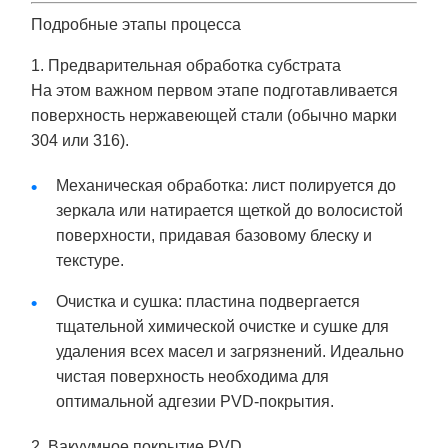
Подробные этапы процесса
1. Предварительная обработка субстрата
На этом важном первом этапе подготавливается
поверхность нержавеющей стали (обычно марки
304 или 316).
Механическая обработка: лист полируется до
зеркала или натирается щеткой до волосистой
поверхности, придавая базовому блеску и
текстуре.
Очистка и сушка: пластина подвергается
тщательной химической очистке и сушке для
удаления всех масел и загрязнений. Идеально
чистая поверхность необходима для
оптимальной адгезии PVD-покрытия.
2. Вакуумное покрытие PVD.