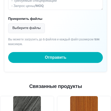
Прикрепить файлы
Выберите файлы
Вы можете загрузить до 5 файлов и каждый файл размером 10M
максимум.
Отправить
Связанные продукты