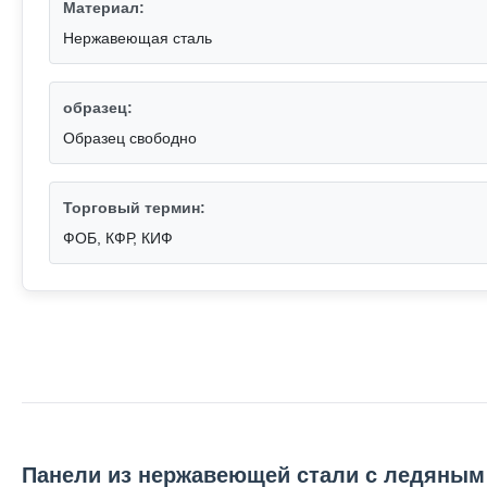
Материал:
Нержавеющая сталь
образец:
Образец свободно
Торговый термин:
ФОБ, КФР, КИФ
Панели из нержавеющей стали с ледяным 