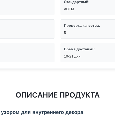
Стандартный:
АСТМ
Проверка качества:
5
Время доставки:
10-21 дня
ОПИСАНИЕ ПРОДУКТА
узором для внутреннего декора