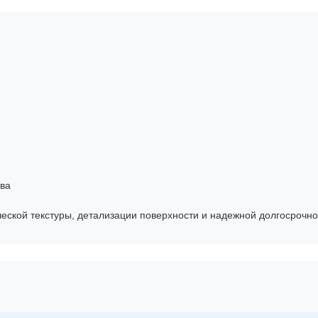
ва
еской текстуры, детализации поверхности и надежной долгосрочн