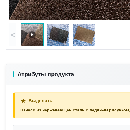
<
Атрибуты продукта
Выделить
Панели из нержавеющей стали с ледяным рисунком