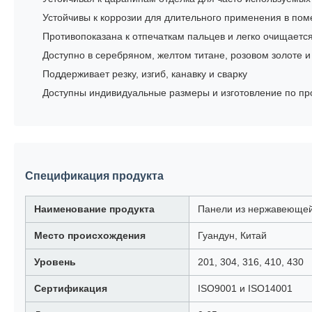
Устойчивы к коррозии для длительного применения в по
Противопоказана к отпечаткам пальцев и легко очищаетс
Доступно в серебряном, желтом титане, розовом золоте и
Поддерживает резку, изгиб, канавку и сварку
Доступны индивидуальные размеры и изготовление по пр
Спецификация продукта
Наименование продукта
Панели из нержавеющей
Место происхождения
Гуандун, Китай
Уровень
201, 304, 316, 410, 430
Сертификация
ISO9001 и ISO14001