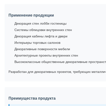
Применение продукции
Декорация стен лобби гостиницы
Системы облицовки внутренних стен
Декорация кабины лифта и двери
Интерьеры торговых салонов
Декоративные поверхности мебели
Архитектурные проекты внутренних стен
Высококлассные общественные декоративные пространст
Разработан для декоративных проектов, требующих металлич
Преимущества продукта