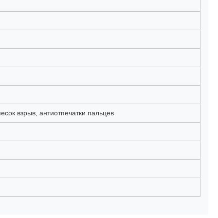
песок взрыв, антиотпечатки пальцев