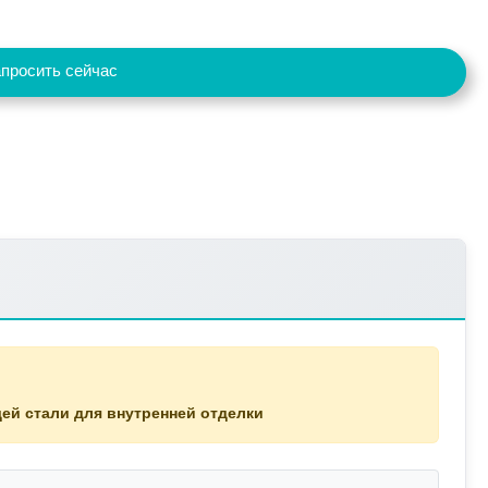
просить сейчас
ей стали для внутренней отделки