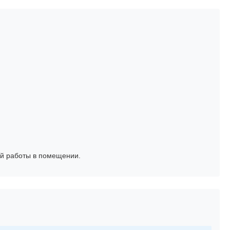
ой работы в помещении.