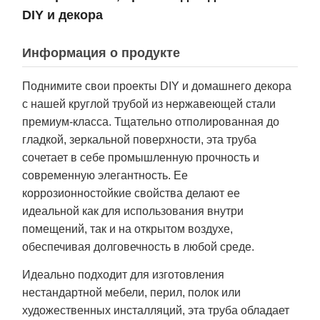
DIY и декора
Информация о продукте
Поднимите свои проекты DIY и домашнего декора
с нашей круглой трубой из нержавеющей стали
премиум-класса. Тщательно отполированная до
гладкой, зеркальной поверхности, эта труба
сочетает в себе промышленную прочность и
современную элегантность. Ее
коррозионностойкие свойства делают ее
идеальной как для использования внутри
помещений, так и на открытом воздухе,
обеспечивая долговечность в любой среде.
Идеально подходит для изготовления
нестандартной мебели, перил, полок или
художественных инсталляций, эта труба обладает