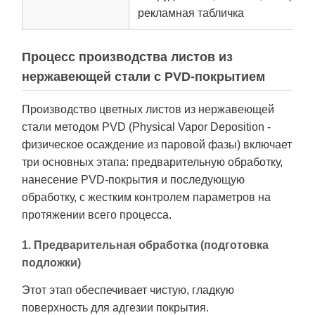
рекламная табличка
Процесс производства листов из
нержавеющей стали с PVD-покрытием
Производство цветных листов из нержавеющей
стали методом PVD (Physical Vapor Deposition -
физическое осаждение из паровой фазы) включает
три основных этапа: предварительную обработку,
нанесение PVD-покрытия и последующую
обработку, с жестким контролем параметров на
протяжении всего процесса.
1. Предварительная обработка (подготовка
подложки)
Этот этап обеспечивает чистую, гладкую
поверхность для адгезии покрытия.