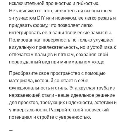
исключительной прочностью и гибкостью.
Независимо от того, являетесь ли вы опытным
энтузиастом DIY или новичком, ее легко резать и
придавать форму, что позволяет легко
интегрировать ее в ваши творческие замыслы.
Полированная поверхность не только улучшает
визуальную привлекательность, но и устойчива к
отпечаткам пальцев и пятнам, сохраняя свой
первозданный вид при минимальном уходе.
Преобразите свое пространство с помощью
материала, который сочетает в себе
функциональность и стиль. Эта круглая труба из
нержавеющей стали - ваше идеальное решение
для проектов, требующих надежности, эстетики и
универсальности. Раскройте свой творческий
потенциал и стройте с уверенностью.