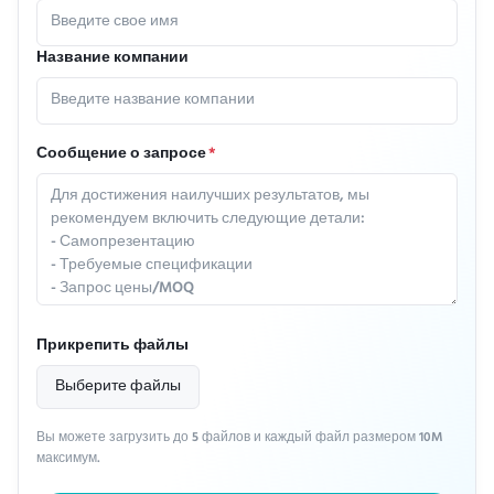
Название компании
Сообщение о запросе
*
Прикрепить файлы
Выберите файлы
Вы можете загрузить до 5 файлов и каждый файл размером 10M
максимум.