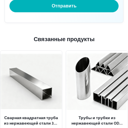
Отправить
Связанные продукты
Сварная квадратная труба
Трубы и трубки из
из нержавеющей стали 304
нержавеющей стали ODM