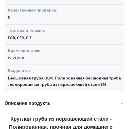
Качественная проверка:
5
Торговый термин:
FOB, CFR, CIF
Время доставки:
15-21 дня
Выделить:
Бесшовная труба OEM
,
Полированная бесшовная труба
,
полированная труба из нержавеющей стали 316
Описание продукта
Круглая труба из нержавеющей стали -
Полированная, прочная для домашнего