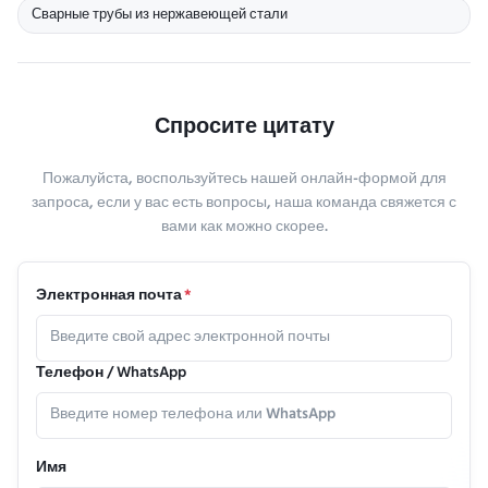
Сварные трубы из нержавеющей стали
Спросите цитату
Пожалуйста, воспользуйтесь нашей онлайн-формой для
запроса, если у вас есть вопросы, наша команда свяжется с
вами как можно скорее.
Электронная почта
*
Телефон / WhatsApp
Имя