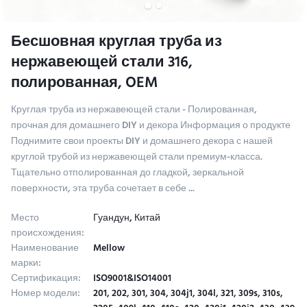
Бесшовная круглая труба из
нержавеющей стали 316,
полированная, OEM
Круглая труба из нержавеющей стали - Полированная,
прочная для домашнего DIY и декора Информация о продукте
Поднимите свои проекты DIY и домашнего декора с нашей
круглой трубой из нержавеющей стали премиум-класса.
Тщательно отполированная до гладкой, зеркальной
поверхности, эта труба сочетает в себе ...
Место
Гуандун, Китай
происхождения:
Наименование
Mellow
марки:
Сертификация:
ISO9001&ISO14001
Номер модели:
201, 202, 301, 304, 304j1, 304l, 321, 309s, 310s,