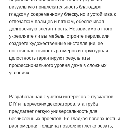
визуальную привлекательность благодаря
гладкому, современному блеску, но и устойчива к
отпечаткам пальцев и пятнам, обеспечивая
долговечную элегантность. Независимо от того,
укрепляете ли вы мебель, строите перила или
создаете художественные инсталляции, ее
постоянная точность размеров и структурная
целостность гарантируют результаты
профессионального уровня даже в сложных
условиях.
Разработанная с учетом интересов энтузиастов
DIY и творческих декораторов, эта труба
предлагает легкую универсальность для
бесчисленных проектов. Ее гладкая поверхность и
равномерная толщина позволяют легко резать,