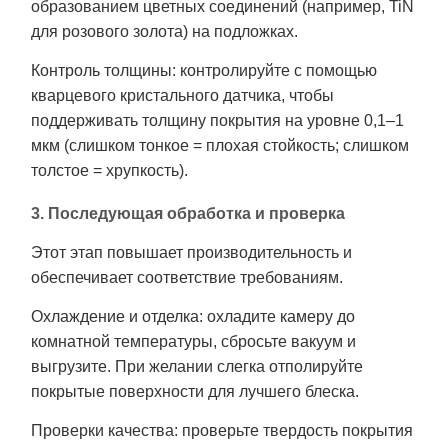
образованием цветных соединений (например, TiN
для розового золота) на подложках.
Контроль толщины: контролируйте с помощью
кварцевого кристального датчика, чтобы
поддерживать толщину покрытия на уровне 0,1–1
мкм (слишком тонкое = плохая стойкость; слишком
толстое = хрупкость).
3. Последующая обработка и проверка
Этот этап повышает производительность и
обеспечивает соответствие требованиям.
Охлаждение и отделка: охладите камеру до
комнатной температуры, сбросьте вакуум и
выгрузите. При желании слегка отполируйте
покрытые поверхности для лучшего блеска.
Проверки качества: проверьте твердость покрытия