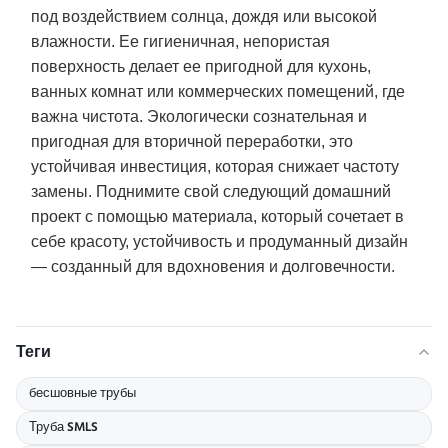
под воздействием солнца, дождя или высокой
влажности. Ее гигиеничная, непористая
поверхность делает ее пригодной для кухонь,
ванных комнат или коммерческих помещений, где
важна чистота. Экологически сознательная и
пригодная для вторичной переработки, это
устойчивая инвестиция, которая снижает частоту
замены. Поднимите свой следующий домашний
проект с помощью материала, который сочетает в
себе красоту, устойчивость и продуманный дизайн
— созданный для вдохновения и долговечности.
Теги
бесшовные трубы
Труба SMLS