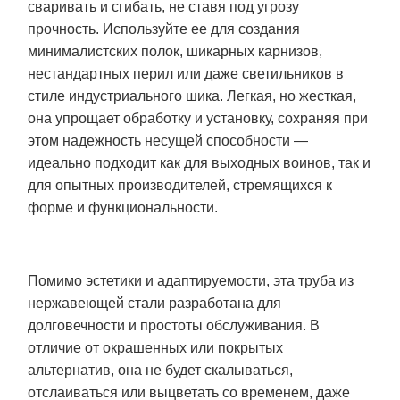
сваривать и сгибать, не ставя под угрозу
прочность. Используйте ее для создания
минималистских полок, шикарных карнизов,
нестандартных перил или даже светильников в
стиле индустриального шика. Легкая, но жесткая,
она упрощает обработку и установку, сохраняя при
этом надежность несущей способности —
идеально подходит как для выходных воинов, так и
для опытных производителей, стремящихся к
форме и функциональности.
Помимо эстетики и адаптируемости, эта труба из
нержавеющей стали разработана для
долговечности и простоты обслуживания. В
отличие от окрашенных или покрытых
альтернатив, она не будет скалываться,
отслаиваться или выцветать со временем, даже